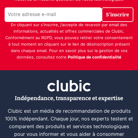
S'inscrire
En cliquant sur s'inscrire, j’accepte de recevoir par email des
informations, actualités et offres commerciales de Clubic.
Conformément au RGPD, vous pouvez retirer votre consentement
à tout moment en cliquant sur le lien de désinscription présent
dans chaque email. Pour en savoir plus sur la gestion de vos
données, consultez notre
Politique de confidentialité
Indépendance, transparence et expertise
Clubic est un média de recommandation de produits
100% indépendant. Chaque jour, nos experts testent et
comparent des produits et services technologiques
pour vous informer et vous aider à consommer