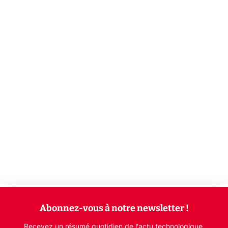
Abonnez-vous à notre newsletter !
Recevez un résumé quotidien de l'actu technologique.