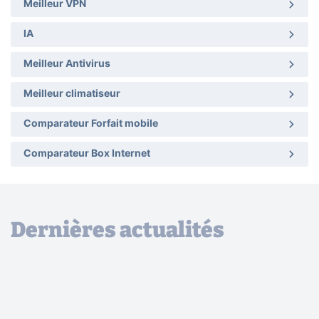
Meilleur VPN
IA
Meilleur Antivirus
Meilleur climatiseur
Comparateur Forfait mobile
Comparateur Box Internet
Dernières actualités