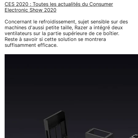
CES 2020 : Toutes les actualités du Consumer
Electronic Show 2020
Concernant le refroidissement, sujet sensible sur des
machines d'aussi petite taille, Razer a intégré deux
ventilateurs sur la partie supérieure de ce boîtier.
Reste à savoir si cette solution se montrera
suffisamment efficace.