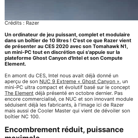
Crédits : Razer
Un ordinateur de jeu puissant, complet et modulaire
dans un boîtier de 10 litres ! C'est ce que Razer vient
de présenter au CES 2020 avec son Tomahawk N1,
un mini-PC tout en discrétion qui s'appuie sur la
plateforme Ghost Canyon d'Intel et son Compute
Element.
En amont du CES, Intel nous avait déjà donné un
aperçu de son
NUC 9 Extreme « Ghost Canyon »
, un
mini-PC ultra compact et évolutif basé sur le concept
The Element
déjà présenté en octobre dernier. Pas
encore commercialisé, ce NUC et son innovant module
séduisent déjà les fabricants, à l'image ici de Razer
mais aussi de Cooler Master qui vient de dévoiler son
boîtier NC 100.
Encombrement réduit, puissance