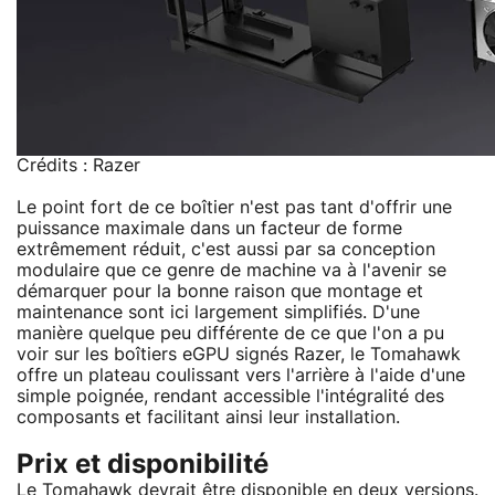
Crédits : Razer
Le point fort de ce boîtier n'est pas tant d'offrir une
puissance maximale dans un facteur de forme
extrêmement réduit, c'est aussi par sa conception
modulaire que ce genre de machine va à l'avenir se
démarquer pour la bonne raison que montage et
maintenance sont ici largement simplifiés. D'une
manière quelque peu différente de ce que l'on a pu
voir sur les boîtiers eGPU signés Razer, le Tomahawk
offre un plateau coulissant vers l'arrière à l'aide d'une
simple poignée, rendant accessible l'intégralité des
composants et facilitant ainsi leur installation.
Prix et disponibilité
Le Tomahawk devrait être disponible en deux versions.