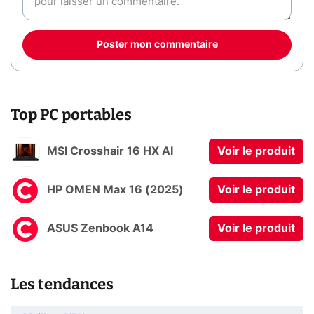
Poster mon commentaire
Top PC portables
MSI Crosshair 16 HX AI
Voir le produit
HP OMEN Max 16 (2025)
Voir le produit
ASUS Zenbook A14
Voir le produit
Les tendances