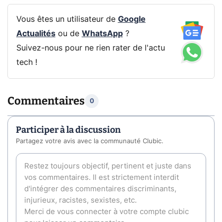
Vous êtes un utilisateur de
Google
Actualités
ou de
WhatsApp
?
Suivez-nous pour ne rien rater de l'actu
tech !
Commentaires
0
Participer à la discussion
Partagez votre avis avec la communauté Clubic.