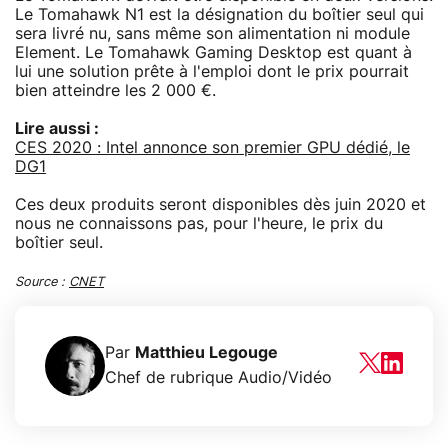
Le Tomahawk N1 est la désignation du boîtier seul qui
sera livré nu, sans même son alimentation ni module
Element. Le Tomahawk Gaming Desktop est quant à
lui une solution prête à l'emploi dont le prix pourrait
bien atteindre les 2 000 €.
Lire aussi :
CES 2020 : Intel annonce son premier GPU dédié, le
DG1
Ces deux produits seront disponibles dès juin 2020 et
nous ne connaissons pas, pour l'heure, le prix du
boîtier seul.
Source :
CNET
Par
Matthieu Legouge
Chef de rubrique Audio/Vidéo