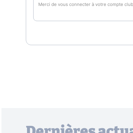
Dernières actua