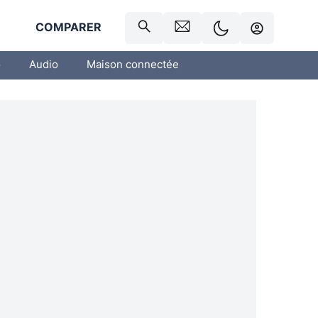
R
COMPARER
o
Audio
Maison connectée