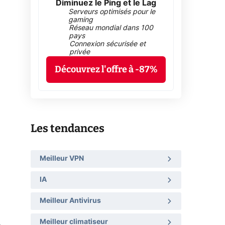
Diminuez le Ping et le Lag
Serveurs optimisés pour le
gaming
Réseau mondial dans 100
pays
Connexion sécurisée et
privée
Découvrez l'offre à -87%
Les tendances
Meilleur VPN
IA
Meilleur Antivirus
Meilleur climatiseur