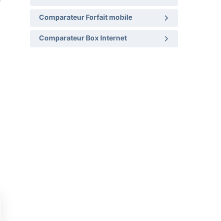
e
Comparateur Forfait mobile
Comparateur Box Internet