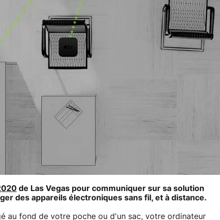
2020
de Las Vegas pour communiquer sur sa solution
 des appareils électroniques sans fil, et à distance.
ngé au fond de votre poche ou d'un sac, votre ordinateur