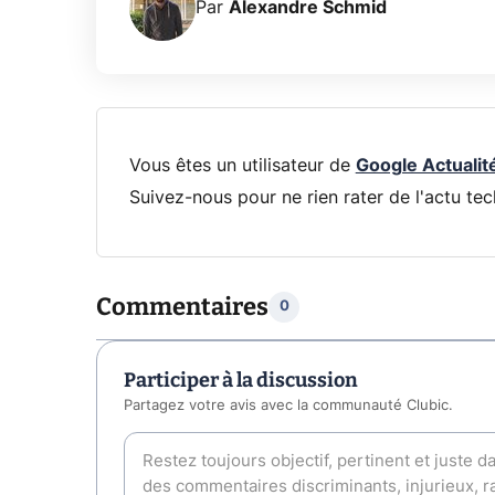
Par
Alexandre Schmid
Vous êtes un utilisateur de
Google Actualit
Suivez-nous pour ne rien rater de l'actu tec
Commentaires
0
Participer à la discussion
Partagez votre avis avec la communauté Clubic.