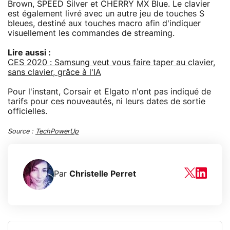
Brown, SPEED Silver et CHERRY MX Blue. Le clavier
est également livré avec un autre jeu de touches S
bleues, destiné aux touches macro afin d'indiquer
visuellement les commandes de streaming.
Lire aussi :
CES 2020 : Samsung veut vous faire taper au clavier,
sans clavier, grâce à l'IA
Pour l'instant, Corsair et Elgato n'ont pas indiqué de
tarifs pour ces nouveautés, ni leurs dates de sortie
officielles.
Source :
TechPowerUp
Par
Christelle Perret