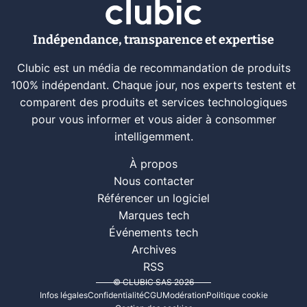
Indépendance, transparence et expertise
Clubic est un média de recommandation de produits
100% indépendant. Chaque jour, nos experts testent et
comparent des produits et services technologiques
pour vous informer et vous aider à consommer
intelligemment.
À propos
Nous contacter
Référencer un logiciel
Marques tech
Événements tech
Archives
RSS
© CLUBIC SAS 2026
Infos légales
Confidentialité
CGU
Modération
Politique cookie