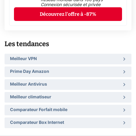
Connexion sécurisée et privée
Découvrez l'offre à -87%
Les tendances
Meilleur VPN
Prime Day Amazon
Meilleur Antivirus
Meilleur climatiseur
Comparateur Forfait mobile
Comparateur Box Internet