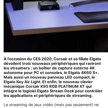
À l'occasion du CES 2020, Corsair et sa filiale Elgato
dévoilent trois nouveaux périphériques qui raviront
les streamers : un boîtier de capture externe 4K
autonome pour PC et consoles, le Elgato 4K60 S+.
Mais aussi un nouveau panneau LED compact, le
Elgato Key Air Light. Et enfin, le nouveau clavier
mécanique Corsair K95 RGB PLATINUM XT qui
intègre le logiciel Elgato Stream Deck pour contrôler
les applications et périphériques de streaming.
Le streaming de jeux vidéo (mais pas seulement) ne