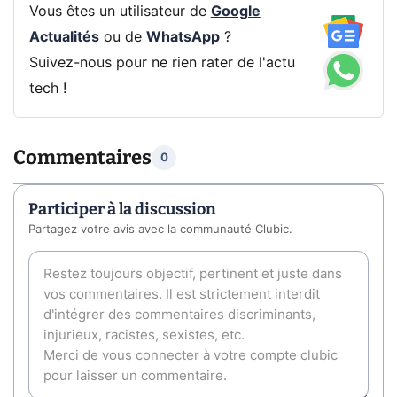
Vous êtes un utilisateur de
Google
Actualités
ou de
WhatsApp
?
Suivez-nous pour ne rien rater de l'actu
tech !
Commentaires
0
Participer à la discussion
Partagez votre avis avec la communauté Clubic.