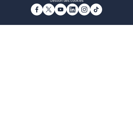
Gestion des cookies