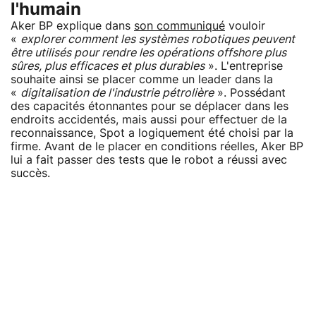
l'humain
Aker BP explique dans
son communiqué
vouloir
«
explorer comment les systèmes robotiques peuvent
être utilisés pour rendre les opérations offshore plus
sûres, plus efficaces et plus durables
». L'entreprise
souhaite ainsi se placer comme un leader dans la
«
digitalisation de l'industrie pétrolière
». Possédant
des capacités étonnantes pour se déplacer dans les
endroits accidentés, mais aussi pour effectuer de la
reconnaissance, Spot a logiquement été choisi par la
firme. Avant de le placer en conditions réelles, Aker BP
lui a fait passer des tests que le robot a réussi avec
succès.