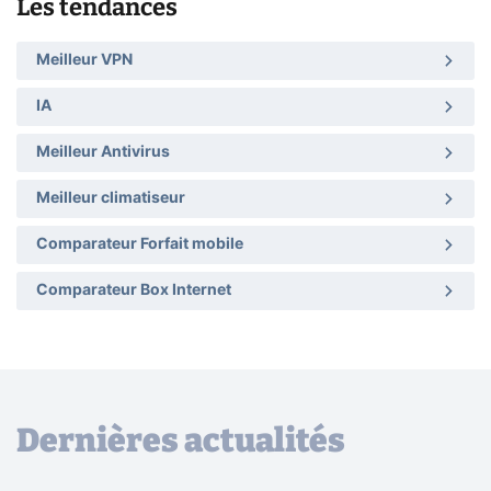
Les tendances
Meilleur VPN
IA
Meilleur Antivirus
Meilleur climatiseur
Comparateur Forfait mobile
Comparateur Box Internet
Dernières actualités