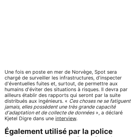
Une fois en poste en mer de Norvège, Spot sera
chargé de surveiller les infrastructures, d'inspecter
d'éventuelles fuites et, surtout, de permettre aux
humains d'éviter des situations à risques. Il devra par
ailleurs établir des rapports qui seront par la suite
distribués aux ingénieurs. «
Ces choses ne se fatiguent
jamais, elles possèdent une très grande capacité
d'adaptation et de collecte de données
», a déclaré
Kjetel Digre dans une
interview
.
Également utilisé par la police