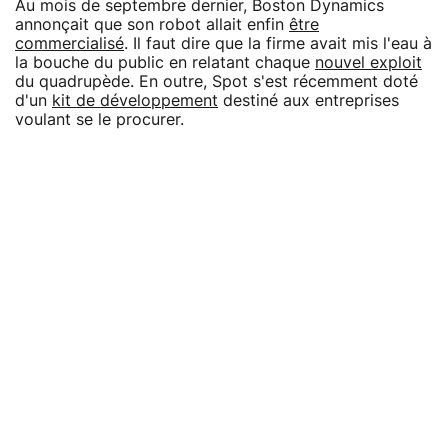
Au mois de septembre dernier, Boston Dynamics
annonçait que son robot allait enfin
être
commercialisé
. Il faut dire que la firme avait mis l'eau à
la bouche du public en relatant chaque
nouvel exploit
du quadrupède. En outre, Spot s'est récemment doté
d'un
kit de développement
destiné aux entreprises
voulant se le procurer.