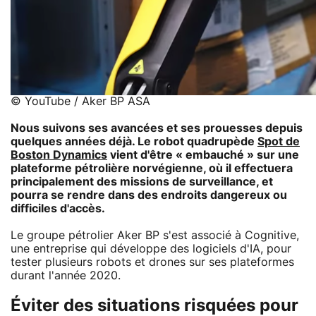
© YouTube / Aker BP ASA
Nous suivons ses avancées et ses prouesses depuis
quelques années déjà. Le robot quadrupède
Spot de
Boston Dynamics
vient d'être « embauché » sur une
plateforme pétrolière norvégienne, où il effectuera
principalement des missions de surveillance, et
pourra se rendre dans des endroits dangereux ou
difficiles d'accès.
Le groupe pétrolier Aker BP s'est associé à Cognitive,
une entreprise qui développe des logiciels d'IA, pour
tester plusieurs robots et drones sur ses plateformes
durant l'année 2020.
Éviter des situations risquées pour