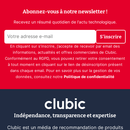
Abonnez-vous à notre newsletter !
Recevez un résumé quotidien de l'actu technologique.
S'inscrire
En cliquant sur s'inscrire, j’accepte de recevoir par email des
informations, actualités et offres commerciales de Clubic.
Conformément au RGPD, vous pouvez retirer votre consentement
à tout moment en cliquant sur le lien de désinscription présent
dans chaque email. Pour en savoir plus sur la gestion de vos
données, consultez notre
Politique de confidentialité
Indépendance, transparence et expertise
Clubic est un média de recommandation de produits