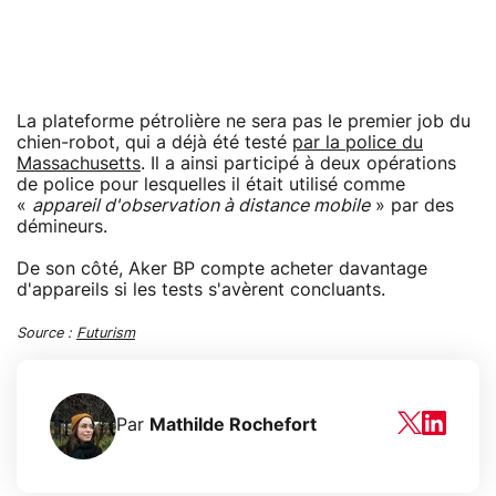
La plateforme pétrolière ne sera pas le premier job du
chien-robot, qui a déjà été testé
par la police du
Massachusetts
. Il a ainsi participé à deux opérations
de police pour lesquelles il était utilisé comme
«
appareil d'observation à distance mobile
» par des
démineurs.
De son côté, Aker BP compte acheter davantage
d'appareils si les tests s'avèrent concluants.
Source :
Futurism
Par
Mathilde Rochefort