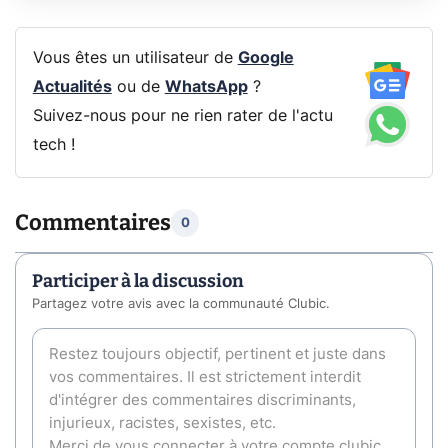
Vous êtes un utilisateur de
Google
Actualités
ou de
WhatsApp
?
Suivez-nous pour ne rien rater de l'actu
tech !
Commentaires
0
Participer à la discussion
Partagez votre avis avec la communauté Clubic.