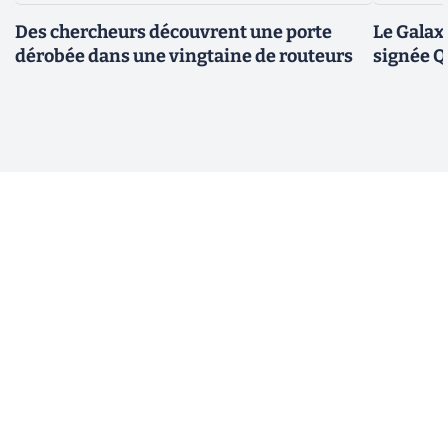
Des chercheurs découvrent une porte
Le Galax
dérobée dans une vingtaine de routeurs
signée 