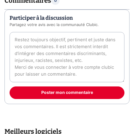
Commentaires
0
Participer à la discussion
Partagez votre avis avec la communauté Clubic.
Poster mon commentaire
Meilleurs logiciels