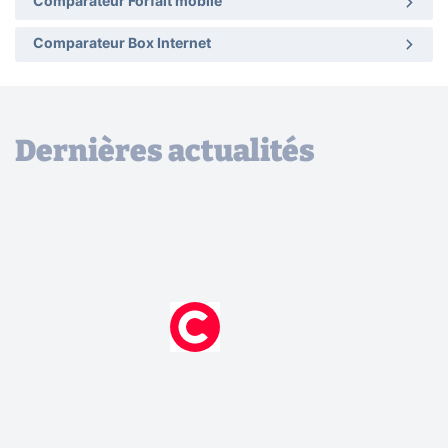
Comparateur Forfait mobile
Comparateur Box Internet
Dernières actualités