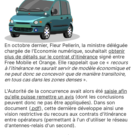
En octobre dernier, Fleur Pellerin, la ministre déléguée
chargée de l'Economie numérique, souhaitait
obtenir
plus de détails sur le contrat d'itinérance
signé entre
Free Mobile et Orange. Elle rappelait que ce «
recours
à l'itinérance ne saurait servir de modèle économique et
ne peut donc se concevoir que de manière transitoire,
en tous cas dans les zones denses
».
L'Autorité de la concurrence avait alors été
saisie afin
qu'elle puisse remettre un avis
(dont les conclusions
peuvent donc ne pas être appliquées). Dans son
document (
.pdf
), cette dernière développe ainsi une
vision restrictive du recours aux contrats d'itinérance
entre opérateurs (permettant à l'un d'utiliser le réseau
d'antennes-relais d'un second).