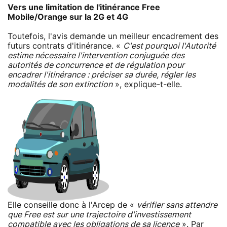
Vers une limitation de l'itinérance Free
Mobile/Orange sur la 2G et 4G
Toutefois, l'avis demande un meilleur encadrement des
futurs contrats d'itinérance. «
C'est pourquoi l'Autorité
estime nécessaire l'intervention conjuguée des
autorités de concurrence et de régulation pour
encadrer l'itinérance : préciser sa durée, régler les
modalités de son extinction
», explique-t-elle.
Elle conseille donc à l'Arcep de «
vérifier sans attendre
que Free est sur une trajectoire d'investissement
compatible avec les obligations de sa licence
». Par