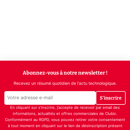
Abonnez-vous à notre newsletter !
Recevez un résumé quotidien de l'actu technologique.
S'inscrire
En cliquant sur s'inscrire, j’accepte de recevoir par email des
informations, actualités et offres commerciales de Clubic.
Conformément au RGPD, vous pouvez retirer votre consentement
à tout moment en cliquant sur le lien de désinscription présent