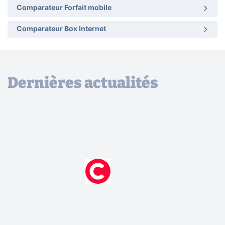
Comparateur Forfait mobile
Comparateur Box Internet
Dernières actualités