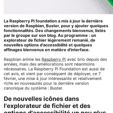
La Raspberry Pi foundation a mis à jour la dernière
version de Raspbian, Buster, pour y ajouter quelques
fonctionnalités. Des changements bienvenus, listés
par le groupe sur son blog. Au programme : un
explorateur de fichier légèrement remanié, de
nouvelles options d'accessibilité et quelques
affinages bienvenus en matière d'interface.
Raspbian anime les
Raspberry Pi
avec brio depuis des
années, mais des améliorations sont néanmoins
nécessaires. La Raspberry Pi Foundation est aussi de
cet avis, et vient par conséquent de déployer, ce 7
février, une mise à jour intéressante et relativement
riche en nouveautés pour la dernière version
canonique du système : Buster.
De nouvelles icônes dans
l'explorateur de fichier et des