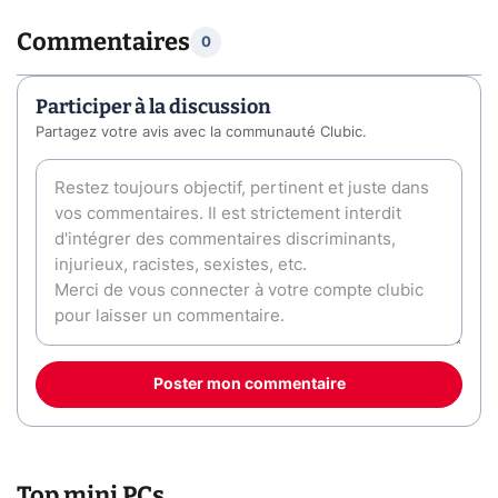
Commentaires
0
Participer à la discussion
Partagez votre avis avec la communauté Clubic.
Poster mon commentaire
Top mini PCs