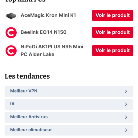
AceMagic Kron Mini K1
Voir le produit
Beelink EQ14 N150
Voir le produit
NiPoGi AK1PLUS N95 Mini
Voir le produit
PC Alder Lake
Les tendances
Meilleur VPN
IA
Meilleur Antivirus
Meilleur climatiseur