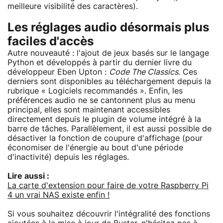
meilleure visibilité des caractères).
Les réglages audio désormais plus
faciles d'accès
Autre nouveauté : l'ajout de jeux basés sur le langage
Python et développés à partir du dernier livre du
développeur Eben Upton :
Code The Classics
. Ces
derniers sont disponibles au téléchargement depuis la
rubrique « Logiciels recommandés ». Enfin, les
préférences audio ne se cantonnent plus au menu
principal, elles sont maintenant accessibles
directement depuis le plugin de volume intégré à la
barre de tâches. Parallèlement, il est aussi possible de
désactiver la fonction de coupure d'affichage (pour
économiser de l'énergie au bout d'une période
d'inactivité) depuis les réglages.
Lire aussi :
La carte d'extension pour faire de votre Raspberry Pi
4 un vrai NAS existe enfin !
Si vous souhaitez découvrir l'intégralité des fonctions