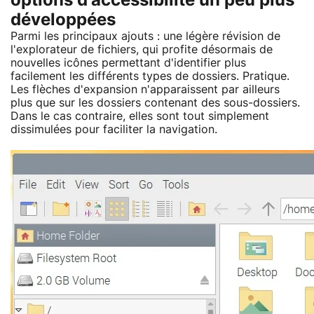
options d'accessibilité un peu plus
développées
Parmi les principaux ajouts : une légère révision de
l'explorateur de fichiers, qui profite désormais de
nouvelles icônes permettant d'identifier plus
facilement les différents types de dossiers. Pratique.
Les flèches d'expansion n'apparaissent par ailleurs
plus que sur les dossiers contenant des sous-dossiers.
Dans le cas contraire, elles sont tout simplement
dissimulées pour faciliter la navigation.