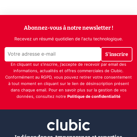
Abonnez-vous à notre newsletter !
Recevez un résumé quotidien de l'actu technologique.
S'inscrire
En cliquant sur s'inscrire, j’accepte de recevoir par email des
informations, actualités et offres commerciales de Clubic.
Conformément au RGPD, vous pouvez retirer votre consentement
à tout moment en cliquant sur le lien de désinscription présent
dans chaque email. Pour en savoir plus sur la gestion de vos
données, consultez notre
Politique de confidentialité