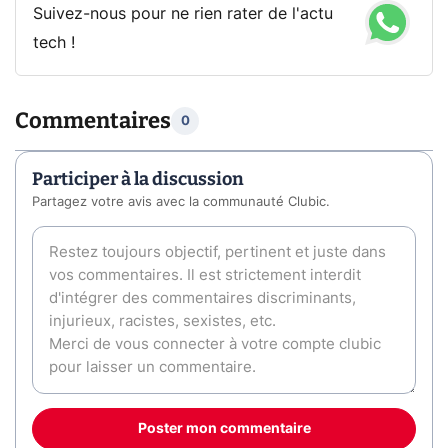
Suivez-nous pour ne rien rater de l'actu
tech !
Commentaires
0
Participer à la discussion
Partagez votre avis avec la communauté Clubic.
Poster mon commentaire