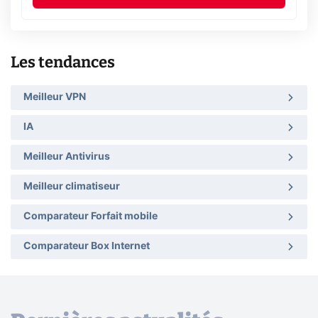
Les tendances
Meilleur VPN
IA
Meilleur Antivirus
Meilleur climatiseur
Comparateur Forfait mobile
Comparateur Box Internet