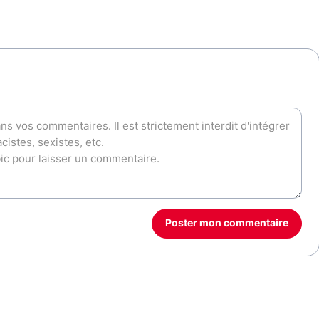
Poster mon commentaire