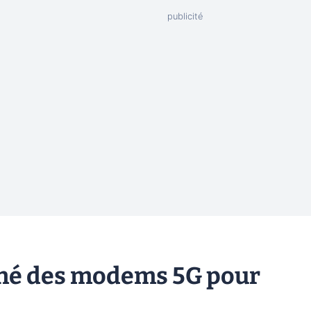
rché des modems 5G pour