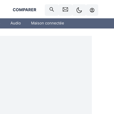
R
COMPARER
o
Audio
Maison connectée