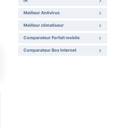
IA
Meilleur Antivirus
Meilleur climatiseur
Comparateur Forfait mobile
Comparateur Box Internet