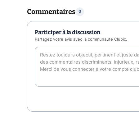
Commentaires
0
Participer à la discussion
Partagez votre avis avec la communauté Clubic.