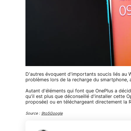
D'autres évoquent d'importants soucis liés au 
problèmes lors de la recharge du smartphone, av
Autant d'éléments qui font que OnePlus a décid
qu'il est plus que déconseillé d'installer cette 
proposée) ou en téléchargeant directement la 
Source :
9to5Google