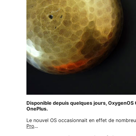
Disponible depuis quelques jours, OxygenOS Op
OnePlus.
Le nouvel OS occasionnait en effet de nombreu
Pro
...