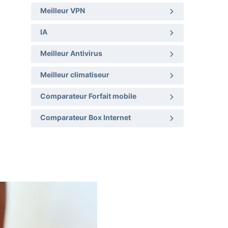
Meilleur VPN
IA
Meilleur Antivirus
Meilleur climatiseur
Comparateur Forfait mobile
Comparateur Box Internet