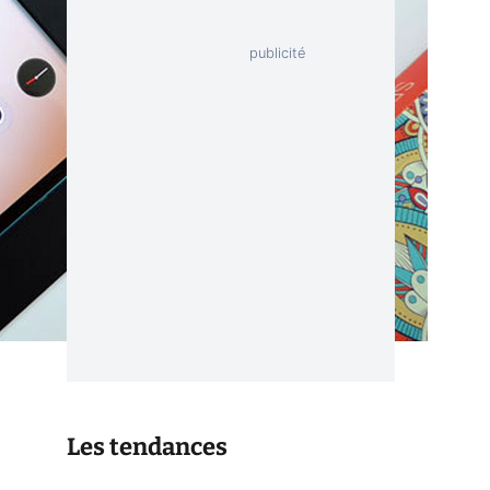
Les tendances