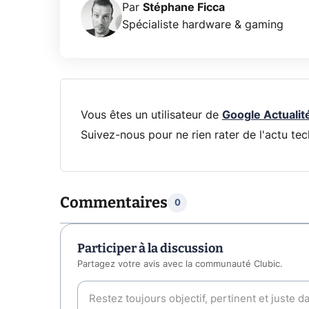
Par
Stéphane Ficca
Spécialiste hardware & gaming
Vous êtes un utilisateur de
Google Actualit
Suivez-nous pour ne rien rater de l'actu tec
Commentaires
0
Participer à la discussion
Partagez votre avis avec la communauté Clubic.