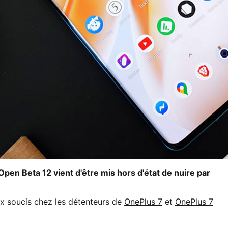
en Beta 12 vient d'être mis hors d'état de nuire par
x soucis chez les détenteurs de
OnePlus 7
et
OnePlus 7