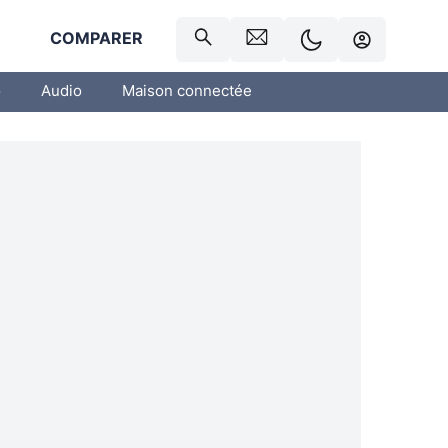
R
COMPARER
o
Audio
Maison connectée