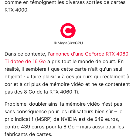
comme en témoignent les diverses sorties de cartes
RTX 4000.
© MegaSizeGPU
Dans ce contexte, l'
annonce d'une GeForce RTX 4060
Ti dotée de 16 Go
a pris tout le monde de court. En
réalité, il semblerait que cette carte n'ait qu'un seul
objectif : « faire plaisir » à ces joueurs qui réclament à
cor et à cri plus de mémoire vidéo et ne se contentent
pas des 8 Go de la RTX 4060 Ti.
Problème, doubler ainsi la mémoire vidéo n'est pas
sans conséquence pour les utilisateurs bien sûr – le
prix indicatif (MSRP) de NVIDIA est de 549 euros,
contre 439 euros pour la 8 Go – mais aussi pour les
fabricants de cartes.