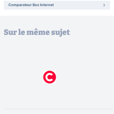
Comparateur Box Internet
Sur le même sujet