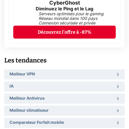
CyberGhost
Diminuez le Ping et le Lag
Serveurs optimisés pour le gaming
Réseau mondial dans 100 pays
Connexion sécurisée et privée
Découvrez l'offre à -87%
Les tendances
Meilleur VPN
IA
Meilleur Antivirus
Meilleur climatiseur
Comparateur Forfait mobile