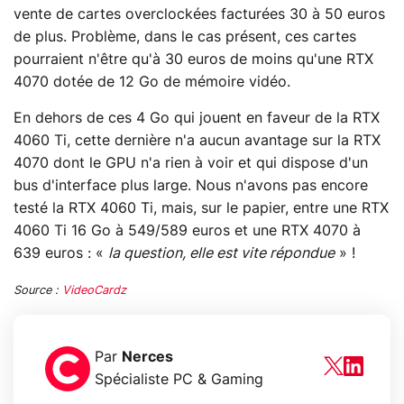
vente de cartes overclockées facturées 30 à 50 euros
de plus. Problème, dans le cas présent, ces cartes
pourraient n'être qu'à 30 euros de moins qu'une RTX
4070 dotée de 12 Go de mémoire vidéo.
En dehors de ces 4 Go qui jouent en faveur de la RTX
4060 Ti, cette dernière n'a aucun avantage sur la RTX
4070 dont le GPU n'a rien à voir et qui dispose d'un
bus d'interface plus large. Nous n'avons pas encore
testé la RTX 4060 Ti, mais, sur le papier, entre une RTX
4060 Ti 16 Go à 549/589 euros et une RTX 4070 à
639 euros : «
la question, elle est vite répondue
» !
Source :
VideoCardz
Par
Nerces
Spécialiste PC & Gaming