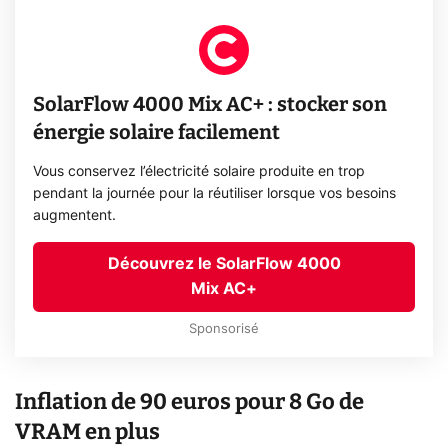
SolarFlow 4000 Mix AC+ : stocker son
énergie solaire facilement
Vous conservez l’électricité solaire produite en trop
pendant la journée pour la réutiliser lorsque vos besoins
augmentent.
Découvrez le SolarFlow 4000
Mix AC+
Sponsorisé
Inflation de 90 euros pour 8 Go de
VRAM en plus