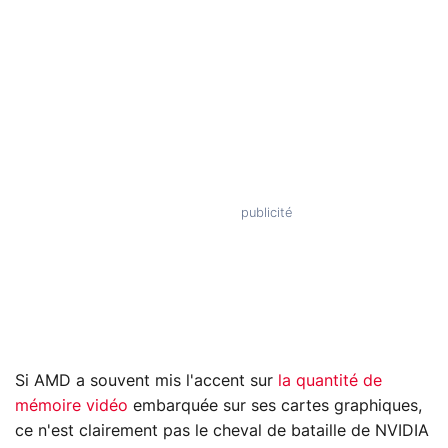
Si AMD a souvent mis l'accent sur
la quantité de
mémoire vidéo
embarquée sur ses cartes graphiques,
ce n'est clairement pas le cheval de bataille de NVIDIA