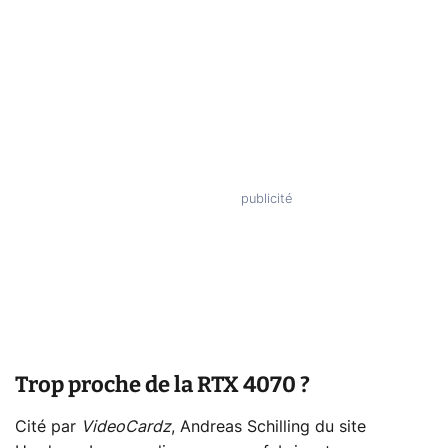
Trop proche de la RTX 4070 ?
Cité par
VideoCardz
, Andreas Schilling du site