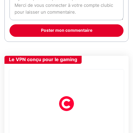
Poster mon commentaire
Le VPN conçu pour le gaming