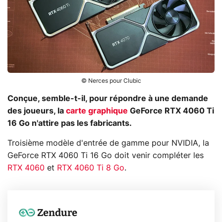
© Nerces pour Clubic
Conçue, semble-t-il, pour répondre à une demande
des joueurs, la
carte graphique
GeForce RTX 4060 Ti
16 Go n'attire pas les fabricants.
Troisième modèle d'entrée de gamme pour NVIDIA, la
GeForce RTX 4060 Ti 16 Go doit venir compléter les
RTX 4060
et
RTX 4060 Ti 8 Go
.
Zendure