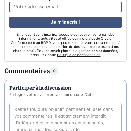
Je m'inscris !
En cliquant sur s'inscrire, j’accepte de recevoir par email des
informations, actualités et offres commerciales de Clubic.
Conformément au RGPD, vous pouvez retirer votre consentement à
tout moment en cliquant sur le lien de désinscription présent dans
chaque email. Pour en savoir plus sur la gestion de vos données,
consultez notre
Politique de confidentialité
Commentaires
0
Participer à la discussion
Partagez votre avis avec la communauté Clubic.