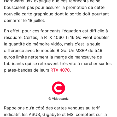
HardwareLuxx explique que ces fabricants ne se
bousculent pas pour assurer la promotion de cette
nouvelle carte graphique dont la sortie doit pourtant
démarrer le 18 juillet.
En effet, pour ces fabricants l'équation est difficile à
résoudre. Certes, la RTX 4060 Ti 16 Go vient doubler
la quantité de mémoire vidéo, mais c'est la seule
différence avec le modèle 8 Go. Un MSRP de 549
euros limite nettement la marge de manœuvre de
fabricants qui se retrouvent très vite à marcher sur les
plates-bandes de leurs
RTX 4070
.
© Videocardz
Rappelons qu'à côté des cartes vendues au tarif
indicatif, les ASUS, Gigabyte et MSI comptent sur la