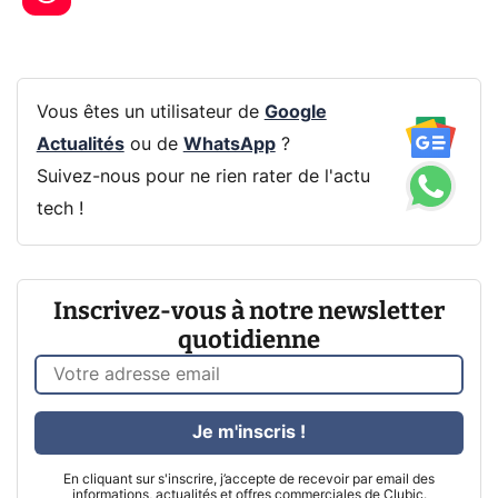
Vous êtes un utilisateur de
Google
Actualités
ou de
WhatsApp
?
Suivez-nous pour ne rien rater de l'actu
tech !
Inscrivez-vous à notre newsletter
quotidienne
Je m'inscris !
En cliquant sur s'inscrire, j’accepte de recevoir par email des
informations, actualités et offres commerciales de Clubic.