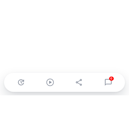
0
Abonnez-vous à notre newsletter !