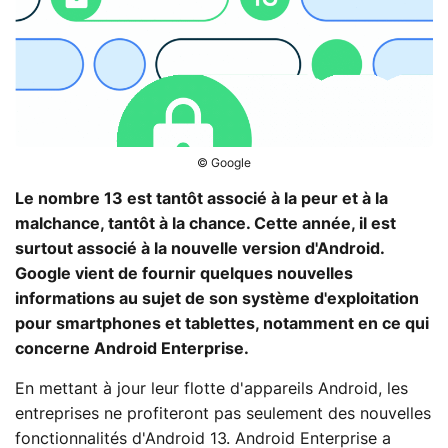
© Google
Le nombre 13 est tantôt associé à la peur et à la
malchance, tantôt à la chance. Cette année, il est
surtout associé à la nouvelle version d'Android.
Google vient de fournir quelques nouvelles
informations au sujet de son système d'exploitation
pour smartphones et tablettes, notamment en ce qui
concerne Android Enterprise.
En mettant à jour leur flotte d'appareils Android, les
entreprises ne profiteront pas seulement des nouvelles
fonctionnalités d'Android 13. Android Enterprise a