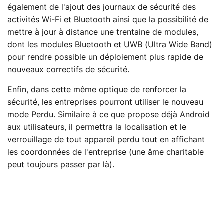
également de l'ajout des journaux de sécurité des
activités Wi-Fi et Bluetooth ainsi que la possibilité de
mettre à jour à distance une trentaine de modules,
dont les modules Bluetooth et UWB (Ultra Wide Band)
pour rendre possible un déploiement plus rapide de
nouveaux correctifs de sécurité.
Enfin, dans cette même optique de renforcer la
sécurité, les entreprises pourront utiliser le nouveau
mode Perdu. Similaire à ce que propose déjà Android
aux utilisateurs, il permettra la localisation et le
verrouillage de tout appareil perdu tout en affichant
les coordonnées de l'entreprise (une âme charitable
peut toujours passer par là).