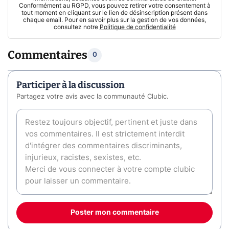
Conformément au RGPD, vous pouvez retirer votre consentement à
tout moment en cliquant sur le lien de désinscription présent dans
chaque email. Pour en savoir plus sur la gestion de vos données,
consultez notre
Politique de confidentialité
Commentaires
0
Participer à la discussion
Partagez votre avis avec la communauté Clubic.
Poster mon commentaire