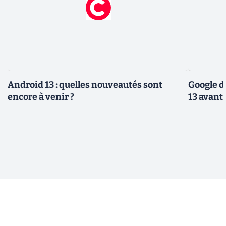
Android 13 : quelles nouveautés sont
Google d
encore à venir ?
13 avant 