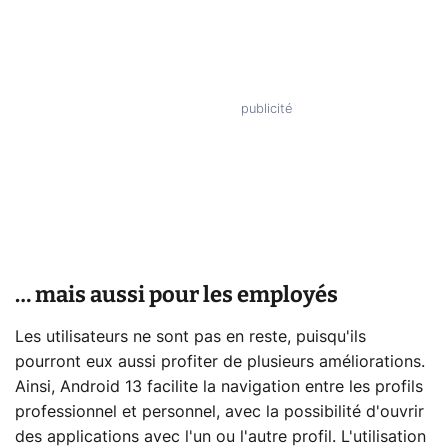
… mais aussi pour les employés
Les utilisateurs ne sont pas en reste, puisqu'ils
pourront eux aussi profiter de plusieurs améliorations.
Ainsi, Android 13 facilite la navigation entre les profils
professionnel et personnel, avec la possibilité d'ouvrir
des applications avec l'un ou l'autre profil. L'utilisation