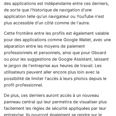
des applications est indépendante entre ces derniers,
de sorte que l'historique de navigation d'une
application telle qu'un navigateur ou YouTube n'est
plus accessible d'un côté comme de l'autre.
Cette frontière entre les profils est également valable
pour des applications comme Google Wallet, avec une
séparation entre les moyens de paiement
professionnels et personnels, ainsi que pour Gboard
ou pour les suggestions de Google Assistant, laissant
le jargon de l'entreprise aux heures de travail. Les
utilisateurs peuvent aller encore plus loin avec la
possibilité de limiter l'accès à leurs photos depuis le
profil professionnel.
De plus, ces derniers auront accès à un nouveau
panneau central qui leur permettra de visualiser plus
facilement les règles de sécurité appliquées par leur
entreprise. Ils pourront également se rendre sur le