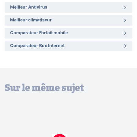
Meilleur Antivirus
Meilleur climatiseur
Comparateur Forfait mobile
Comparateur Box Internet
Sur le même sujet