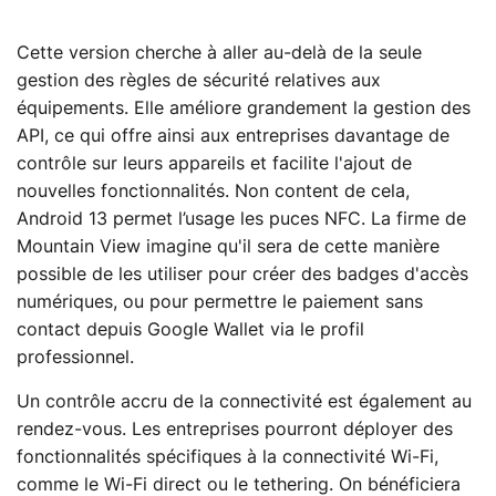
Cette version cherche à aller au-delà de la seule
gestion des règles de sécurité relatives aux
équipements. Elle améliore grandement la gestion des
API, ce qui offre ainsi aux entreprises davantage de
contrôle sur leurs appareils et facilite l'ajout de
nouvelles fonctionnalités. Non content de cela,
Android 13 permet l’usage les puces NFC. La firme de
Mountain View imagine qu'il sera de cette manière
possible de les utiliser pour créer des badges d'accès
numériques, ou pour permettre le paiement sans
contact depuis Google Wallet via le profil
professionnel.
Un contrôle accru de la connectivité est également au
rendez-vous. Les entreprises pourront déployer des
fonctionnalités spécifiques à la connectivité Wi-Fi,
comme le Wi-Fi direct ou le tethering. On bénéficiera