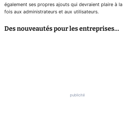
également ses propres ajouts qui devraient plaire à la
fois aux administrateurs et aux utilisateurs.
Des nouveautés pour les entreprises…