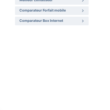
Meilleur climatiseur
Comparateur Forfait mobile
Comparateur Box Internet