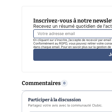
Inscrivez-vous à notre newsle
Recevez un résumé quotidien de l'ac
En cliquant sur s'inscrire, j’accepte de recevoir par emai
Conformément au RGPD, vous pouvez retirer votre consen
dans chaque email. Pour en savoir plus sur la gestion d
J
Commentaires
0
Participer à la discussion
Partagez votre avis avec la communauté Clubic.