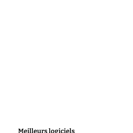
Meilleurs logiciels