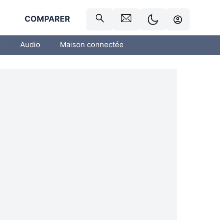
R
COMPARER
o
Audio
Maison connectée