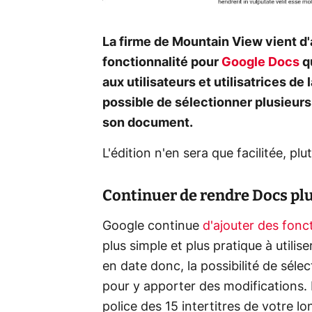
La firme de Mountain View vient d'
fonctionnalité pour
Google Docs
q
aux utilisateurs et utilisatrices de 
possible de sélectionner plusieu
son document.
L'édition n'en sera que facilitée, pl
Continuer de rendre Docs plu
Google continue
d'ajouter des fonc
plus simple et plus pratique à utilis
en date donc, la possibilité de sélec
pour y apporter des modifications. 
police des 15 intertitres de votre 