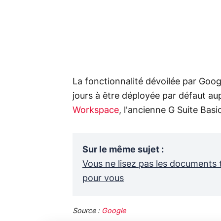
La fonctionnalité dévoilée par Googl
jours à être déployée par défaut aupr
Workspace
, l'ancienne G Suite Basi
Sur le même sujet
:
Vous ne lisez pas les documents 
pour vous
Source :
Google