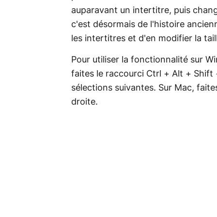
auparavant un intertitre, puis chang
c'est désormais de l'histoire ancienn
les intertitres et d'en modifier la tail
Pour utiliser la fonctionnalité sur 
faites le raccourci Ctrl + Alt + Shif
sélections suivantes. Sur Mac, fait
droite.