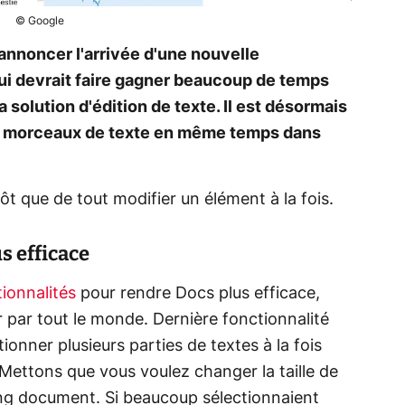
© Google
annoncer l'arrivée d'une nouvelle
ui devrait faire gagner beaucoup de temps
la solution d'édition de texte. Il est désormais
rs morceaux de texte en même temps dans
utôt que de tout modifier un élément à la fois.
s efficace
tionnalités
pour rendre Docs plus efficace,
er par tout le monde. Dernière fonctionnalité
tionner plusieurs parties de textes à la fois
Mettons que vous voulez changer la taille de
long document. Si beaucoup sélectionnaient