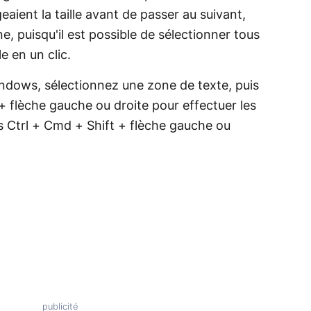
eaient la taille avant de passer au suivant,
e, puisqu'il est possible de sélectionner tous
le en un clic.
Windows, sélectionnez une zone de texte, puis
t + flèche gauche ou droite pour effectuer les
es Ctrl + Cmd + Shift + flèche gauche ou