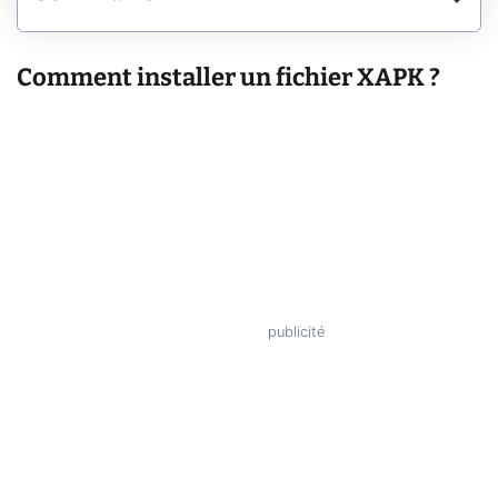
Comment installer un fichier XAPK ?