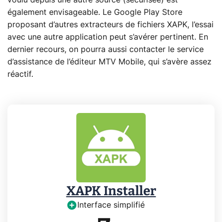
également envisageable. Le Google Play Store
proposant d’autres extracteurs de fichiers XAPK, l’essai
avec une autre application peut s’avérer pertinent. En
dernier recours, on pourra aussi contacter le service
d’assistance de l’éditeur MTV Mobile, qui s’avère assez
réactif.
XAPK Installer
Interface simplifié