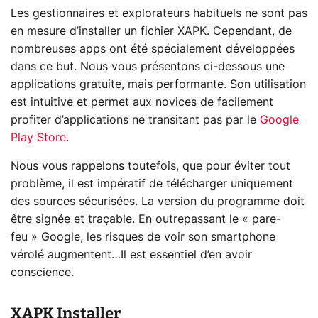
Les gestionnaires et explorateurs habituels ne sont pas
en mesure d’installer un fichier XAPK. Cependant, de
nombreuses apps ont été spécialement développées
dans ce but. Nous vous présentons ci-dessous une
applications gratuite, mais performante. Son utilisation
est intuitive et permet aux novices de facilement
profiter d’applications ne transitant pas par le
Google
Play Store
.
Nous vous rappelons toutefois, que pour éviter tout
problème, il est impératif de télécharger uniquement
des sources sécurisées. La version du programme doit
être signée et traçable. En outrepassant le « pare-
feu » Google, les risques de voir son smartphone
vérolé augmentent…Il est essentiel d’en avoir
conscience.
XAPK Installer