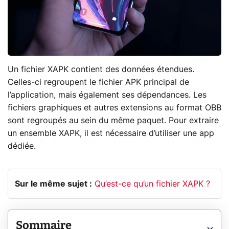
Un fichier XAPK contient des données étendues.
Celles-ci regroupent le fichier APK principal de
l’application, mais également ses dépendances. Les
fichiers graphiques et autres extensions au format OBB
sont regroupés au sein du même paquet. Pour extraire
un ensemble XAPK, il est nécessaire d’utiliser une app
dédiée.
Sur le même sujet :
Qu’est-ce qu’un fichier XAPK ?
Sommaire