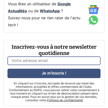
Vous êtes un utilisateur de
Google
Actualités
ou de
WhatsApp
?
Suivez-nous pour ne rien rater de l'actu
tech !
Inscrivez-vous à notre newsletter
quotidienne
Je m'inscris !
En cliquant sur s'inscrire, j’accepte de recevoir par email des
informations, actualités et offres commerciales de Clubic.
Conformément au RGPD, vous pouvez retirer votre consentement à
tout moment en cliquant sur le lien de désinscription présent dans
chaque email. Pour en savoir plus sur la gestion de vos données,
consultez notre
Politique de confidentialité