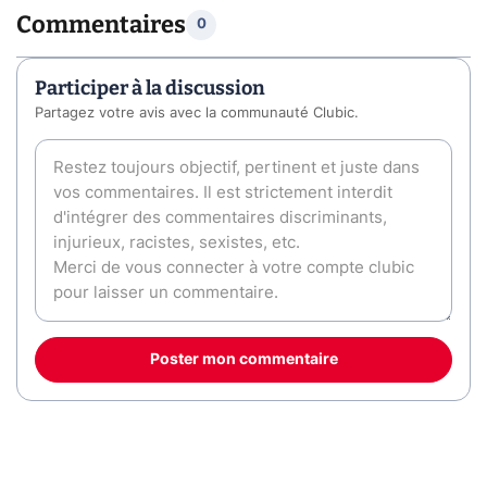
Commentaires
0
Participer à la discussion
Partagez votre avis avec la communauté Clubic.
Poster mon commentaire