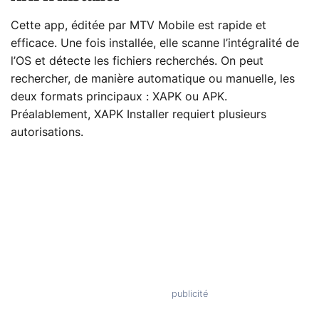
Cette app, éditée par MTV Mobile est rapide et
efficace. Une fois installée, elle scanne l’intégralité de
l’OS et détecte les fichiers recherchés. On peut
rechercher, de manière automatique ou manuelle, les
deux formats principaux : XAPK ou APK.
Préalablement, XAPK Installer requiert plusieurs
autorisations.