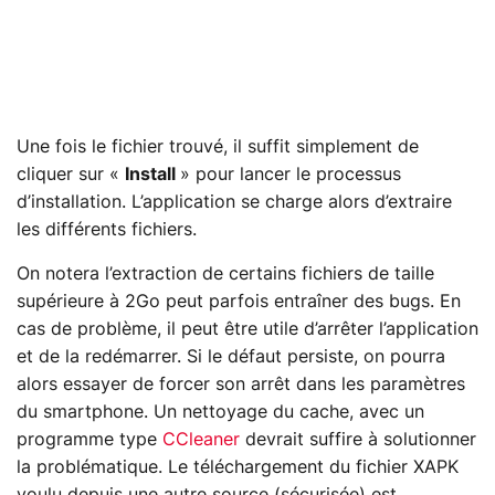
Une fois le fichier trouvé, il suffit simplement de
cliquer sur «
Install
» pour lancer le processus
d’installation. L’application se charge alors d’extraire
les différents fichiers.
On notera l’extraction de certains fichiers de taille
supérieure à 2Go peut parfois entraîner des bugs. En
cas de problème, il peut être utile d’arrêter l’application
et de la redémarrer. Si le défaut persiste, on pourra
alors essayer de forcer son arrêt dans les paramètres
du smartphone. Un nettoyage du cache, avec un
programme type
CCleaner
devrait suffire à solutionner
la problématique. Le téléchargement du fichier XAPK
voulu depuis une autre source (sécurisée) est