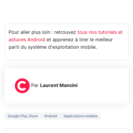
Pour aller plus loin : retrouvez
tous nos tutoriels et
astuces Android
et apprenez à tirer le meilleur
parti du système d'exploitation mobile.
Par
Laurent Mancini
Google Play Store
Android
Applications mobiles