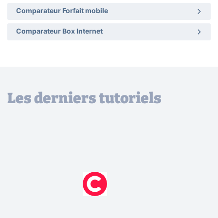
Comparateur Forfait mobile
Comparateur Box Internet
Les derniers tutoriels