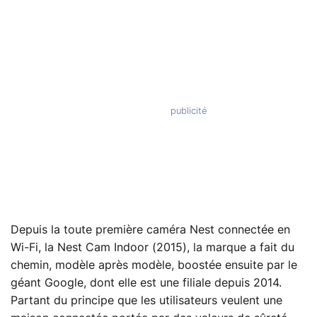
Depuis la toute première caméra Nest connectée en
Wi-Fi, la Nest Cam Indoor (2015), la marque a fait du
chemin, modèle après modèle, boostée ensuite par le
géant Google, dont elle est une filiale depuis 2014.
Partant du principe que les utilisateurs veulent une