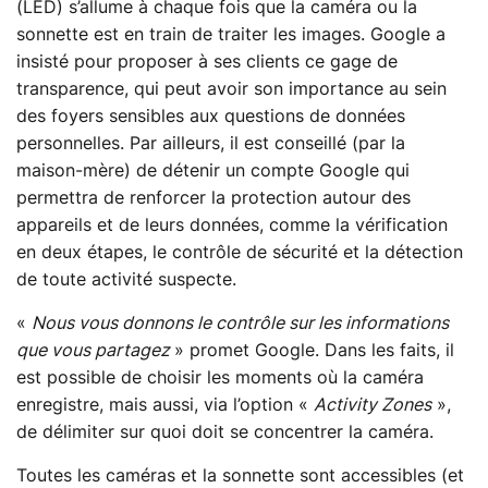
(LED) s’allume à chaque fois que la caméra ou la
sonnette est en train de traiter les images. Google a
insisté pour proposer à ses clients ce gage de
transparence, qui peut avoir son importance au sein
des foyers sensibles aux questions de données
personnelles. Par ailleurs, il est conseillé (par la
maison-mère) de détenir un compte Google qui
permettra de renforcer la protection autour des
appareils et de leurs données, comme la vérification
en deux étapes, le contrôle de sécurité et la détection
de toute activité suspecte.
«
Nous vous donnons le contrôle sur les informations
que vous partagez
» promet Google. Dans les faits, il
est possible de choisir les moments où la caméra
enregistre, mais aussi, via l’option «
Activity Zones
»,
de délimiter sur quoi doit se concentrer la caméra.
Toutes les caméras et la sonnette sont accessibles (et