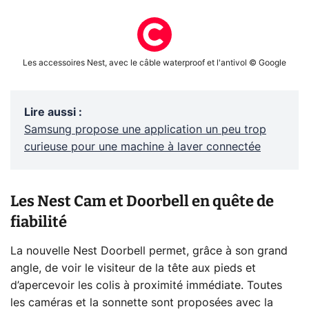
Les accessoires Nest, avec le câble waterproof et l'antivol © Google
Lire aussi
:
Samsung propose une application un peu trop
curieuse pour une machine à laver connectée
Les Nest Cam et Doorbell en quête de
fiabilité
La nouvelle Nest Doorbell permet, grâce à son grand
angle, de voir le visiteur de la tête aux pieds et
d’apercevoir les colis à proximité immédiate. Toutes
les caméras et la sonnette sont proposées avec la