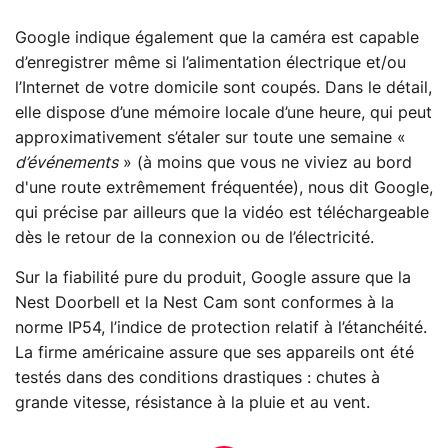
Google indique également que la caméra est capable
d’enregistrer même si l’alimentation électrique et/ou
l’Internet de votre domicile sont coupés. Dans le détail,
elle dispose d’une mémoire locale d’une heure, qui peut
approximativement s’étaler sur toute une semaine «
d’événements
» (à moins que vous ne viviez au bord
d'une route extrêmement fréquentée), nous dit Google,
qui précise par ailleurs que la vidéo est téléchargeable
dès le retour de la connexion ou de l’électricité.
Sur la fiabilité pure du produit, Google assure que la
Nest Doorbell et la Nest Cam sont conformes à la
norme IP54, l’indice de protection relatif à l’étanchéité.
La firme américaine assure que ses appareils ont été
testés dans des conditions drastiques : chutes à
grande vitesse, résistance à la pluie et au vent.