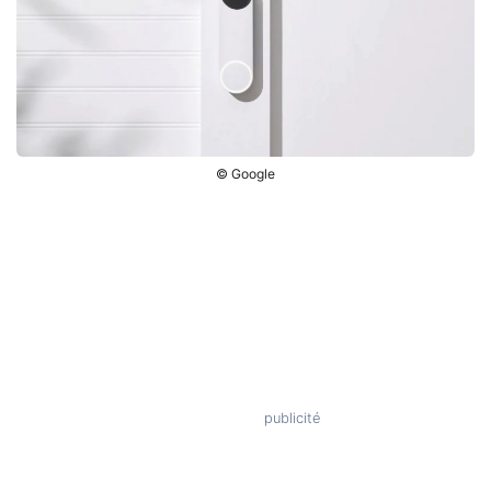
© Google