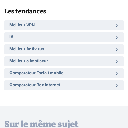
Les tendances
Meilleur VPN
IA
Meilleur Antivirus
Meilleur climatiseur
Comparateur Forfait mobile
Comparateur Box Internet
Sur le même sujet