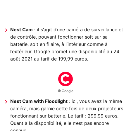
Nest Cam
: il s’agit d’une caméra de surveillance et
de contrôle, pouvant fonctionner soit sur sa
batterie, soit en filaire, à l’intérieur comme à
l’extérieur. Google promet une disponibilité au 24
août 2021 au tarif de 199,99 euros.
© Google
Nest Cam with Floodlight
: ici, vous avez la même
caméra, mais garnie cette fois de deux projecteurs
fonctionnant sur batterie. Le tarif : 299,99 euros.
Quant à la disponibilité, elle n’est pas encore
connue.