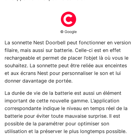
© Google
La sonnette Nest Doorbell peut fonctionner en version
filaire, mais aussi sur batterie. Celle-ci est en effet
rechargeable et permet de placer l’objet là où vous le
souhaitez. La sonnette peut être reliée aux enceintes
et aux écrans Nest pour personnaliser le son et lui
donner davantage de portée.
La durée de vie de la batterie est aussi un élément
important de cette nouvelle gamme. L’application
correspondante indique le niveau en temps réel de la
batterie pour éviter toute mauvaise surprise. Il est
possible de la paramétrer pour optimiser son
utilisation et la préserver le plus longtemps possible.