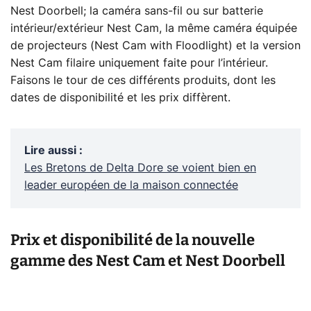
Nest Doorbell; la caméra sans-fil ou sur batterie
intérieur/extérieur Nest Cam, la même caméra équipée
de projecteurs (Nest Cam with Floodlight) et la version
Nest Cam filaire uniquement faite pour l’intérieur.
Faisons le tour de ces différents produits, dont les
dates de disponibilité et les prix diffèrent.
Lire aussi
:
Les Bretons de Delta Dore se voient bien en
leader européen de la maison connectée
Prix et disponibilité de la nouvelle
gamme des Nest Cam et Nest Doorbell