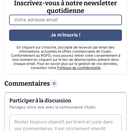
Inscrivez-vous à notre newsletter
quotidienne
Je m'inscris !
En cliquant sur s'inscrire, j’accepte de recevoir par email des
informations, actualités et offres commerciales de Clubic.
Conformément au RGPD, vous pouvez retirer votre consentement à
tout moment en cliquant sur le lien de désinscription présent dans
chaque email. Pour en savoir plus sur la gestion de vos données,
consultez notre
Politique de confidentialité
Commentaires
0
Participer à la discussion
Partagez votre avis avec la communauté Clubic.