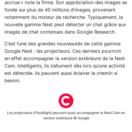
accrue
» note la firme. Son appréciation des images se
fonde sur plus de 40 millions d’images, provenant
notamment du moteur de recherche. Typiquement, la
nouvelle gamme Nest peut détecter un chat grâce aux
images de chat contenues dans Google Research.
C’est l’une des grandes nouveautés de cette gamme
Google Nest : les projecteurs. Ces derniers pourront
en effet accompagner la version extérieure de la Nest
Cam. Intelligents, ils s’allument dès lors qu’une activité
est détectée. Ils peuvent aussi éclairer le chemin si
besoin.
Les projecteurs (Floodlight) peuvent aussi accompagner la Nest Cam en
version extérieure © Google