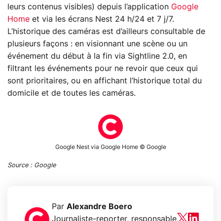
leurs contenus visibles) depuis l’application
Google
Home
et via les écrans Nest 24 h/24 et 7 j/7.
L’historique des caméras est d’ailleurs consultable de
plusieurs façons : en visionnant une scène ou un
événement du début à la fin via Sightline 2.0, en
filtrant les événements pour ne revoir que ceux qui
sont prioritaires, ou en affichant l’historique total du
domicile et de toutes les caméras.
Google Nest via Google Home © Google
Source : Google
Par
Alexandre Boero
Journaliste-reporter, responsable