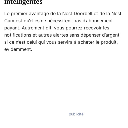
intelligentes
Le premier avantage de la Nest Doorbell et de la Nest
Cam est qu’elles ne nécessitent pas d’abonnement
payant. Autrement dit, vous pourrez recevoir les
notifications et autres alertes sans dépenser d’argent,
si ce n’est celui qui vous servira à acheter le produit,
évidemment.