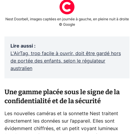
Nest Doorbell, images captées en journée à gauche, en pleine nuit à droite
© Google
Lire aussi
:
L'AirTag, trop facile à ouvrir, doit être gardé hors
de portée des enfants, selon le régulateur
australien
Une gamme placée sous le signe de la
confidentialité et de la sécurité
Les nouvelles caméras et la sonnette Nest traitent
directement les données sur l’appareil. Elles sont
évidemment chiffrées, et un petit voyant lumineux