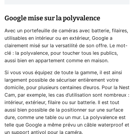
Google mise sur la polyvalence
Avec un portefeuille de caméras avec batterie, filaires,
utilisables en intérieur ou en extérieur, Google a
clairement misé sur la versatilité de son offre. Le mot-
clé : la polyvalence, pour toucher tous les publics,
aussi bien en appartement comme en maison.
Si vous vous équipez de toute la gamme, il est ainsi
largement possible de sécuriser entièrement votre
domicile, pour plusieurs centaines d’euros. Pour la Nest
Cam, par exemple, les cas d’utilisation sont nombreux :
intérieur, extérieur, filaire ou sur batterie. Il est tout
aussi bien possible de la positionner sur une surface
dure, comme une table ou un mur. La polyvalence est
telle que Google a même prévu un câble waterproof et
un support antivol pour la caméra.