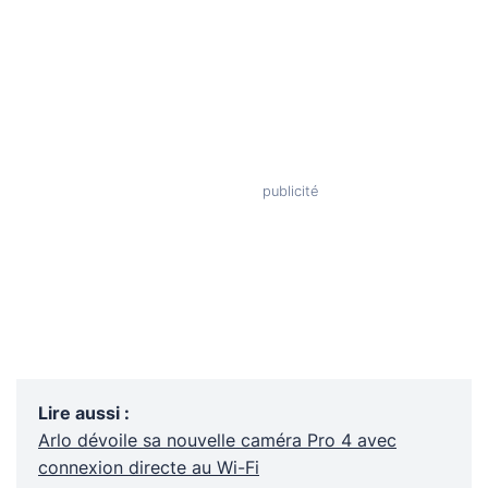
Lire aussi
:
Arlo dévoile sa nouvelle caméra Pro 4 avec
connexion directe au Wi-Fi