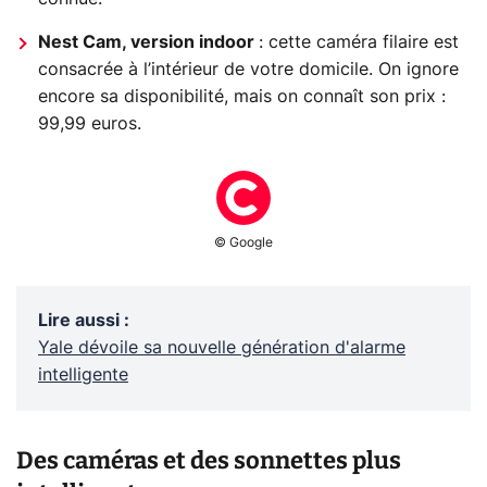
Nest Cam, version indoor
: cette caméra filaire est
consacrée à l’intérieur de votre domicile. On ignore
encore sa disponibilité, mais on connaît son prix :
99,99 euros.
© Google
Lire aussi
:
Yale dévoile sa nouvelle génération d'alarme
intelligente
Des caméras et des sonnettes plus