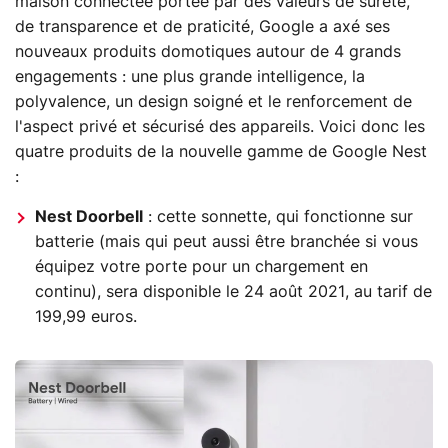
maison connectée portée par des valeurs de sûreté,
de transparence et de praticité, Google a axé ses
nouveaux produits domotiques autour de 4 grands
engagements : une plus grande intelligence, la
polyvalence, un design soigné et le renforcement de
l'aspect privé et sécurisé des appareils. Voici donc les
quatre produits de la nouvelle gamme de Google Nest
:
Nest Doorbell
: cette sonnette, qui fonctionne sur
batterie (mais qui peut aussi être branchée si vous
équipez votre porte pour un chargement en
continu), sera disponible le 24 août 2021, au tarif de
199,99 euros.