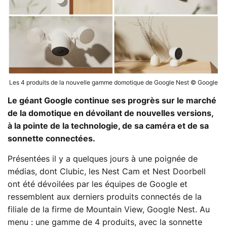
Les 4 produits de la nouvelle gamme domotique de Google Nest © Google
Le géant Google continue ses progrès sur le marché
de la domotique en dévoilant de nouvelles versions,
à la pointe de la technologie, de sa caméra et de sa
sonnette connectées.
Présentées il y a quelques jours à une poignée de
médias, dont Clubic, les Nest Cam et Nest Doorbell
ont été dévoilées par les équipes de Google et
ressemblent aux derniers produits connectés de la
filiale de la firme de Mountain View, Google Nest. Au
menu : une gamme de 4 produits, avec la sonnette