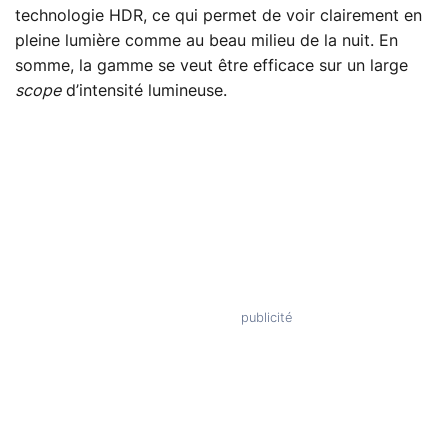
technologie HDR, ce qui permet de voir clairement en
pleine lumière comme au beau milieu de la nuit. En
somme, la gamme se veut être efficace sur un large
scope
d’intensité lumineuse.