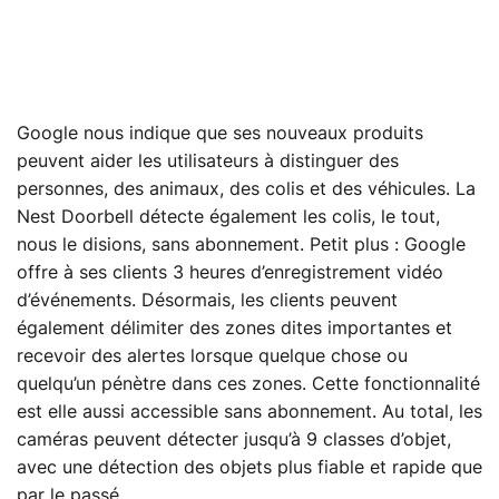
Google nous indique que ses nouveaux produits
peuvent aider les utilisateurs à distinguer des
personnes, des animaux, des colis et des véhicules. La
Nest Doorbell détecte également les colis, le tout,
nous le disions, sans abonnement. Petit plus : Google
offre à ses clients 3 heures d’enregistrement vidéo
d’événements. Désormais, les clients peuvent
également délimiter des zones dites importantes et
recevoir des alertes lorsque quelque chose ou
quelqu’un pénètre dans ces zones. Cette fonctionnalité
est elle aussi accessible sans abonnement. Au total, les
caméras peuvent détecter jusqu’à 9 classes d’objet,
avec une détection des objets plus fiable et rapide que
par le passé.