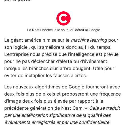
La Nest Doorbell a le souci du détail © Google
Le géant américain mise sur le
machine learning
pour
son logiciel, qui s’améliorera donc au fil du temps.
L’entreprise nous précise que l’intelligence est prévue
pour ne pas déclencher d’alerte ou d’événement
lorsque les branches d’un arbre bougent. Utile pour
éviter de multiplier les fausses alertes.
Les nouveaux algorithmes de Google tourneront avec
deux fois plus de pixels et proposeront une fréquence
d’image deux fois plus élevée par rapport à la
précédente génération de Nest Cam. «
Cela se traduit
par une amélioration significative de la qualité des
événements enregistrés et par une confidentialité