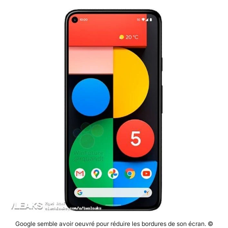
Google semble avoir oeuvré pour réduire les bordures de son écran. ©