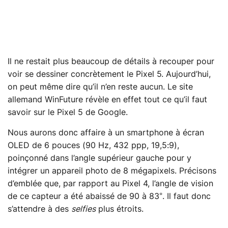
Il ne restait plus beaucoup de détails à recouper pour
voir se dessiner concrètement le Pixel 5. Aujourd’hui,
on peut même dire qu’il n’en reste aucun. Le site
allemand WinFuture révèle en effet tout ce qu’il faut
savoir sur le Pixel 5 de Google.
Nous aurons donc affaire à un smartphone à écran
OLED de 6 pouces (90 Hz, 432 ppp, 19,5:9),
poinçonné dans l’angle supérieur gauche pour y
intégrer un appareil photo de 8 mégapixels. Précisons
d’emblée que, par rapport au Pixel 4, l’angle de vision
de ce capteur a été abaissé de 90 à 83°. Il faut donc
s’attendre à des
selfies
plus étroits.