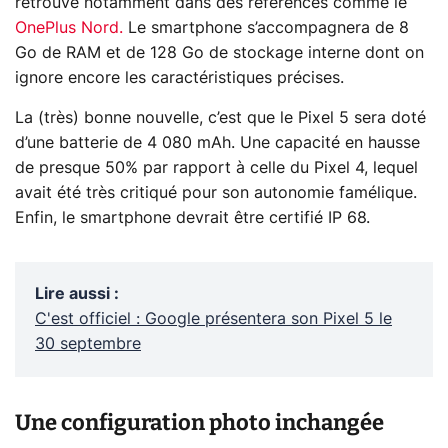
retrouve notamment dans des références comme le
OnePlus Nord.
Le smartphone s’accompagnera de 8
Go de RAM et de 128 Go de stockage interne dont on
ignore encore les caractéristiques précises.
La (très) bonne nouvelle, c’est que le Pixel 5 sera doté
d’une batterie de 4 080 mAh. Une capacité en hausse
de presque 50% par rapport à celle du Pixel 4, lequel
avait été très critiqué pour son autonomie famélique.
Enfin, le smartphone devrait être certifié IP 68.
Lire aussi
:
C'est officiel : Google présentera son Pixel 5 le
30 septembre
Une configuration photo inchangée