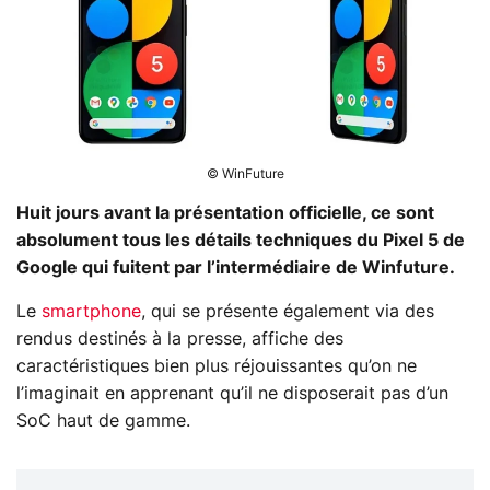
© WinFuture
Huit jours avant la présentation officielle, ce sont
absolument tous les détails techniques du Pixel 5 de
Google qui fuitent par l’intermédiaire de Winfuture.
Le
smartphone
, qui se présente également via des
rendus destinés à la presse, affiche des
caractéristiques bien plus réjouissantes qu’on ne
l’imaginait en apprenant qu’il ne disposerait pas d’un
SoC haut de gamme.