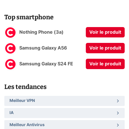
Top smartphone
Nothing Phone (3a)
Voir le produit
Samsung Galaxy A56
Voir le produit
Samsung Galaxy S24 FE
Voir le produit
Les tendances
Meilleur VPN
IA
Meilleur Antivirus