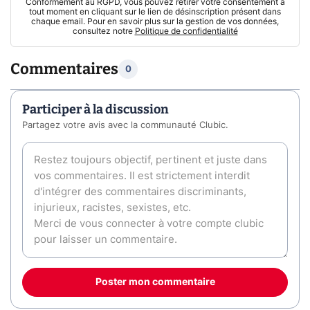
Conformément au RGPD, vous pouvez retirer votre consentement à
tout moment en cliquant sur le lien de désinscription présent dans
chaque email. Pour en savoir plus sur la gestion de vos données,
consultez notre
Politique de confidentialité
Commentaires
0
Participer à la discussion
Partagez votre avis avec la communauté Clubic.
Poster mon commentaire