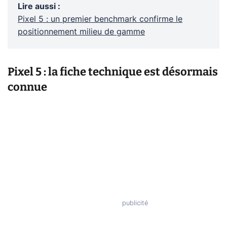
Lire aussi
:
Pixel 5 : un premier benchmark confirme le
positionnement milieu de gamme
Pixel 5 : la fiche technique est désormais
connue