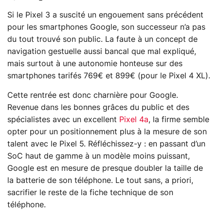
Si le Pixel 3 a suscité un engouement sans précédent
pour les smartphones Google, son successeur n’a pas
du tout trouvé son public. La faute à un concept de
navigation gestuelle aussi bancal que mal expliqué,
mais surtout à une autonomie honteuse sur des
smartphones tarifés 769€ et 899€ (pour le Pixel 4 XL).
Cette rentrée est donc charnière pour Google.
Revenue dans les bonnes grâces du public et des
spécialistes avec un excellent
Pixel 4a
, la firme semble
opter pour un positionnement plus à la mesure de son
talent avec le Pixel 5. Réfléchissez-y : en passant d’un
SoC haut de gamme à un modèle moins puissant,
Google est en mesure de presque doubler la taille de
la batterie de son téléphone. Le tout sans, a priori,
sacrifier le reste de la fiche technique de son
téléphone.