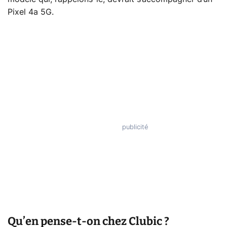
Pixel 4a 5G.
Qu’en pense-t-on chez Clubic ?