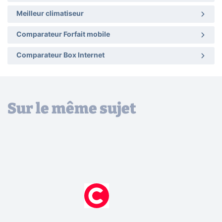
Meilleur climatiseur
Comparateur Forfait mobile
Comparateur Box Internet
Sur le même sujet