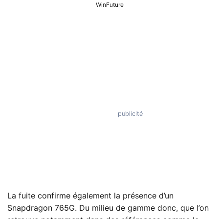
WinFuture
La fuite confirme également la présence d’un
Snapdragon 765G. Du milieu de gamme donc, que l’on