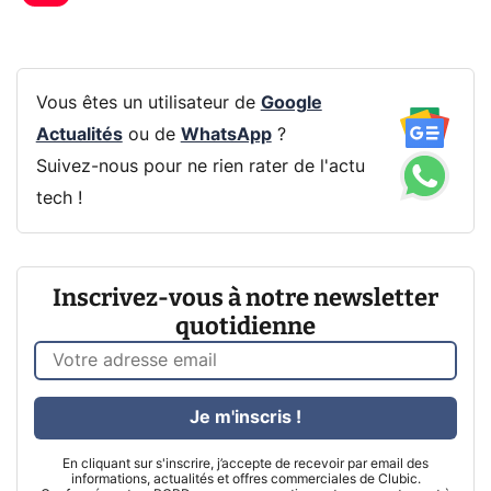
Vous êtes un utilisateur de
Google
Actualités
ou de
WhatsApp
?
Suivez-nous pour ne rien rater de l'actu
tech !
Inscrivez-vous à notre newsletter
quotidienne
Je m'inscris !
En cliquant sur s'inscrire, j’accepte de recevoir par email des
informations, actualités et offres commerciales de Clubic.