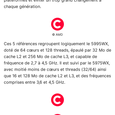
plateformes et éviter un trop grand changement à
chaque génération.
© AMD
Ces 5 références regroupent logiquement le 5995WX,
doté de 64 cœurs et 128 threads, épaulé par 32 Mo de
cache L2 et 256 Mo de cache L3, et capable de
fréquence de 2,7 à 4,5 GHz. Il est suivi par le 5975WX,
avec moitié moins de cœurs et threads (32/64) ainsi
que 16 et 128 Mo de cache L2 et L3, et des fréquences
comprises entre 3,6 et 4,5 GHz.