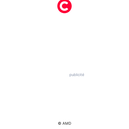
© AMD