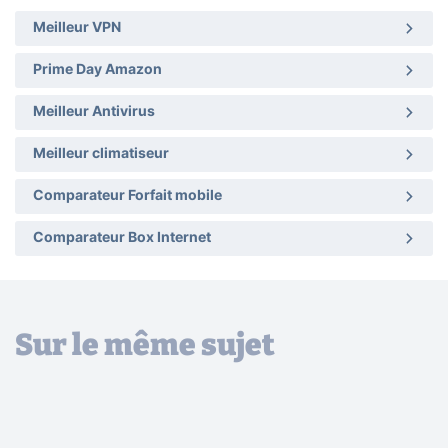
Meilleur VPN
Prime Day Amazon
Meilleur Antivirus
Meilleur climatiseur
Comparateur Forfait mobile
Comparateur Box Internet
Sur le même sujet