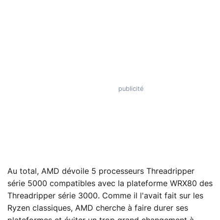
Au total, AMD dévoile 5 processeurs Threadripper
série 5000 compatibles avec la plateforme WRX80 des
Threadripper série 3000. Comme il l'avait fait sur les
Ryzen classiques, AMD cherche à faire durer ses