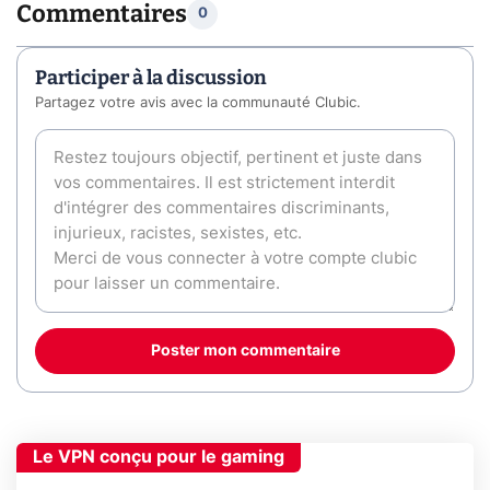
Commentaires
0
Participer à la discussion
Partagez votre avis avec la communauté Clubic.
Poster mon commentaire
Le VPN conçu pour le gaming