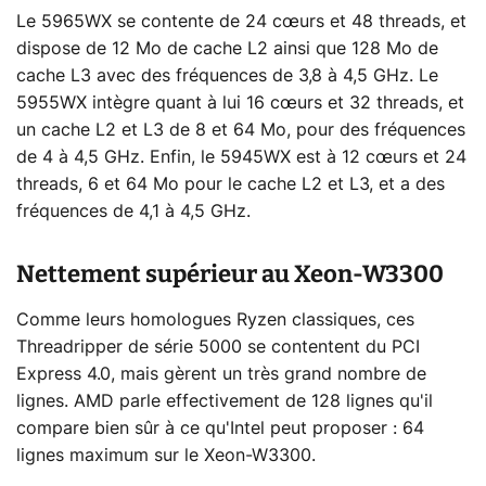
Le 5965WX se contente de 24 cœurs et 48 threads, et
dispose de 12 Mo de cache L2 ainsi que 128 Mo de
cache L3 avec des fréquences de 3,8 à 4,5 GHz. Le
5955WX intègre quant à lui 16 cœurs et 32 threads, et
un cache L2 et L3 de 8 et 64 Mo, pour des fréquences
de 4 à 4,5 GHz. Enfin, le 5945WX est à 12 cœurs et 24
threads, 6 et 64 Mo pour le cache L2 et L3, et a des
fréquences de 4,1 à 4,5 GHz.
Nettement supérieur au Xeon-W3300
Comme leurs homologues Ryzen classiques, ces
Threadripper de série 5000 se contentent du PCI
Express 4.0, mais gèrent un très grand nombre de
lignes. AMD parle effectivement de 128 lignes qu'il
compare bien sûr à ce qu'Intel peut proposer : 64
lignes maximum sur le Xeon-W3300.