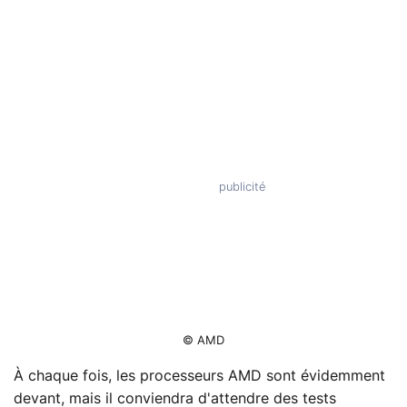
© AMD
À chaque fois, les processeurs AMD sont évidemment
devant, mais il conviendra d'attendre des tests