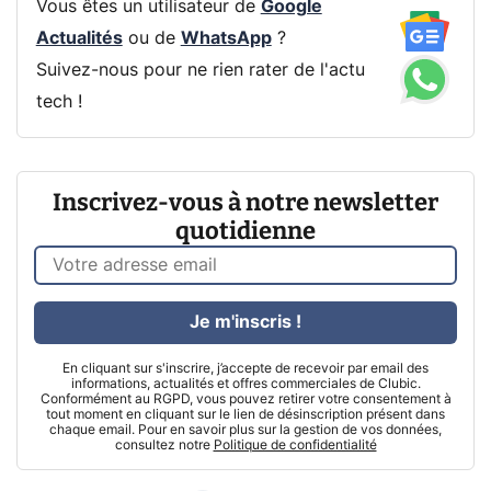
Vous êtes un utilisateur de
Google
Actualités
ou de
WhatsApp
?
Suivez-nous pour ne rien rater de l'actu
tech !
Inscrivez-vous à notre newsletter
quotidienne
Je m'inscris !
En cliquant sur s'inscrire, j’accepte de recevoir par email des
informations, actualités et offres commerciales de Clubic.
Conformément au RGPD, vous pouvez retirer votre consentement à
tout moment en cliquant sur le lien de désinscription présent dans
chaque email. Pour en savoir plus sur la gestion de vos données,
consultez notre
Politique de confidentialité