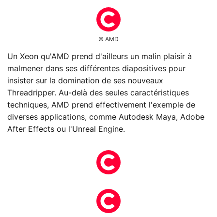
© AMD
Un Xeon qu'AMD prend d'ailleurs un malin plaisir à
malmener dans ses différentes diapositives pour
insister sur la domination de ses nouveaux
Threadripper. Au-delà des seules caractéristiques
techniques, AMD prend effectivement l'exemple de
diverses applications, comme Autodesk Maya, Adobe
After Effects ou l'Unreal Engine.