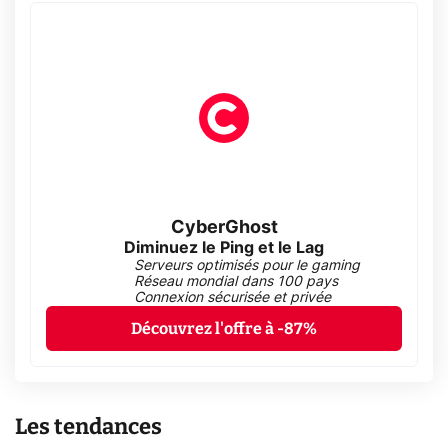
CyberGhost
Diminuez le Ping et le Lag
Serveurs optimisés pour le gaming
Réseau mondial dans 100 pays
Connexion sécurisée et privée
Découvrez l'offre à -87%
Les tendances