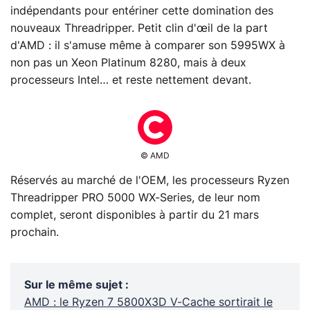
indépendants pour entériner cette domination des
nouveaux Threadripper. Petit clin d'œil de la part
d'AMD : il s'amuse même à comparer son 5995WX à
non pas un Xeon Platinum 8280, mais à deux
processeurs Intel… et reste nettement devant.
© AMD
Réservés au marché de l'OEM, les processeurs Ryzen
Threadripper PRO 5000 WX-Series, de leur nom
complet, seront disponibles à partir du 21 mars
prochain.
Sur le même sujet
:
AMD : le Ryzen 7 5800X3D V-Cache sortirait le