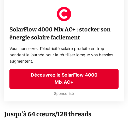
SolarFlow 4000 Mix AC+ : stocker son
énergie solaire facilement
Vous conservez l’électricité solaire produite en trop
pendant la journée pour la réutiliser lorsque vos besoins
augmentent.
Découvrez le SolarFlow 4000
Mix AC+
Sponsorisé
Jusqu'à 64 cœurs/128 threads