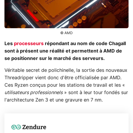
© AMD
Les
processeurs
répondant au nom de code Chagall
sont à présent une réalité et permettent à AMD de
se positionner sur le marché des serveurs.
Véritable secret de polichinelle, la sortie des nouveaux
Threadripper vient donc d'être officialisée par AMD.
Ces Ryzen conçus pour les stations de travail et les «
utilisateurs professionnels
» sont à leur tour fondés sur
l'architecture Zen 3 et une gravure en 7 nm.
Zendure