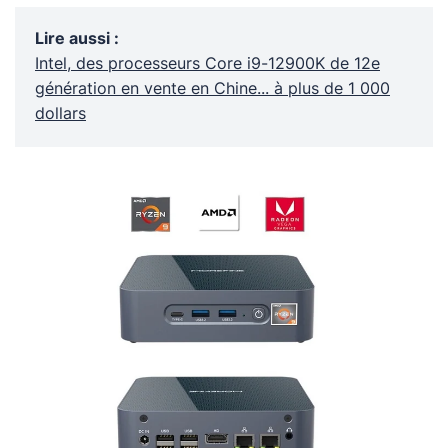
Lire aussi
:
Intel, des processeurs Core i9-12900K de 12e
génération en vente en Chine... à plus de 1 000
dollars