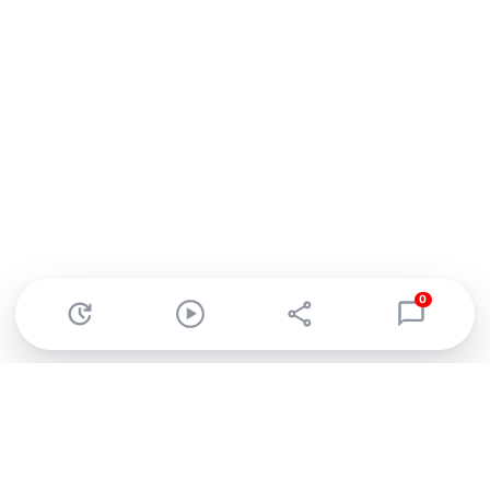
0
Abonnez-vous à notre newsletter !