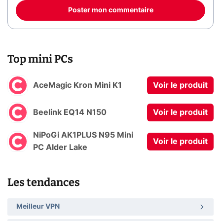
Poster mon commentaire
Top mini PCs
AceMagic Kron Mini K1
Voir le produit
Beelink EQ14 N150
Voir le produit
NiPoGi AK1PLUS N95 Mini
Voir le produit
PC Alder Lake
Les tendances
Meilleur VPN