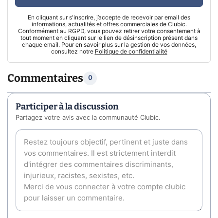
En cliquant sur s'inscrire, j’accepte de recevoir par email des
informations, actualités et offres commerciales de Clubic.
Conformément au RGPD, vous pouvez retirer votre consentement à
tout moment en cliquant sur le lien de désinscription présent dans
chaque email. Pour en savoir plus sur la gestion de vos données,
consultez notre
Politique de confidentialité
Commentaires
0
Participer à la discussion
Partagez votre avis avec la communauté Clubic.