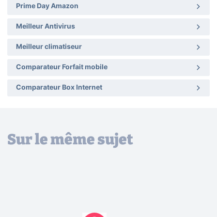
Prime Day Amazon
Meilleur Antivirus
Meilleur climatiseur
Comparateur Forfait mobile
Comparateur Box Internet
Sur le même sujet