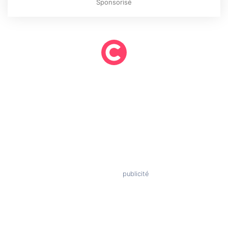
Sponsorisé