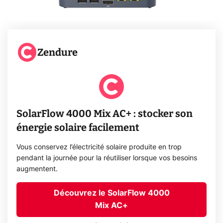
Zendure
SolarFlow 4000 Mix AC+ : stocker son
énergie solaire facilement
Vous conservez l’électricité solaire produite en trop
pendant la journée pour la réutiliser lorsque vos besoins
augmentent.
Découvrez le SolarFlow 4000
Mix AC+