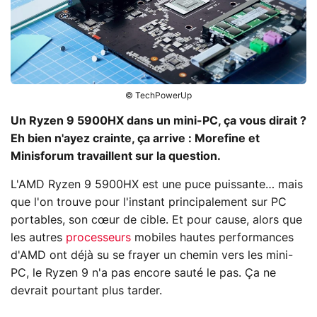
© TechPowerUp
Un Ryzen 9 5900HX dans un mini-PC, ça vous dirait ?
Eh bien n'ayez crainte, ça arrive : Morefine et
Minisforum travaillent sur la question.
L'AMD Ryzen 9 5900HX est une puce puissante… mais
que l'on trouve pour l'instant principalement sur PC
portables, son cœur de cible. Et pour cause, alors que
les autres
processeurs
mobiles hautes performances
d'AMD ont déjà su se frayer un chemin vers les mini-
PC, le Ryzen 9 n'a pas encore sauté le pas. Ça ne
devrait pourtant plus tarder.