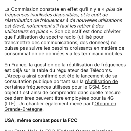
La Commission constate en effet qu'il n'y a «
plus de
fréquences inutilisées disponibles, et le coût de
réattribution de fréquences à de nouvelles utilisations
est élevé, notamment s'il faut les retirer à des
utilisateurs en place
». Son objectif est donc d'éviter
que l'utilisation du spectre radio (utilisé pour
transmettre des communications, des données) ne
puisse pas suivre les besoins croissants en matière de
consommation de données via les terminaux mobiles.
En France, la question de la réutilisation de fréquences
est déjà sur la table du régulateur des Télécoms.
L'Arcep a ainsi confirmé cet été le lancement de sa
consultation publique portant sur la
réutilisation de
certaines fréquences
utilisées pour le GSM. Son
objectif est ainsi de comprendre dans quelle mesure
ces dernières peuvent être employées pour la 4G
(LTE). Un chantier également mené par l'
Ofcom en
Grande-Bretagne
.
USA, même combat pour la FCC