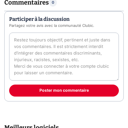
Commentaires
0
Participer à la discussion
Partagez votre avis avec la communauté Clubic.
Poster mon commentaire
Meilleurs logiciels