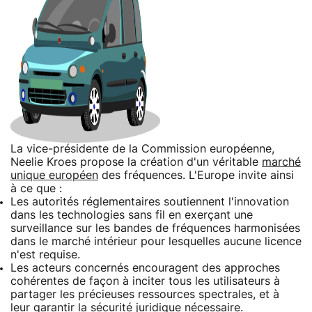
La vice-présidente de la Commission européenne,
Neelie Kroes propose la création d'un véritable
marché
unique européen
des fréquences. L'Europe invite ainsi
à ce que :
Les autorités réglementaires soutiennent l'innovation
dans les technologies sans fil en exerçant une
surveillance sur les bandes de fréquences harmonisées
dans le marché intérieur pour lesquelles aucune licence
n'est requise.
Les acteurs concernés encouragent des approches
cohérentes de façon à inciter tous les utilisateurs à
partager les précieuses ressources spectrales, et à
leur garantir la sécurité juridique nécessaire.