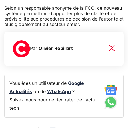
Selon un responsable anonyme de la FCC, ce nouveau
système permettrait d'apporter plus de clarté et de
prévisibilité aux procédures de décision de l'autorité et
plus globalement au secteur entier.
Par
Olivier Robillart
Vous êtes un utilisateur de
Google
Actualités
ou de
WhatsApp
?
Suivez-nous pour ne rien rater de l'actu
tech !