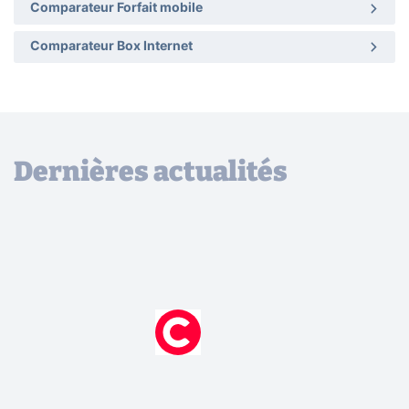
Comparateur Forfait mobile
Comparateur Box Internet
Dernières actualités