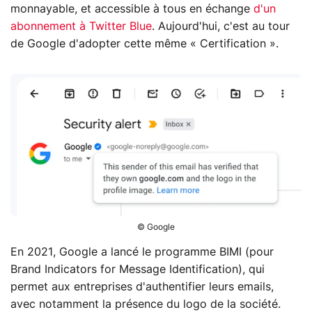
monnayable, et accessible à tous en échange
d'un
abonnement à Twitter Blue
. Aujourd'hui, c'est au tour
de Google d'adopter cette même « Certification ».
© Google
En 2021, Google a lancé le programme BIMI (pour
Brand Indicators for Message Identification), qui
permet aux entreprises d'authentifier leurs emails,
avec notamment la présence du logo de la société.