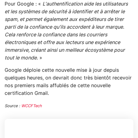
Pour Google : «
L'authentification aide les utilisateurs
et les systèmes de sécurité à identifier et à arrêter le
spam, et permet également aux expéditeurs de tirer
parti de la confiance qu'ils accordent à leur marque.
Cela renforce la confiance dans les courriers
électroniques et offre aux lecteurs une expérience
immersive, créant ainsi un meilleur écosystème pour
tout le monde.
»
Google déploie cette nouvelle mise à jour depuis
quelques heures, on devrait donc très bientôt recevoir
nos premiers mails affublés de cette nouvelle
certification Gmail.
Source :
WCCFTech