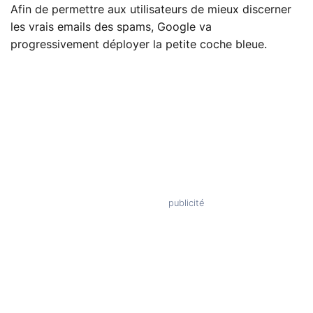
Afin de permettre aux utilisateurs de mieux discerner
les vrais emails des spams, Google va
progressivement déployer la petite coche bleue.