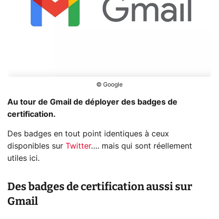
© Google
Au tour de Gmail de déployer des badges de
certification.
Des badges en tout point identiques à ceux
disponibles sur
Twitter
…. mais qui sont réellement
utiles ici.
Des badges de certification aussi sur
Gmail