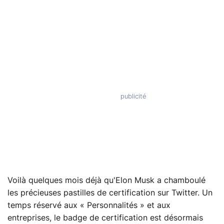
Voilà quelques mois déjà qu'Elon Musk a chamboulé
les précieuses pastilles de certification sur Twitter. Un
temps réservé aux « Personnalités » et aux
entreprises, le badge de certification est désormais