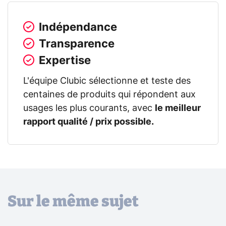
Indépendance
Transparence
Expertise
L'équipe Clubic sélectionne et teste des
centaines de produits qui répondent aux
usages les plus courants, avec
le meilleur
rapport qualité / prix possible.
Sur le même sujet