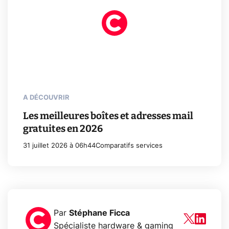
A DÉCOUVRIR
Les meilleures boîtes et adresses mail
gratuites en 2026
31 juillet 2026 à 06h44
Comparatifs services
Par
Stéphane Ficca
Spécialiste hardware & gaming