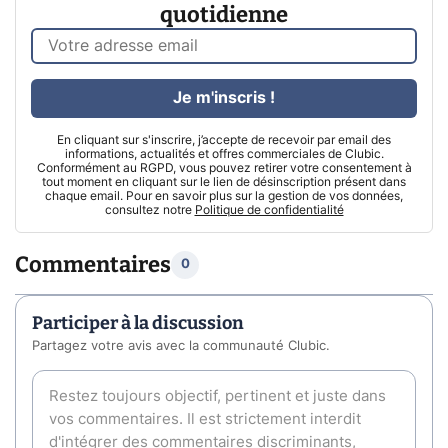
quotidienne
Je m'inscris !
En cliquant sur s'inscrire, j’accepte de recevoir par email des
informations, actualités et offres commerciales de Clubic.
Conformément au RGPD, vous pouvez retirer votre consentement à
tout moment en cliquant sur le lien de désinscription présent dans
chaque email. Pour en savoir plus sur la gestion de vos données,
consultez notre
Politique de confidentialité
Commentaires
0
Participer à la discussion
Partagez votre avis avec la communauté Clubic.