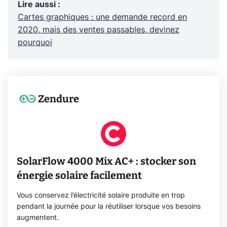
Lire aussi
:
Cartes graphiques : une demande record en
2020, mais des ventes passables, devinez
pourquoi
Zendure
SolarFlow 4000 Mix AC+ : stocker son
énergie solaire facilement
Vous conservez l’électricité solaire produite en trop
pendant la journée pour la réutiliser lorsque vos besoins
augmentent.