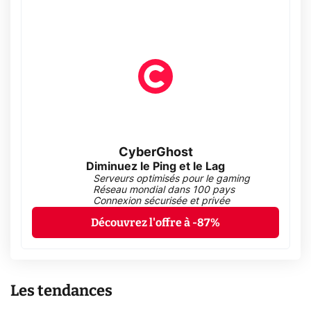
CyberGhost
Diminuez le Ping et le Lag
Serveurs optimisés pour le gaming
Réseau mondial dans 100 pays
Connexion sécurisée et privée
Découvrez l'offre à -87%
Les tendances