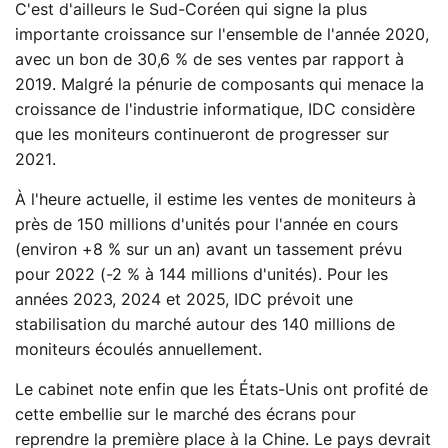
C'est d'ailleurs le Sud-Coréen qui signe la plus
importante croissance sur l'ensemble de l'année 2020,
avec un bon de 30,6 % de ses ventes par rapport à
2019. Malgré la pénurie de composants qui menace la
croissance de l'industrie informatique, IDC considère
que les moniteurs continueront de progresser sur
2021.
À l'heure actuelle, il estime les ventes de moniteurs à
près de 150 millions d'unités pour l'année en cours
(environ +8 % sur un an) avant un tassement prévu
pour 2022 (-2 % à 144 millions d'unités). Pour les
années 2023, 2024 et 2025, IDC prévoit une
stabilisation du marché autour des 140 millions de
moniteurs écoulés annuellement.
Le cabinet note enfin que les États-Unis ont profité de
cette embellie sur le marché des écrans pour
reprendre la première place à la Chine. Le pays devrait