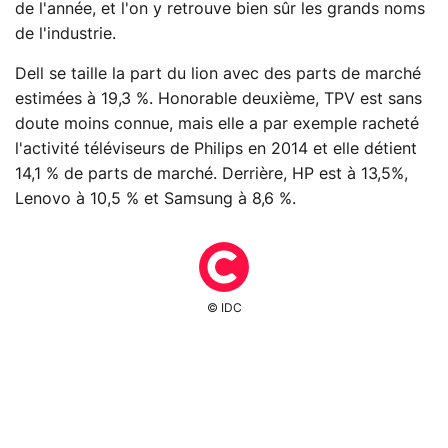
de l'année, et l'on y retrouve bien sûr les grands noms
de l'industrie.
Dell se taille la part du lion avec des parts de marché
estimées à 19,3 %. Honorable deuxième, TPV est sans
doute moins connue, mais elle a par exemple racheté
l'activité téléviseurs de Philips en 2014 et elle détient
14,1 % de parts de marché. Derrière, HP est à 13,5%,
Lenovo à 10,5 % et Samsung à 8,6 %.
© IDC