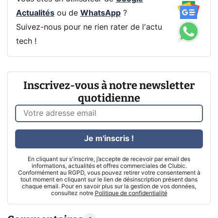
Actualités
ou de
WhatsApp
?
Suivez-nous pour ne rien rater de l'actu
tech !
Inscrivez-vous à notre newsletter
quotidienne
Je m'inscris !
En cliquant sur s'inscrire, j’accepte de recevoir par email des
informations, actualités et offres commerciales de Clubic.
Conformément au RGPD, vous pouvez retirer votre consentement à
tout moment en cliquant sur le lien de désinscription présent dans
chaque email. Pour en savoir plus sur la gestion de vos données,
consultez notre
Politique de confidentialité