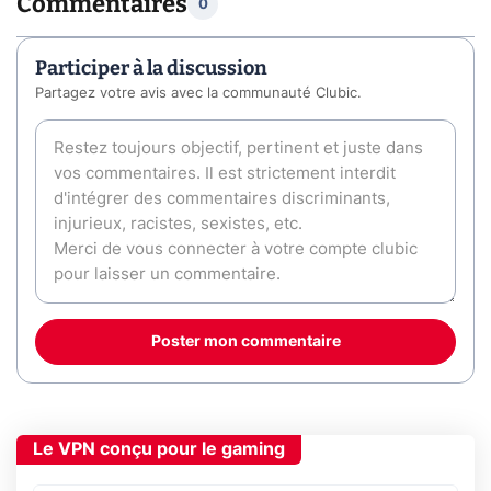
Commentaires
0
Participer à la discussion
Partagez votre avis avec la communauté Clubic.
Poster mon commentaire
Le VPN conçu pour le gaming