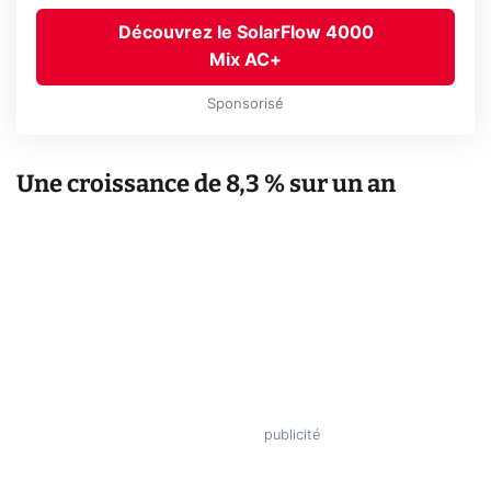
Découvrez le SolarFlow 4000
Mix AC+
Sponsorisé
Une croissance de 8,3 % sur un an