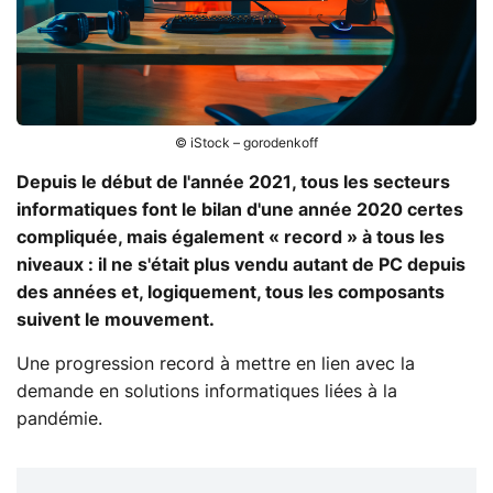
© iStock – gorodenkoff
Depuis le début de l'année 2021, tous les secteurs
informatiques font le bilan d'une année 2020 certes
compliquée, mais également « record » à tous les
niveaux : il ne s'était plus vendu autant de PC depuis
des années et, logiquement, tous les composants
suivent le mouvement.
Une progression record à mettre en lien avec la
demande en solutions informatiques liées à la
pandémie.