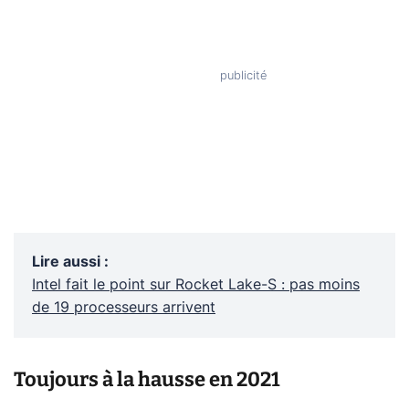
Lire aussi
:
Intel fait le point sur Rocket Lake-S : pas moins
de 19 processeurs arrivent
Toujours à la hausse en 2021