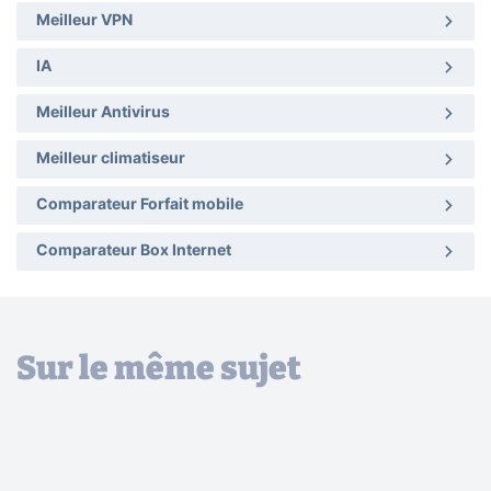
Meilleur VPN
IA
Meilleur Antivirus
Meilleur climatiseur
Comparateur Forfait mobile
Comparateur Box Internet
Sur le même sujet