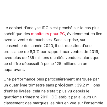
Le cabinet d'analyse IDC s'est penché sur le cas plus
spécifique des
moniteurs pour PC
, évidemment en lien
avec la vente de machines. Sans surprise, sur
l'ensemble de l'année 2020, il est question d'une
croissance de 8,3 % par rapport aux ventes de 2019,
avec plus de 135 millions d'unités vendues, alors que
ce chiffre dépassait à peine 125 millions un an
auparavant.
Une performance plus particulièrement marquée par
un quatrième trimestre sans précédent : 39,2 millions
d'unités livrées, cela ne s'était plus vu depuis le
quatrième trimestre 2011. IDC établit par ailleurs un
classement des marques les plus en vue sur l'ensemble