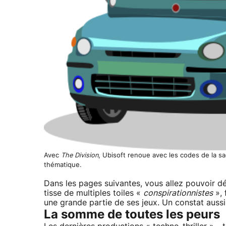
Avec
The Division
, Ubisoft renoue avec les codes de la s
thématique.
Dans les pages suivantes, vous allez pouvoir dé
tisse de multiples toiles «
conspirationnistes
», 
une grande partie de ses jeux. Un constat aussi
La somme de toutes les peurs