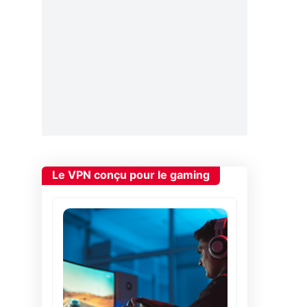
Le VPN conçu pour le gaming