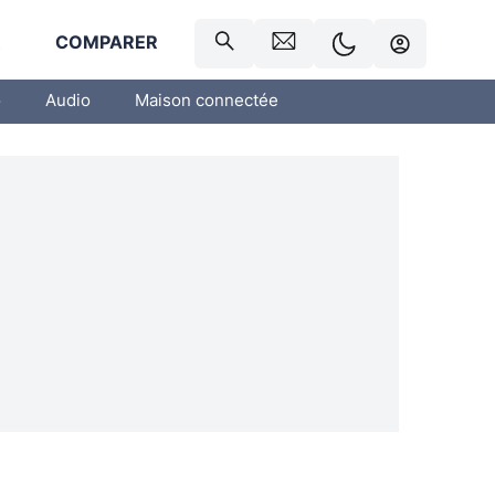
R
COMPARER
o
Audio
Maison connectée