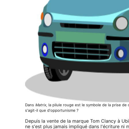
Dans
Matrix
, la pilule rouge est le symbole de la prise de
s'agit-il que d'opportunisme ?
Depuis la vente de la marque Tom Clancy à Ubis
ne s'est plus jamais impliqué dans l'écriture ni