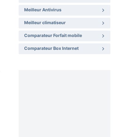
Meilleur Antivirus
Meilleur climatiseur
Comparateur Forfait mobile
Comparateur Box Internet
,