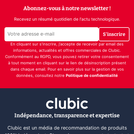
Abonnez-vous à notre newsletter !
Recevez un résumé quotidien de l'actu technologique.
S'inscrire
En cliquant sur s'inscrire, j’accepte de recevoir par email des
informations, actualités et offres commerciales de Clubic.
Conformément au RGPD, vous pouvez retirer votre consentement
à tout moment en cliquant sur le lien de désinscription présent
dans chaque email. Pour en savoir plus sur la gestion de vos
données, consultez notre
Politique de confidentialité
Indépendance, transparence et expertise
Clubic est un média de recommandation de produits