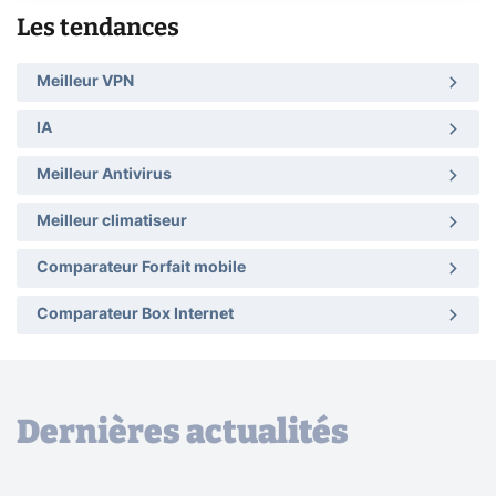
Les tendances
Meilleur VPN
IA
Meilleur Antivirus
Meilleur climatiseur
Comparateur Forfait mobile
Comparateur Box Internet
Dernières actualités