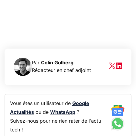
Par
Colin Golberg
Rédacteur en chef adjoint
Vous êtes un utilisateur de
Google
Actualités
ou de
WhatsApp
?
Suivez-nous pour ne rien rater de l'actu
tech !