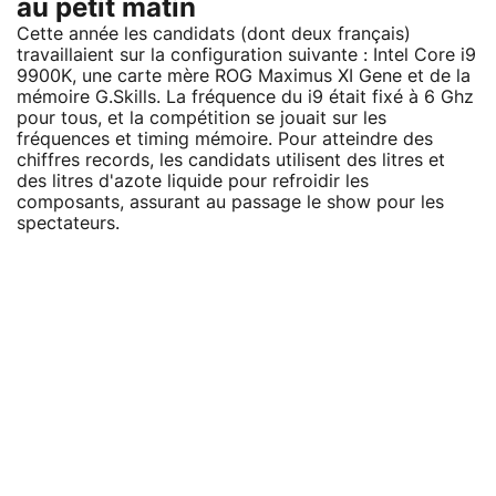
au petit matin
Cette année les candidats (dont deux français)
travaillaient sur la configuration suivante : Intel Core i9
9900K, une carte mère ROG Maximus XI Gene et de la
mémoire G.Skills. La fréquence du i9 était fixé à 6 Ghz
pour tous, et la compétition se jouait sur les
fréquences et timing mémoire. Pour atteindre des
chiffres records, les candidats utilisent des litres et
des litres d'azote liquide pour refroidir les
composants, assurant au passage le show pour les
spectateurs.