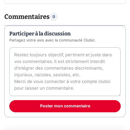
Commentaires
0
Participer à la discussion
Partagez votre avis avec la communauté Clubic.
Poster mon commentaire