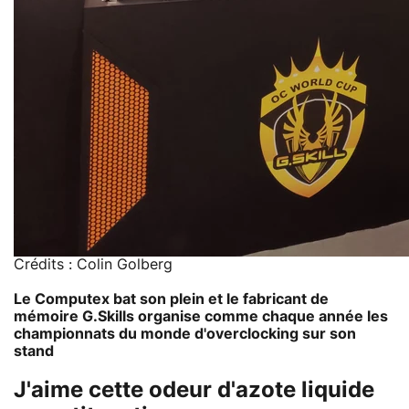
Crédits : Colin Golberg
Le Computex bat son plein et le fabricant de
mémoire G.Skills organise comme chaque année les
championnats du monde d'overclocking sur son
stand
J'aime cette odeur d'azote liquide