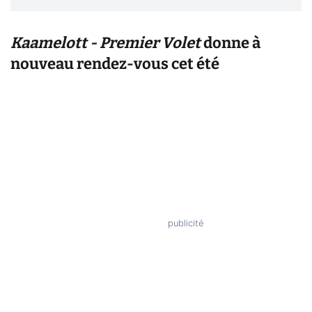
Kaamelott - Premier Volet
donne à
nouveau rendez-vous cet été