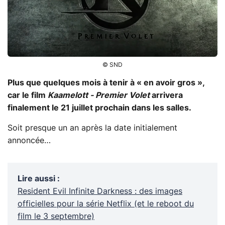
© SND
Plus que quelques mois à tenir à « en avoir gros »,
car le film
Kaamelott - Premier Volet
arrivera
finalement le 21 juillet prochain dans les salles.
Soit presque un an après la date initialement
annoncée…
Lire aussi
:
Resident Evil Infinite Darkness : des images
officielles pour la série Netflix (et le reboot du
film le 3 septembre)