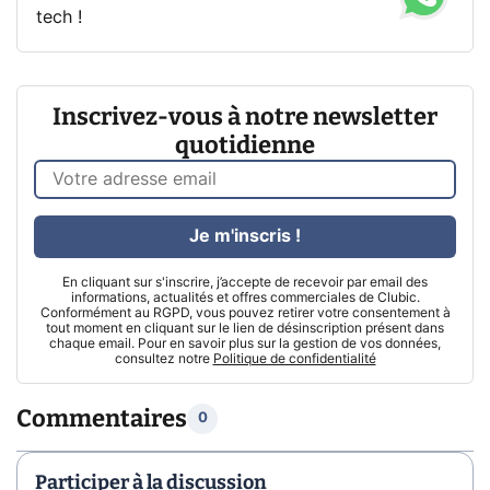
tech !
Inscrivez-vous à notre newsletter
quotidienne
Je m'inscris !
En cliquant sur s'inscrire, j’accepte de recevoir par email des
informations, actualités et offres commerciales de Clubic.
Conformément au RGPD, vous pouvez retirer votre consentement à
tout moment en cliquant sur le lien de désinscription présent dans
chaque email. Pour en savoir plus sur la gestion de vos données,
consultez notre
Politique de confidentialité
Commentaires
0
Participer à la discussion