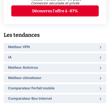
Connexion sécurisée et privée
Découvrez l'offre à -87%
Les tendances
Meilleur VPN
IA
Meilleur Antivirus
Meilleur climatiseur
Comparateur Forfait mobile
Comparateur Box Internet