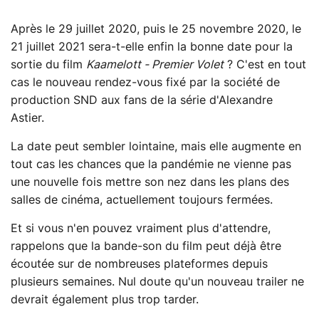
Après le 29 juillet 2020, puis le 25 novembre 2020, le
21 juillet 2021 sera-t-elle enfin la bonne date pour la
sortie du film
Kaamelott - Premier Volet
? C'est en tout
cas le nouveau rendez-vous fixé par la société de
production SND aux fans de la série d'Alexandre
Astier.
La date peut sembler lointaine, mais elle augmente en
tout cas les chances que la pandémie ne vienne pas
une nouvelle fois mettre son nez dans les plans des
salles de cinéma, actuellement toujours fermées.
Et si vous n'en pouvez vraiment plus d'attendre,
rappelons que la bande-son du film peut déjà être
écoutée sur de nombreuses plateformes depuis
plusieurs semaines. Nul doute qu'un nouveau trailer ne
devrait également plus trop tarder.