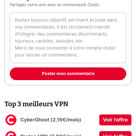
Partagez votre avis avec la communauté Clubic.
Poster mon commentaire
Top 3 meilleurs VPN
CyberGhost (2,19€/mois)
Voir l'offre