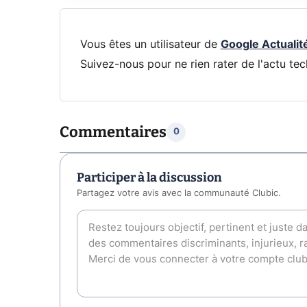
Vous êtes un utilisateur de
Google Actualit
Suivez-nous pour ne rien rater de l'actu tec
Commentaires
0
Participer à la discussion
Partagez votre avis avec la communauté Clubic.