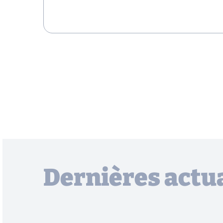
Dernières actua