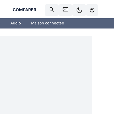
R
COMPARER
o
Audio
Maison connectée