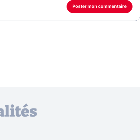
Poster mon commentaire
lités