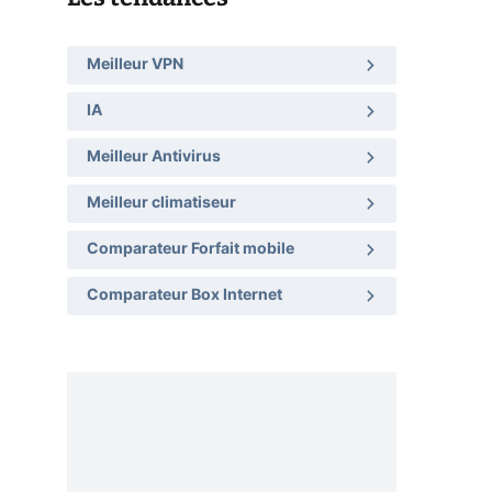
Meilleur VPN
IA
Meilleur Antivirus
Meilleur climatiseur
Comparateur Forfait mobile
Comparateur Box Internet