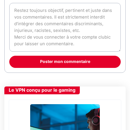
Poster mon commentaire
Le VPN conçu pour le gaming