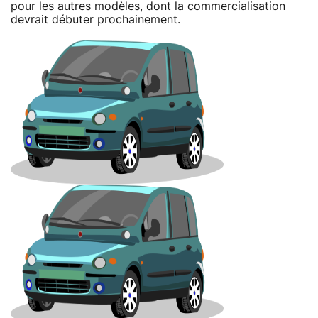
pour les autres modèles, dont la commercialisation
devrait débuter prochainement.