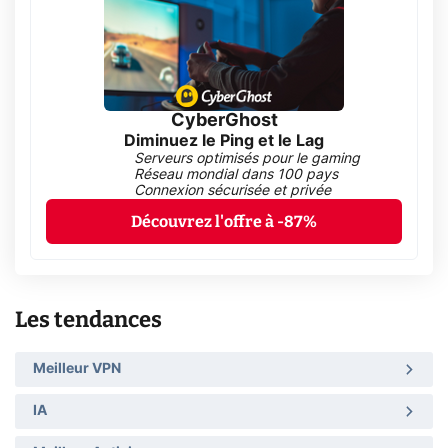
CyberGhost
Diminuez le Ping et le Lag
Serveurs optimisés pour le gaming
Réseau mondial dans 100 pays
Connexion sécurisée et privée
Découvrez l'offre à -87%
Les tendances
Meilleur VPN
IA