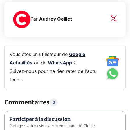
Par
Audrey Oeillet
Vous êtes un utilisateur de
Google
Actualités
ou de
WhatsApp
?
Suivez-nous pour ne rien rater de l'actu
tech !
Commentaires
0
Participer à la discussion
Partagez votre avis avec la communauté Clubic.