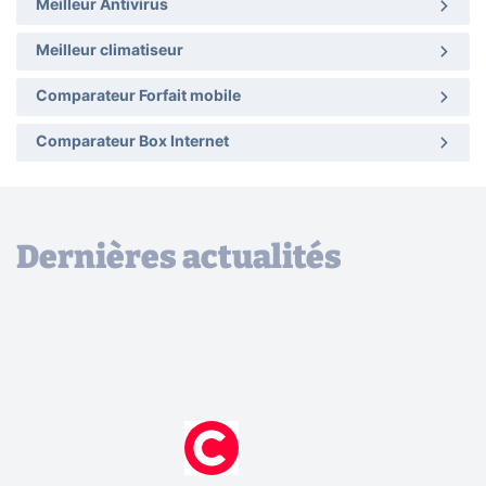
Meilleur Antivirus
Meilleur climatiseur
Comparateur Forfait mobile
Comparateur Box Internet
Dernières actualités