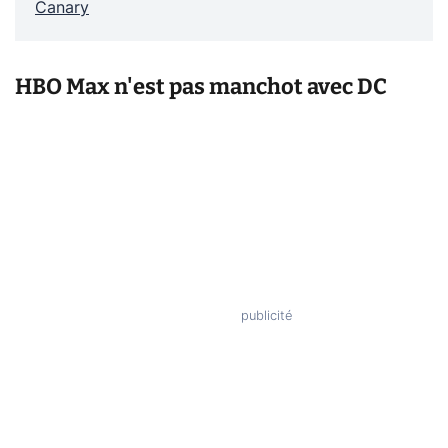
Canary
HBO Max n'est pas manchot avec DC