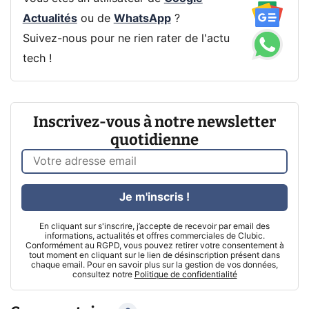
Actualités
ou de
WhatsApp
?
Suivez-nous pour ne rien rater de l'actu
tech !
Inscrivez-vous à notre newsletter
quotidienne
Je m'inscris !
En cliquant sur s'inscrire, j’accepte de recevoir par email des
informations, actualités et offres commerciales de Clubic.
Conformément au RGPD, vous pouvez retirer votre consentement à
tout moment en cliquant sur le lien de désinscription présent dans
chaque email. Pour en savoir plus sur la gestion de vos données,
consultez notre
Politique de confidentialité