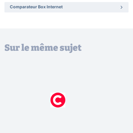
Comparateur Box Internet
Sur le même sujet