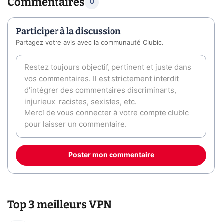
Commentaires
0
Participer à la discussion
Partagez votre avis avec la communauté Clubic.
Poster mon commentaire
Top 3 meilleurs VPN