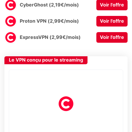
CyberGhost (2,19€/mois)
Voir l'offre
Proton VPN (2,99€/mois)
Voir l'offre
ExpressVPN (2,99€/mois)
Voir l'offre
Le VPN conçu pour le streaming