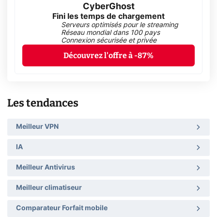
CyberGhost
Fini les temps de chargement
Serveurs optimisés pour le streaming
Réseau mondial dans 100 pays
Connexion sécurisée et privée
Découvrez l'offre à -87%
Les tendances
Meilleur VPN
IA
Meilleur Antivirus
Meilleur climatiseur
Comparateur Forfait mobile