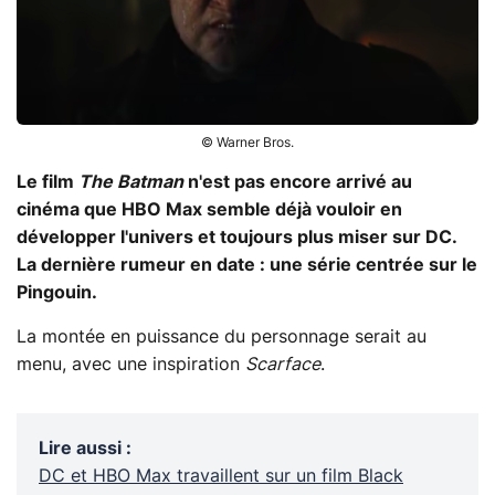
© Warner Bros.
Le film
The Batman
n'est pas encore arrivé au
cinéma que HBO Max semble déjà vouloir en
développer l'univers et toujours plus miser sur DC.
La dernière rumeur en date : une série centrée sur le
Pingouin.
La montée en puissance du personnage serait au
menu, avec une inspiration
Scarface
.
Lire aussi
:
DC et HBO Max travaillent sur un film Black