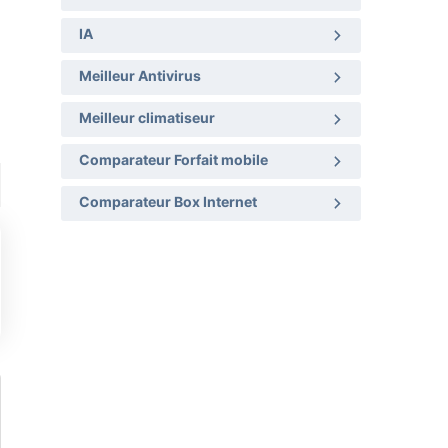
IA
Meilleur Antivirus
Meilleur climatiseur
Comparateur Forfait mobile
Comparateur Box Internet