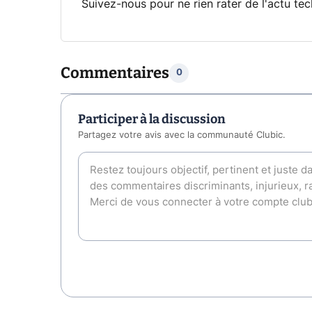
Suivez-nous pour ne rien rater de l'actu tec
Commentaires
0
Participer à la discussion
Partagez votre avis avec la communauté Clubic.