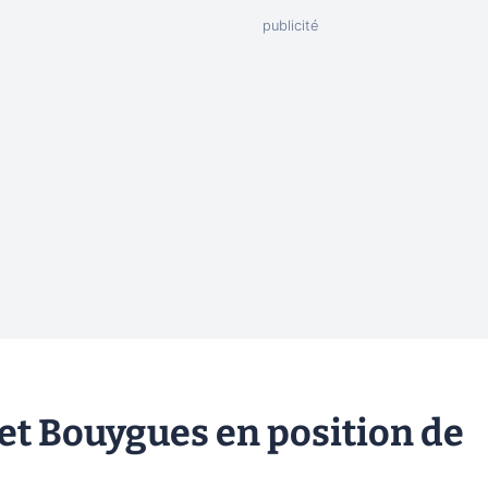
et Bouygues en position de