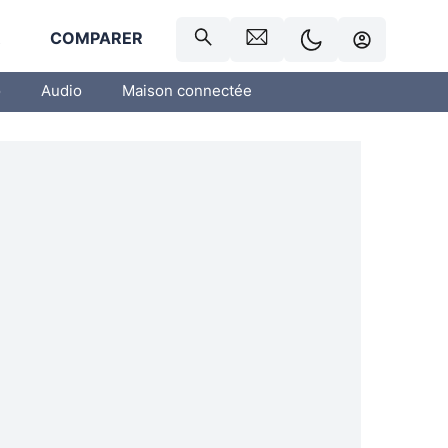
R
COMPARER
o
Audio
Maison connectée