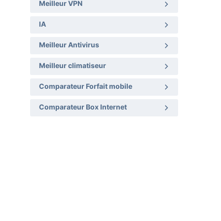
Meilleur VPN
IA
Meilleur Antivirus
Meilleur climatiseur
Comparateur Forfait mobile
Comparateur Box Internet