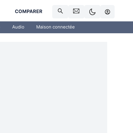
R
COMPARER
o
Audio
Maison connectée