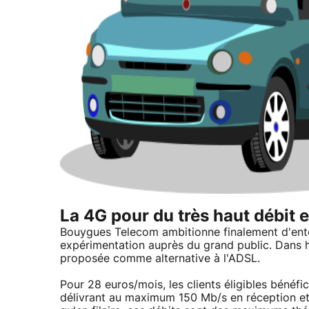
La 4G pour du très haut débit 
Bouygues Telecom ambitionne finalement d'entér
expérimentation auprès du grand public. Dans hu
proposée comme alternative à l'ADSL.
Pour 28 euros/mois, les clients éligibles bénéfic
délivrant au maximum 150 Mb/s en réception et 