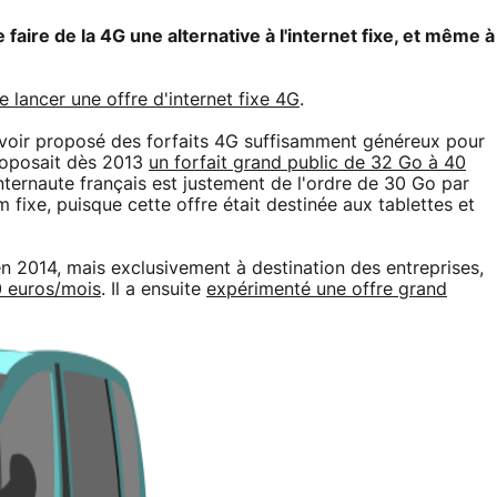
ire de la 4G une alternative à l'internet fixe, et même à
de lancer une offre d'internet fixe 4G
.
voir proposé des forfaits 4G suffisamment généreux pour
proposait dès 2013
un forfait grand public de 32 Go à 40
ternaute français est justement de l'ordre de 30 Go par
fixe, puisque cette offre était destinée aux tablettes et
 en 2014, mais exclusivement à destination des entreprises,
0 euros/mois
. Il a ensuite
expérimenté une offre grand