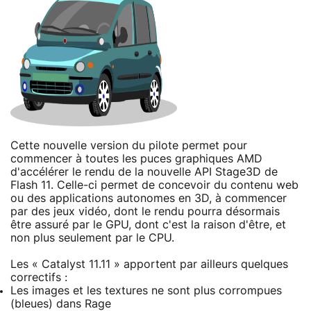
Cette nouvelle version du pilote permet pour
commencer à toutes les puces graphiques AMD
d'accélérer le rendu de la nouvelle API Stage3D de
Flash 11. Celle-ci permet de concevoir du contenu web
ou des applications autonomes en 3D, à commencer
par des jeux vidéo, dont le rendu pourra désormais
être assuré par le GPU, dont c'est la raison d'être, et
non plus seulement par le CPU.
Les « Catalyst 11.11 » apportent par ailleurs quelques
correctifs :
Les images et les textures ne sont plus corrompues
(bleues) dans Rage