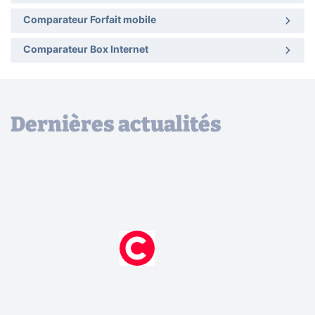
Comparateur Forfait mobile
Comparateur Box Internet
Dernières actualités