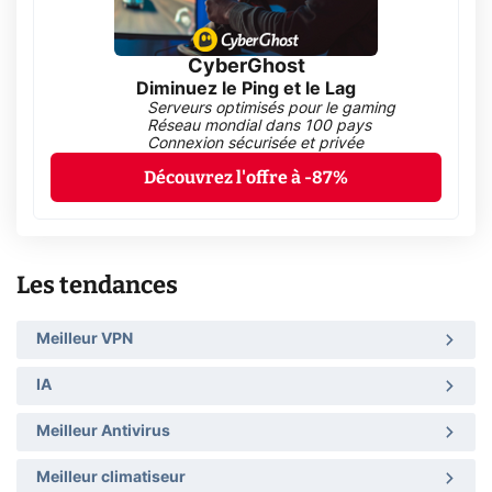
CyberGhost
Diminuez le Ping et le Lag
Serveurs optimisés pour le gaming
Réseau mondial dans 100 pays
Connexion sécurisée et privée
Découvrez l'offre à -87%
Les tendances
Meilleur VPN
IA
Meilleur Antivirus
Meilleur climatiseur