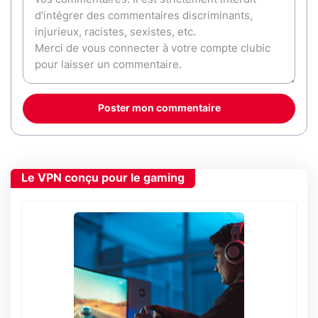
Poster mon commentaire
Le VPN conçu pour le gaming