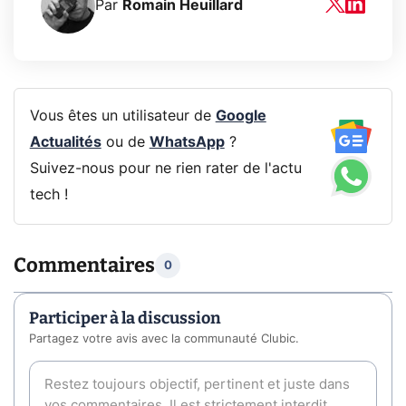
Par
Romain Heuillard
Vous êtes un utilisateur de
Google
Actualités
ou de
WhatsApp
?
Suivez-nous pour ne rien rater de l'actu
tech !
Commentaires
0
Participer à la discussion
Partagez votre avis avec la communauté Clubic.