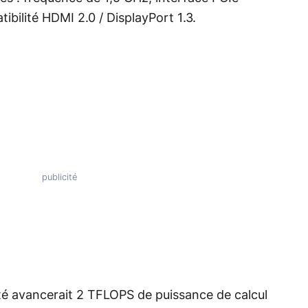
bilité HDMI 2.0 / DisplayPort 1.3.
té avancerait 2 TFLOPS de puissance de calcul