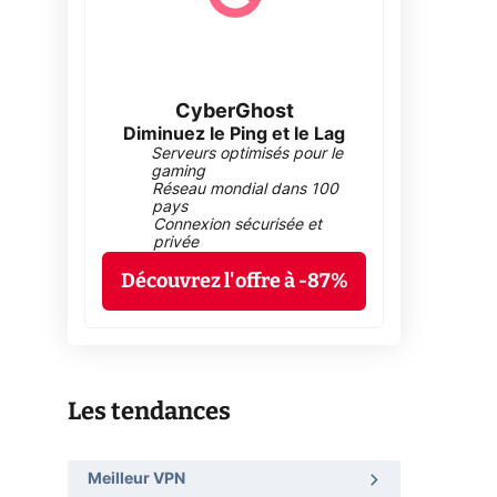
CyberGhost
Diminuez le Ping et le Lag
Serveurs optimisés pour le
gaming
Réseau mondial dans 100
pays
Connexion sécurisée et
privée
Découvrez l'offre à -87%
Les tendances
Meilleur VPN