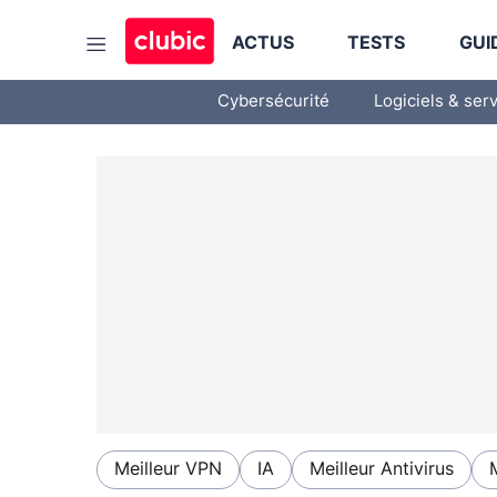
ACTUS
TESTS
GUI
Cybersécurité
Logiciels & ser
Meilleur VPN
IA
Meilleur Antivirus