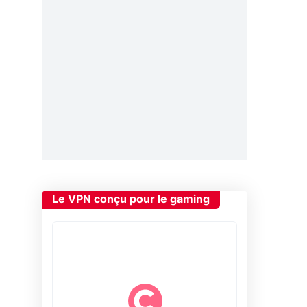
Le VPN conçu pour le gaming