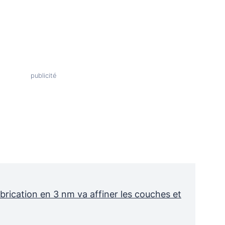
rication en 3 nm va affiner les couches et