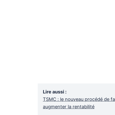
Lire aussi
:
TSMC : le nouveau procédé de fab
augmenter la rentabilité