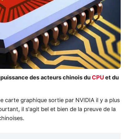
 puissance des acteurs chinois du
CPU
et du
carte graphique sortie par NVIDIA il y a plus
urtant, il s'agit bel et bien de la preuve de la
hinoises.