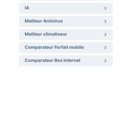
IA
Meilleur Antivirus
Meilleur climatiseur
Comparateur Forfait mobile
Comparateur Box Internet