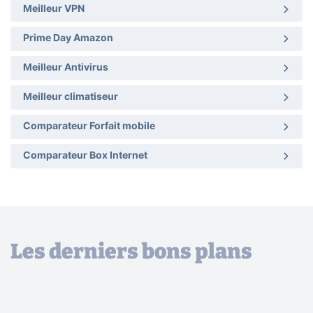
Meilleur VPN
Prime Day Amazon
Meilleur Antivirus
Meilleur climatiseur
Comparateur Forfait mobile
Comparateur Box Internet
Les derniers bons plans