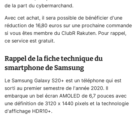
de la part du cybermarchand.
Avec cet achat, il sera possible de bénéficier d'une
réduction de 16,80 euros sur une prochaine commande
si vous êtes membre du ClubR Rakuten. Pour rappel,
ce service est gratuit.
Rappel de la fiche technique du
smartphone de Samsung
Le Samsung Galaxy S20+ est un téléphone qui est
sorti au premier semestre de l'année 2020. Il
embarque un bel écran AMOLED de 6,7 pouces avec
une définition de 3120 x 1440 pixels et la technologie
d'affichage HDR10+.