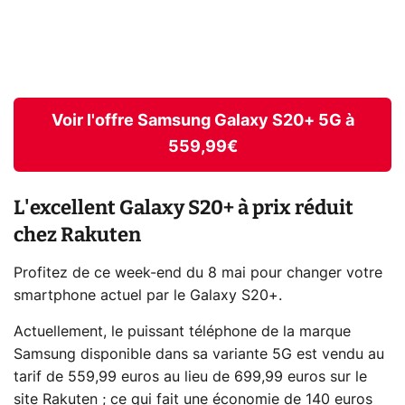
Voir l'offre Samsung Galaxy S20+ 5G à
559,99€
L'excellent Galaxy S20+ à prix réduit
chez Rakuten
Profitez de ce week-end du 8 mai pour changer votre
smartphone actuel par le Galaxy S20+.
Actuellement, le puissant téléphone de la marque
Samsung disponible dans sa variante 5G est vendu au
tarif de 559,99 euros au lieu de 699,99 euros sur le
site Rakuten ; ce qui fait une économie de 140 euros