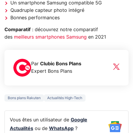
Un smartphone Samsung compatible 5G
Quadruple capteur photo intégré
Bonnes performances
Comparatif
: découvrez notre comparatif
des
meilleurs smartphones Samsung
en 2021
Par
Clubic Bons Plans
Expert Bons Plans
Bons plans Rakuten
Actualités High-Tech
Vous êtes un utilisateur de
Google
Actualités
ou de
WhatsApp
?