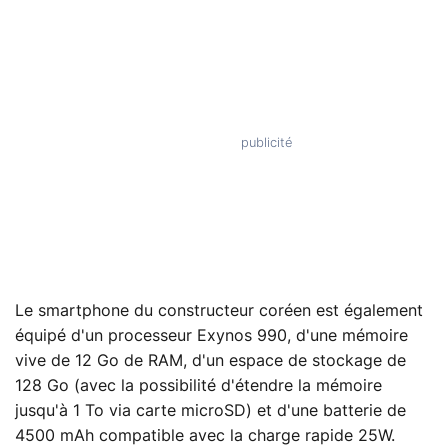
Le smartphone du constructeur coréen est également
équipé d'un processeur Exynos 990, d'une mémoire
vive de 12 Go de RAM, d'un espace de stockage de
128 Go (avec la possibilité d'étendre la mémoire
jusqu'à 1 To via carte microSD) et d'une batterie de
4500 mAh compatible avec la charge rapide 25W.