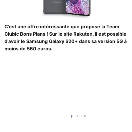
C'est une offre intéressante que propose la Team
Clubic Bons Plans ! Sur le site Rakuten, il est possible
d'avoir le Samsung Galaxy S20+ dans sa version 5G à
moins de 560 euros.