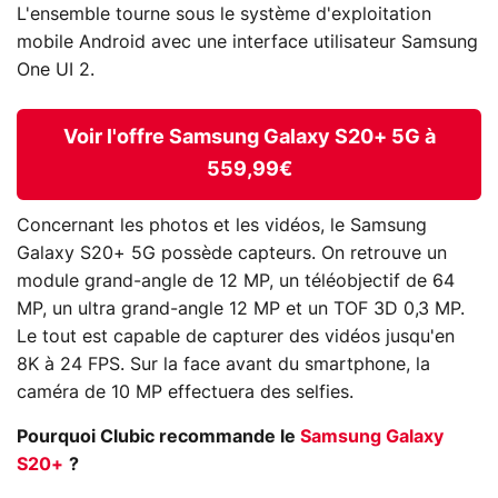
L'ensemble tourne sous le système d'exploitation
mobile Android avec une interface utilisateur Samsung
One UI 2.
Voir l'offre Samsung Galaxy S20+ 5G à
559,99€
Concernant les photos et les vidéos, le Samsung
Galaxy S20+ 5G possède capteurs. On retrouve un
module grand-angle de 12 MP, un téléobjectif de 64
MP, un ultra grand-angle 12 MP et un TOF 3D 0,3 MP.
Le tout est capable de capturer des vidéos jusqu'en
8K à 24 FPS. Sur la face avant du smartphone, la
caméra de 10 MP effectuera des selfies.
Pourquoi Clubic recommande le
Samsung Galaxy
S20+
?