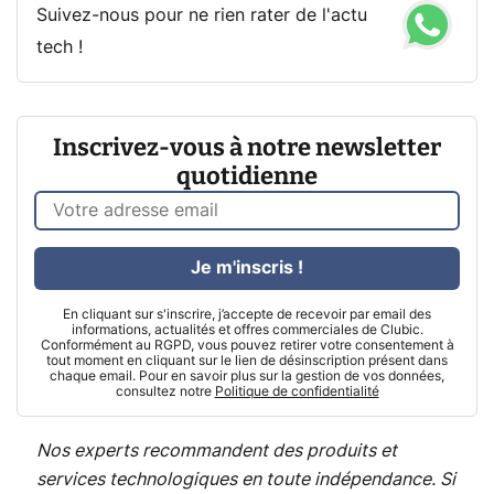
Suivez-nous pour ne rien rater de l'actu
tech !
Inscrivez-vous à notre newsletter
quotidienne
Je m'inscris !
En cliquant sur s'inscrire, j’accepte de recevoir par email des
informations, actualités et offres commerciales de Clubic.
Conformément au RGPD, vous pouvez retirer votre consentement à
tout moment en cliquant sur le lien de désinscription présent dans
chaque email. Pour en savoir plus sur la gestion de vos données,
consultez notre
Politique de confidentialité
Nos experts recommandent des produits et
services technologiques en toute indépendance. Si