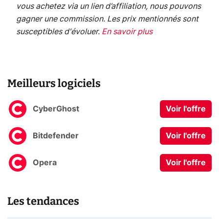
vous achetez via un lien d’affiliation, nous pouvons
gagner une commission. Les prix mentionnés sont
susceptibles d'évoluer.
En savoir plus
Meilleurs logiciels
CyberGhost
Voir l'offre
Bitdefender
Voir l'offre
Opera
Voir l'offre
Les tendances