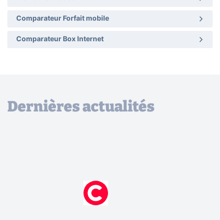
Comparateur Forfait mobile
Comparateur Box Internet
Dernières actualités