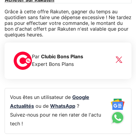
Grâce à cette offre Rakuten, gagner du temps au
quotidien sans faire une dépense excessive ! Ne tardez
pas pour effectuer votre commande, le montant du
bon d'achat offert par Rakuten n'est valable que pour
quelques heures.
Par
Clubic Bons Plans
Expert Bons Plans
Vous êtes un utilisateur de
Google
Actualités
ou de
WhatsApp
?
Suivez-nous pour ne rien rater de l'actu
tech !