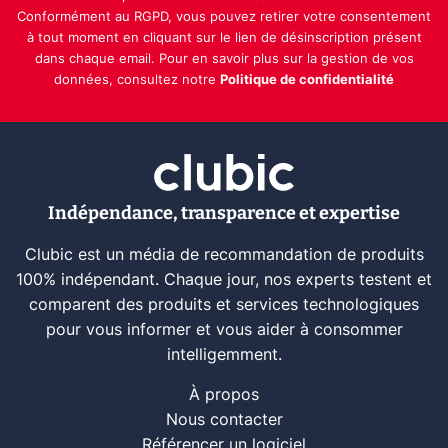
Conformément au RGPD, vous pouvez retirer votre consentement
à tout moment en cliquant sur le lien de désinscription présent
dans chaque email. Pour en savoir plus sur la gestion de vos
données, consultez notre
Politique de confidentialité
Indépendance, transparence et expertise
Clubic est un média de recommandation de produits
100% indépendant. Chaque jour, nos experts testent et
comparent des produits et services technologiques
pour vous informer et vous aider à consommer
intelligemment.
À propos
Nous contacter
Référencer un logiciel