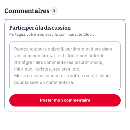
Commentaires
0
Participer à la discussion
Partagez votre avis avec la communauté Clubic.
Poster mon commentaire