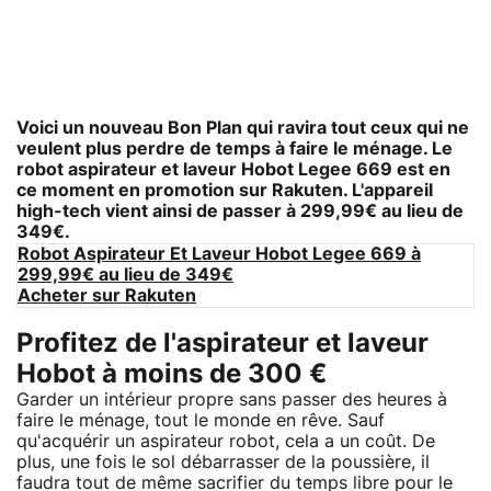
Voici un nouveau Bon Plan qui ravira tout ceux qui ne
veulent plus perdre de temps à faire le ménage. Le
robot aspirateur et laveur Hobot Legee 669 est en
ce moment en promotion sur Rakuten. L'appareil
high-tech vient ainsi de passer à 299,99€ au lieu de
349€.
Robot Aspirateur Et Laveur Hobot Legee 669 à
299,99€ au lieu de 349€
Acheter sur Rakuten
Profitez de l'aspirateur et laveur
Hobot à moins de 300 €
Garder un intérieur propre sans passer des heures à
faire le ménage, tout le monde en rêve. Sauf
qu'acquérir un aspirateur robot, cela a un coût. De
plus, une fois le sol débarrasser de la poussière, il
faudra tout de même sacrifier du temps libre pour le