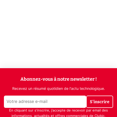
Abonnez-vous à notre newsletter !
Recevez un résumé quotidien de l'actu technologique.
S'inscrire
En cliquant sur s'inscrire, j’accepte de recevoir par email des
informations, actualités et offres commerciales de Clubic.