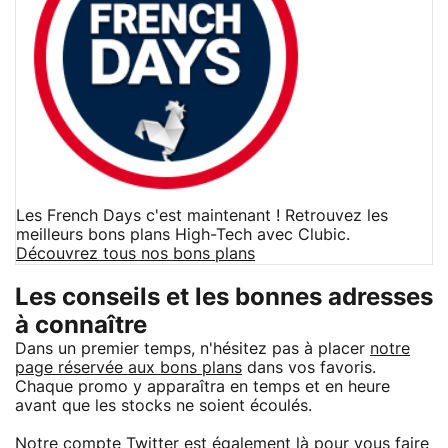
Les French Days c'est maintenant ! Retrouvez les
meilleurs bons plans High-Tech avec Clubic.
Découvrez tous nos bons plans
Les conseils et les bonnes adresses
à connaître
Dans un premier temps, n'hésitez pas à placer
notre
page réservée aux bons plans
dans vos favoris.
Chaque promo y apparaîtra en temps et en heure
avant que les stocks ne soient écoulés.
Notre
compte Twitter
est également là pour vous faire