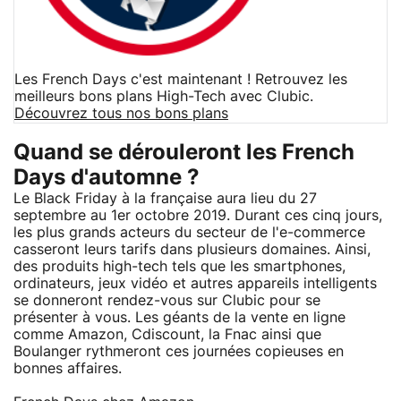
Les French Days c'est maintenant ! Retrouvez les
meilleurs bons plans High-Tech avec Clubic.
Découvrez tous nos bons plans
Quand se dérouleront les French
Days d'automne ?
Le Black Friday à la française aura lieu du 27
septembre au 1er octobre 2019. Durant ces cinq jours,
les plus grands acteurs du secteur de l'e-commerce
casseront leurs tarifs dans plusieurs domaines. Ainsi,
des produits high-tech tels que les smartphones,
ordinateurs, jeux vidéo et autres appareils intelligents
se donneront rendez-vous sur Clubic pour se
présenter à vous. Les géants de la vente en ligne
comme Amazon, Cdiscount, la Fnac ainsi que
Boulanger rythmeront ces journées copieuses en
bonnes affaires.