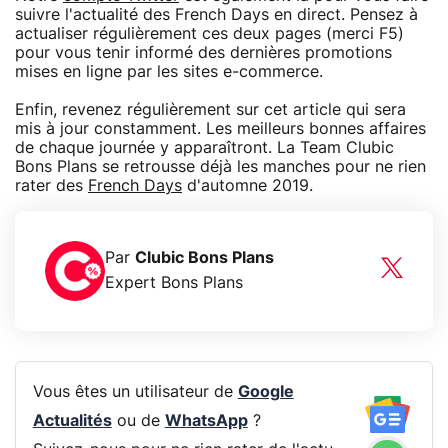
suivre l'actualité des French Days en direct. Pensez à
actualiser régulièrement ces deux pages (merci F5)
pour vous tenir informé des dernières promotions
mises en ligne par les sites e-commerce.
Enfin, revenez régulièrement sur cet article qui sera
mis à jour constamment. Les meilleurs bonnes affaires
de chaque journée y apparaîtront. La Team Clubic
Bons Plans se retrousse déjà les manches pour ne rien
rater des
French Days
d'automne 2019.
Par
Clubic Bons Plans
Expert Bons Plans
Vous êtes un utilisateur de
Google
Actualités
ou de
WhatsApp
?