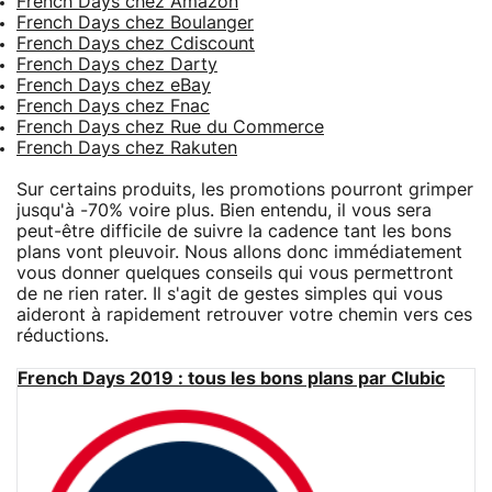
French Days chez Amazon
French Days chez Boulanger
French Days chez Cdiscount
French Days chez Darty
French Days chez eBay
French Days chez Fnac
French Days chez Rue du Commerce
French Days chez Rakuten
Sur certains produits, les promotions pourront grimper
jusqu'à -70% voire plus. Bien entendu, il vous sera
peut-être difficile de suivre la cadence tant les bons
plans vont pleuvoir. Nous allons donc immédiatement
vous donner quelques conseils qui vous permettront
de ne rien rater. Il s'agit de gestes simples qui vous
aideront à rapidement retrouver votre chemin vers ces
réductions.
French Days 2019 : tous les bons plans par Clubic