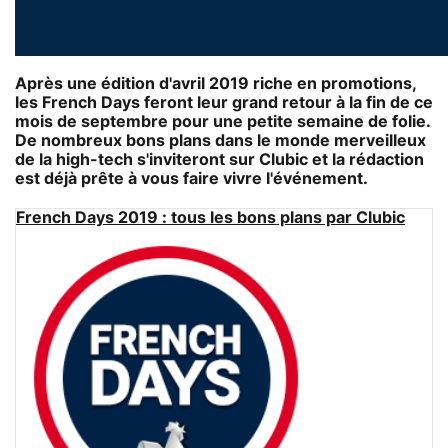
Après une édition d'avril 2019 riche en promotions,
les
French Days
feront leur grand retour à la fin de ce
mois de septembre pour une petite semaine de folie.
De nombreux bons plans dans le monde merveilleux
de la high-tech s'inviteront sur Clubic et la rédaction
est déjà prête à vous faire vivre l'événement.
French Days 2019 : tous les bons plans par Clubic