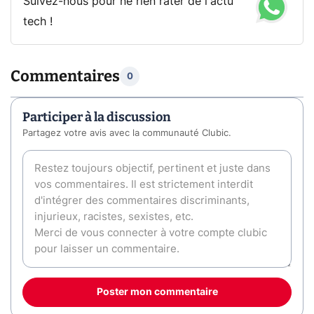
Suivez-nous pour ne rien rater de l'actu
tech !
Commentaires
0
Participer à la discussion
Partagez votre avis avec la communauté Clubic.
Poster mon commentaire