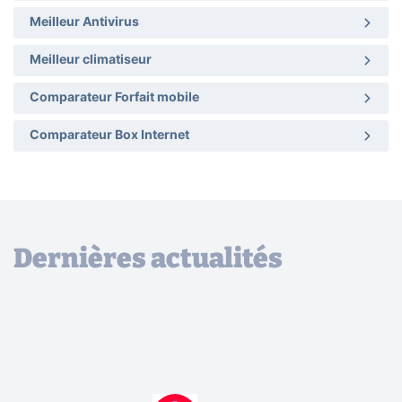
Meilleur Antivirus
Meilleur climatiseur
Comparateur Forfait mobile
Comparateur Box Internet
Dernières actualités