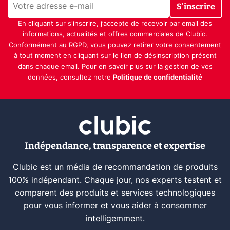
S'inscrire
En cliquant sur s'inscrire, j’accepte de recevoir par email des
informations, actualités et offres commerciales de Clubic.
Conformément au RGPD, vous pouvez retirer votre consentement
à tout moment en cliquant sur le lien de désinscription présent
dans chaque email. Pour en savoir plus sur la gestion de vos
données, consultez notre
Politique de confidentialité
Indépendance, transparence et expertise
Clubic est un média de recommandation de produits
100% indépendant. Chaque jour, nos experts testent et
comparent des produits et services technologiques
pour vous informer et vous aider à consommer
intelligemment.