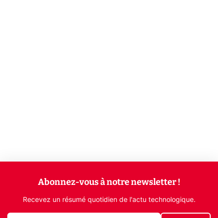
Abonnez-vous à notre newsletter !
Recevez un résumé quotidien de l'actu technologique.