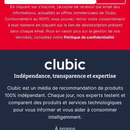
En cliquant sur s'inscrire, j’accepte de recevoir par email des
informations, actualités et offres commerciales de Clubic.
Conformément au RGPD, vous pouvez retirer votre consentement
à tout moment en cliquant sur le lien de désinscription présent
dans chaque email. Pour en savoir plus sur la gestion de vos
données, consultez notre
Politique de confidentialité
Indépendance, transparence et expertise
Clubic est un média de recommandation de produits
100% indépendant. Chaque jour, nos experts testent et
comparent des produits et services technologiques
pour vous informer et vous aider à consommer
intelligemment.
À propos