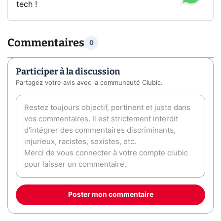
tech !
Commentaires
0
Participer à la discussion
Partagez votre avis avec la communauté Clubic.
Poster mon commentaire