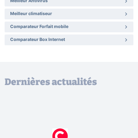
Meilleur Antivirus
Meilleur climatiseur
Comparateur Forfait mobile
Comparateur Box Internet
Dernières actualités