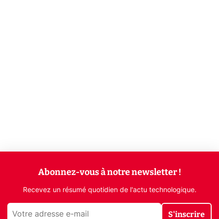
Abonnez-vous à notre newsletter !
Recevez un résumé quotidien de l'actu technologique.
S'inscrire