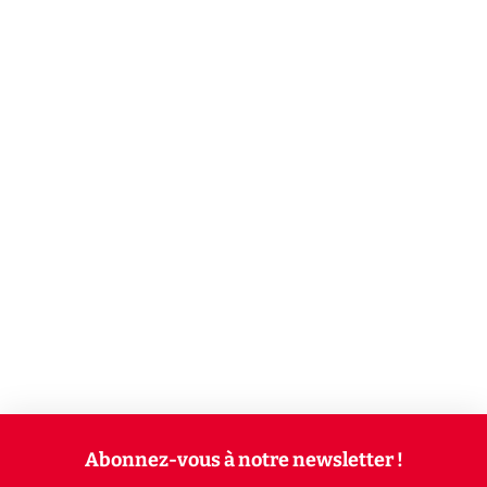
Abonnez-vous à notre newsletter !