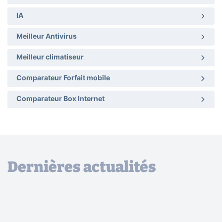
IA
Meilleur Antivirus
Meilleur climatiseur
Comparateur Forfait mobile
Comparateur Box Internet
Dernières actualités