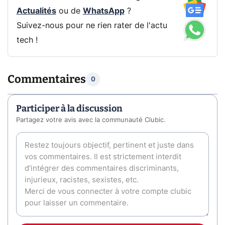
Actualités
ou de
WhatsApp
?
Suivez-nous pour ne rien rater de l'actu
tech !
Commentaires
0
Participer à la discussion
Partagez votre avis avec la communauté Clubic.