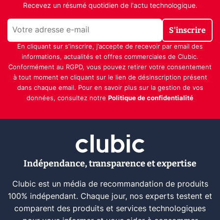
Recevez un résumé quotidien de l'actu technologique.
S'inscrire
En cliquant sur s'inscrire, j’accepte de recevoir par email des
informations, actualités et offres commerciales de Clubic.
Conformément au RGPD, vous pouvez retirer votre consentement
à tout moment en cliquant sur le lien de désinscription présent
dans chaque email. Pour en savoir plus sur la gestion de vos
données, consultez notre
Politique de confidentialité
Indépendance, transparence et expertise
Clubic est un média de recommandation de produits
100% indépendant. Chaque jour, nos experts testent et
comparent des produits et services technologiques