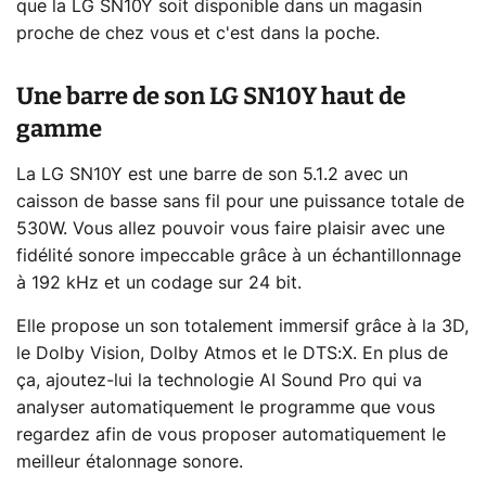
que la LG SN10Y soit disponible dans un magasin
proche de chez vous et c'est dans la poche.
Une barre de son LG SN10Y haut de
gamme
La LG SN10Y est une barre de son 5.1.2 avec un
caisson de basse sans fil pour une puissance totale de
530W. Vous allez pouvoir vous faire plaisir avec une
fidélité sonore impeccable grâce à un échantillonnage
à 192 kHz et un codage sur 24 bit.
Elle propose un son totalement immersif grâce à la 3D,
le Dolby Vision, Dolby Atmos et le DTS:X. En plus de
ça, ajoutez-lui la technologie AI Sound Pro qui va
analyser automatiquement le programme que vous
regardez afin de vous proposer automatiquement le
meilleur étalonnage sonore.