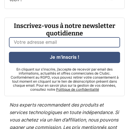
Inscrivez-vous à notre newsletter
quotidienne
Je m'inscris !
En cliquant sur s'inscrire, j’accepte de recevoir par email des
informations, actualités et offres commerciales de Clubic.
Conformément au RGPD, vous pouvez retirer votre consentement à
tout moment en cliquant sur le lien de désinscription présent dans
chaque email. Pour en savoir plus sur la gestion de vos données,
consultez notre
Politique de confidentialité
Nos experts recommandent des produits et
services technologiques en toute indépendance. Si
vous achetez via un lien d’affiliation, nous pouvons
gagner une commission. Les prix mentionnés sont