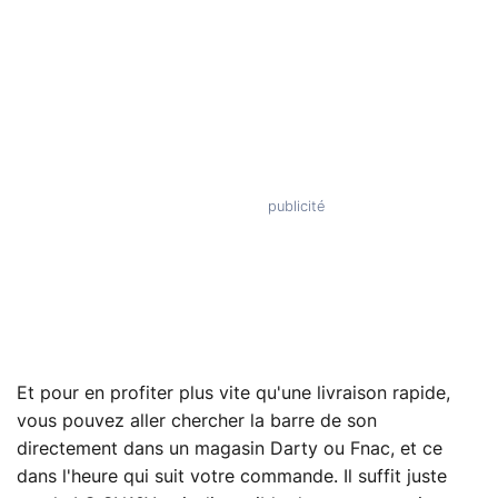
Et pour en profiter plus vite qu'une livraison rapide,
vous pouvez aller chercher la barre de son
directement dans un magasin Darty ou Fnac, et ce
dans l'heure qui suit votre commande. Il suffit juste