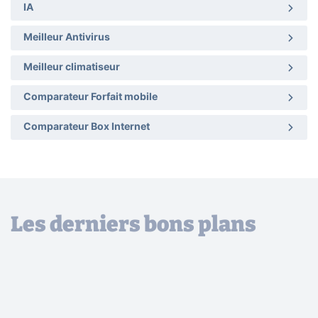
IA
Meilleur Antivirus
Meilleur climatiseur
Comparateur Forfait mobile
Comparateur Box Internet
Les derniers bons plans