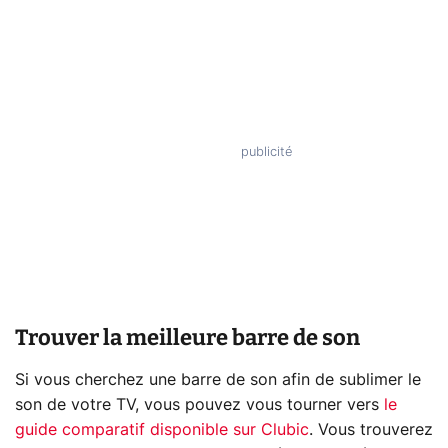
Trouver la meilleure barre de son
Si vous cherchez une barre de son afin de sublimer le
son de votre TV, vous pouvez vous tourner vers
le
guide comparatif disponible sur Clubic
. Vous trouverez