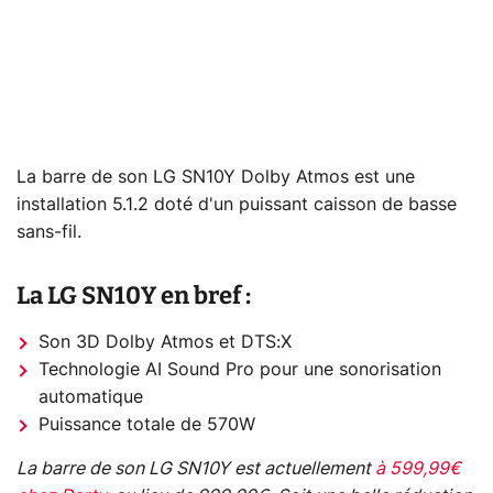
La barre de son LG SN10Y Dolby Atmos est une
installation 5.1.2 doté d'un puissant caisson de basse
sans-fil.
La LG SN10Y en bref :
Son 3D Dolby Atmos et DTS:X
Technologie AI Sound Pro pour une sonorisation
automatique
Puissance totale de 570W
La barre de son LG SN10Y est actuellement
à 599,99€