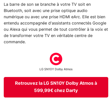
La barre de son se branche à votre TV soit en
Bluetooth, soit avec une prise optique audio
numérique ou avec une prise HDMI eArc. Elle est bien
entendu accompagnée d'assistants connectés Google
ou Alexa qui vous permet de tout contrôler à la voix et
de transformer votre TV en véritable centre de
commande.
LG SN10Y Dolby Atmos
Retrouvez la LG SN10Y Dolby Atmos à
599,99€ chez Darty