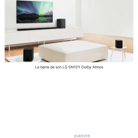
La barre de son LG SN10Y Dolby Atmos