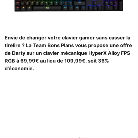
Envie de changer votre clavier gamer sans casser la
tirelire ? La Team Bons Plans vous propose une offre
de Darty sur un clavier mécanique HyperX Alloy FPS
RGB à 69,99€ au lieu de 109,99€, soit 36%
d'économie.