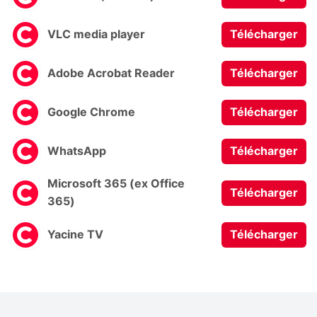
VLC media player
Télécharger
Adobe Acrobat Reader
Télécharger
Google Chrome
Télécharger
WhatsApp
Télécharger
Microsoft 365 (ex Office
Télécharger
365)
Yacine TV
Télécharger