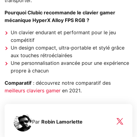
transporter.
Pourquoi Clubic recommande le clavier gamer
mécanique HyperX Alloy FPS RGB ?
Un clavier endurant et performant pour le jeu
compétitif
Un design compact, ultra-portable et stylé grâce
aux touches rétroéclairées
Une personnalisation avancée pour une expérience
propre à chacun
Comparatif
: découvrez notre comparatif des
meilleurs claviers gamer
en 2021.
Par
Robin Lamorlette