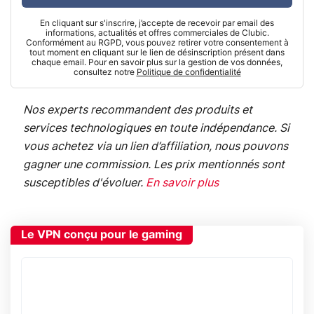
En cliquant sur s'inscrire, j’accepte de recevoir par email des
informations, actualités et offres commerciales de Clubic.
Conformément au RGPD, vous pouvez retirer votre consentement à
tout moment en cliquant sur le lien de désinscription présent dans
chaque email. Pour en savoir plus sur la gestion de vos données,
consultez notre
Politique de confidentialité
Nos experts recommandent des produits et
services technologiques en toute indépendance. Si
vous achetez via un lien d’affiliation, nous pouvons
gagner une commission. Les prix mentionnés sont
susceptibles d'évoluer.
En savoir plus
Le VPN conçu pour le gaming