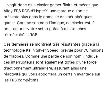
Il s'agit donc d'un clavier gamer filaire et mécanique
Alloy FPS RGB d'HyperX, une marque qu'on ne
présente plus dans le domaine des périphériques
gamer. Comme son nom l'indique, ce clavier est là
pour colorer votre setup grâce à des touches
rétroéclairées RGB.
Ces dernières se montrent très résistantes grâce à la
technologie Kailh Silver Speed, prévue pour 70 millions
de frappes. Comme une partie de son nom l'indique,
ces interrupteurs sont également dotés d'une force
d'actionnement ultralégère, assurant ainsi une
réactivité qui vous apportera un certain avantage sur
les FPS compétitifs.