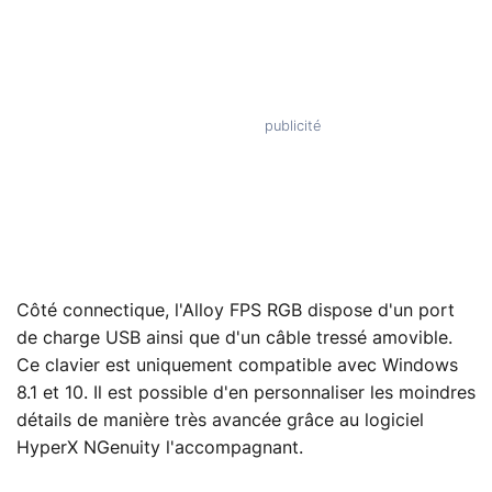
Côté connectique, l'Alloy FPS RGB dispose d'un port
de charge USB ainsi que d'un câble tressé amovible.
Ce clavier est uniquement compatible avec Windows
8.1 et 10. Il est possible d'en personnaliser les moindres
détails de manière très avancée grâce au logiciel
HyperX NGenuity l'accompagnant.