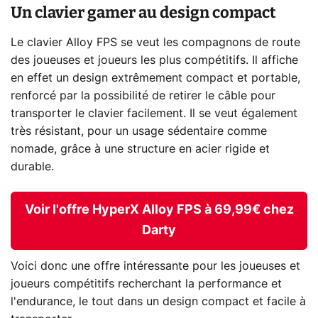
Un clavier gamer au design compact
Le clavier Alloy FPS se veut les compagnons de route
des joueuses et joueurs les plus compétitifs. Il affiche
en effet un design extrêmement compact et portable,
renforcé par la possibilité de retirer le câble pour
transporter le clavier facilement. Il se veut également
très résistant, pour un usage sédentaire comme
nomade, grâce à une structure en acier rigide et
durable.
Voir l'offre HyperX Alloy FPS à 69,99€ chez
Darty
Voici donc une offre intéressante pour les joueuses et
joueurs compétitifs recherchant la performance et
l'endurance, le tout dans un design compact et facile à