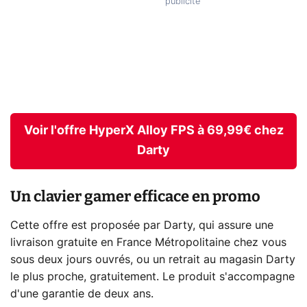
Voir l'offre HyperX Alloy FPS à 69,99€ chez
Darty
Un clavier gamer efficace en promo
Cette offre est proposée par Darty, qui assure une
livraison gratuite en France Métropolitaine chez vous
sous deux jours ouvrés, ou un retrait au magasin Darty
le plus proche, gratuitement. Le produit s'accompagne
d'une garantie de deux ans.