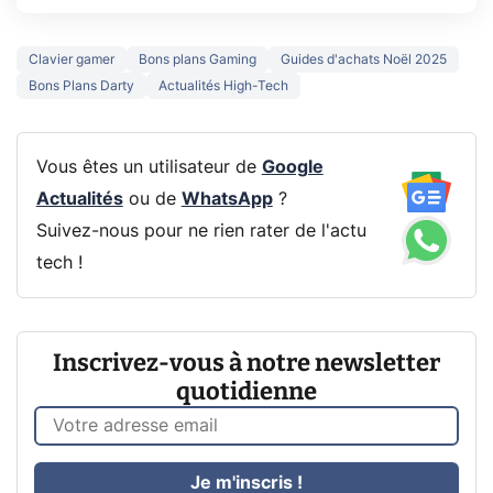
Clavier gamer
Bons plans Gaming
Guides d'achats Noël 2025
Bons Plans Darty
Actualités High-Tech
Vous êtes un utilisateur de
Google
Actualités
ou de
WhatsApp
?
Suivez-nous pour ne rien rater de l'actu
tech !
Inscrivez-vous à notre newsletter
quotidienne
Je m'inscris !