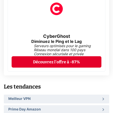
CyberGhost
Diminuez le Ping et le Lag
Serveurs optimisés pour le gaming
Réseau mondial dans 100 pays
Connexion sécurisée et privée
Découvrez l'offre à -87%
Les tendances
Meilleur VPN
Prime Day Amazon