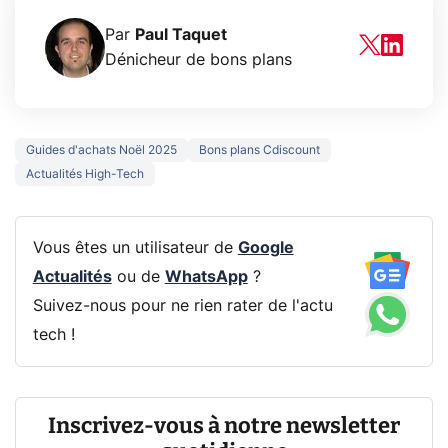
Par
Paul Taquet
Dénicheur de bons plans
Guides d'achats Noël 2025
Bons plans Cdiscount
Actualités High-Tech
Vous êtes un utilisateur de
Google
Actualités
ou de
WhatsApp
?
Suivez-nous pour ne rien rater de l'actu
tech !
Inscrivez-vous à notre newsletter