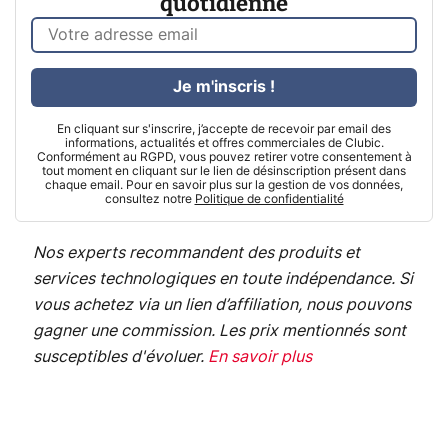
quotidienne
Je m'inscris !
En cliquant sur s'inscrire, j’accepte de recevoir par email des
informations, actualités et offres commerciales de Clubic.
Conformément au RGPD, vous pouvez retirer votre consentement à
tout moment en cliquant sur le lien de désinscription présent dans
chaque email. Pour en savoir plus sur la gestion de vos données,
consultez notre
Politique de confidentialité
Nos experts recommandent des produits et
services technologiques en toute indépendance. Si
vous achetez via un lien d’affiliation, nous pouvons
gagner une commission. Les prix mentionnés sont
susceptibles d'évoluer.
En savoir plus