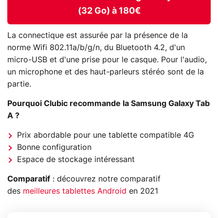
(32 Go) à 180€
La connectique est assurée par la présence de la
norme Wifi 802.11a/b/g/n, du Bluetooth 4.2, d'un
micro-USB et d'une prise pour le casque. Pour l'audio,
un microphone et des haut-parleurs stéréo sont de la
partie.
Pourquoi Clubic recommande la Samsung Galaxy Tab
A ?
Prix abordable pour une tablette compatible 4G
Bonne configuration
Espace de stockage intéressant
Comparatif
: découvrez notre comparatif
des
meilleures tablettes Android
en 2021