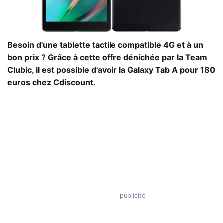
Besoin d'une tablette tactile compatible 4G et à un
bon prix ? Grâce à cette offre dénichée par la Team
Clubic, il est possible d'avoir la Galaxy Tab A pour 180
euros chez Cdiscount.