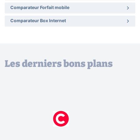
Comparateur Forfait mobile
Comparateur Box Internet
Les derniers bons plans