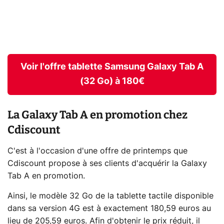
Voir l'offre tablette Samsung Galaxy Tab A
(32 Go) à 180€
La Galaxy Tab A en promotion chez
Cdiscount
C'est à l'occasion d'une offre de printemps que
Cdiscount propose à ses clients d'acquérir la Galaxy
Tab A en promotion.
Ainsi, le modèle 32 Go de la tablette tactile disponible
dans sa version 4G est à exactement 180,59 euros au
lieu de 205,59 euros. Afin d'obtenir le prix réduit, il