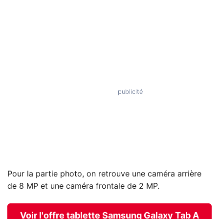
Pour la partie photo, on retrouve une caméra arrière
de 8 MP et une caméra frontale de 2 MP.
Voir l'offre tablette Samsung Galaxy Tab A