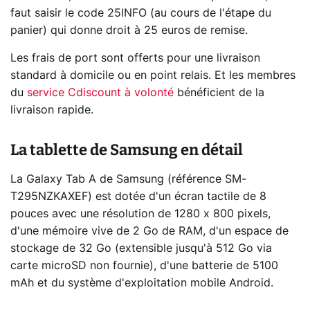
faut saisir le code 25INFO (au cours de l'étape du
panier) qui donne droit à 25 euros de remise.
Les frais de port sont offerts pour une livraison
standard à domicile ou en point relais. Et les membres
du
service Cdiscount à volonté
bénéficient de la
livraison rapide.
La tablette de Samsung en détail
La Galaxy Tab A de Samsung (référence SM-
T295NZKAXEF) est dotée d'un écran tactile de 8
pouces avec une résolution de 1280 x 800 pixels,
d'une mémoire vive de 2 Go de RAM, d'un espace de
stockage de 32 Go (extensible jusqu'à 512 Go via
carte microSD non fournie), d'une batterie de 5100
mAh et du système d'exploitation mobile Android.