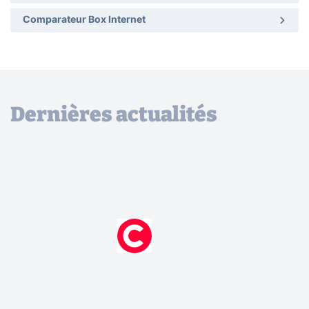
Comparateur Box Internet
Dernières actualités