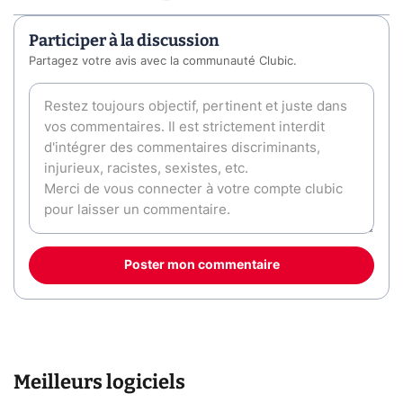
Participer à la discussion
Partagez votre avis avec la communauté Clubic.
Poster mon commentaire
Meilleurs logiciels