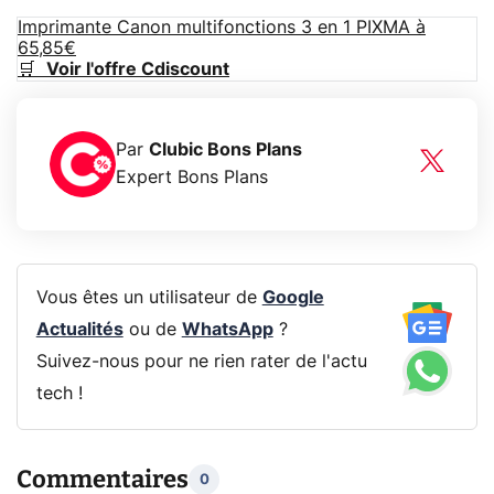
Imprimante Canon multifonctions 3 en 1 PIXMA à
65,85€
🛒
Voir l'offre Cdiscount
Par
Clubic Bons Plans
Expert Bons Plans
Vous êtes un utilisateur de
Google
Actualités
ou de
WhatsApp
?
Suivez-nous pour ne rien rater de l'actu
tech !
Commentaires
0