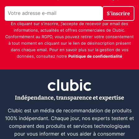
S'inscrire
En cliquant sur s'inscrire, j’accepte de recevoir par email des
informations, actualités et offres commerciales de Clubic.
Conformément au RGPD, vous pouvez retirer votre consentement
à tout moment en cliquant sur le lien de désinscription présent
dans chaque email. Pour en savoir plus sur la gestion de vos
données, consultez notre
Politique de confidentialité
Indépendance, transparence et expertise
Clubic est un média de recommandation de produits
100% indépendant. Chaque jour, nos experts testent et
comparent des produits et services technologiques
pour vous informer et vous aider à consommer