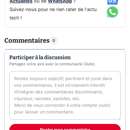
Actualités
ou de
WhatsApp
?
Suivez-nous pour ne rien rater de l'actu
tech !
Commentaires
0
Participer à la discussion
Partagez votre avis avec la communauté Clubic.