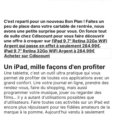
C'est reparti pour un nouveau Bon Plan ! Faites un
peu de place dans votre cartable de rentrée, nous
avons une petite surprise pour vous. On fonce tout
de suite chez
Cdiscount
pour vous faire découvrir
une offre à croquer sur
l'iPad 9,7" Retina 32Go WiFi
Argent qui passe en effet à seulement 284,99€
.
iPad 9,7" Retina 32Go WiFi Argent à 284,99€
Acheter sur Cdiscount
Un iPad, mille façons d'en profiter
Une tablette, c'est un outil ultra pratique qui vous
permet de profiter de toutes vos applications avec un
grand confort. Lire votre journal en ligne, prendre des
rendez-vous, faire du shopping, mais aussi
programmer votre musique, jouer ou regarder des
films... il y a autant d'utilisations possibles que
d'utilisateurs. Faire toutes ces activités sur un iPad est
encore plus réjouissant pour les fidèles amateurs de la
marque à la pomme. Aujourd'hui vendu à seulement