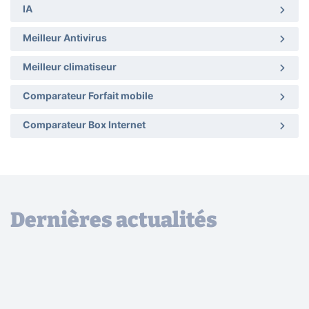
IA
Meilleur Antivirus
Meilleur climatiseur
Comparateur Forfait mobile
Comparateur Box Internet
Dernières actualités