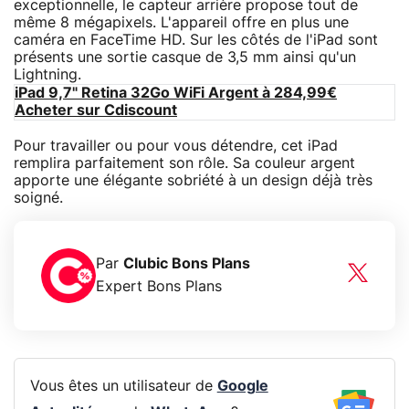
exceptionnelle, le capteur arrière propose tout de
même 8 mégapixels. L'appareil offre en plus une
caméra en FaceTime HD. Sur les côtés de l'iPad sont
présents une sortie casque de 3,5 mm ainsi qu'un
Lightning.
iPad 9,7" Retina 32Go WiFi Argent à 284,99€
Acheter sur Cdiscount
Pour travailler ou pour vous détendre, cet iPad
remplira parfaitement son rôle. Sa couleur argent
apporte une élégante sobriété à un design déjà très
soigné.
Par
Clubic Bons Plans
Expert Bons Plans
Vous êtes un utilisateur de
Google