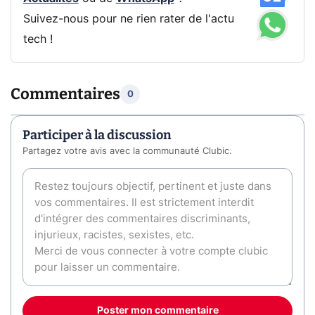
Suivez-nous pour ne rien rater de l'actu
tech !
Commentaires
0
Participer à la discussion
Partagez votre avis avec la communauté Clubic.
Poster mon commentaire