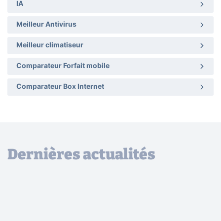
IA
Meilleur Antivirus
Meilleur climatiseur
Comparateur Forfait mobile
Comparateur Box Internet
Dernières actualités