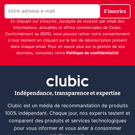
S'inscrire
En cliquant sur s'inscrire, j’accepte de recevoir par email des
informations, actualités et offres commerciales de Clubic.
Conformément au RGPD, vous pouvez retirer votre consentement
à tout moment en cliquant sur le lien de désinscription présent
dans chaque email. Pour en savoir plus sur la gestion de vos
données, consultez notre
Politique de confidentialité
Indépendance, transparence et expertise
Clubic est un média de recommandation de produits
100% indépendant. Chaque jour, nos experts testent et
comparent des produits et services technologiques
pour vous informer et vous aider à consommer