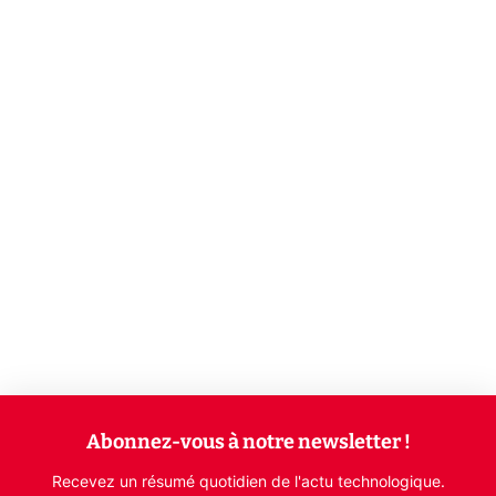
Abonnez-vous à notre newsletter !
Recevez un résumé quotidien de l'actu technologique.