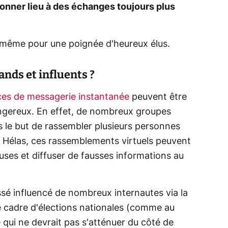
donner lieu à des échanges toujours plus
même pour une poignée d'heureux élus.
nds et influents ?
ces de messagerie instantanée
peuvent être
angereux. En effet, de nombreux groupes
s le but de rassembler plusieurs personnes
Hélas, ces rassemblements virtuels peuvent
ses et diffuser de fausses informations au
sé influencé de nombreux internautes via la
 cadre d'élections nationales (comme au
qui ne devrait pas s'atténuer du côté de