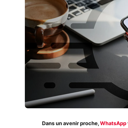
Dans un avenir proche,
WhatsApp