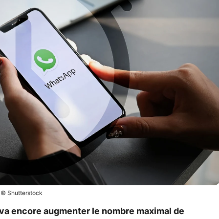
© Shutterstock
va encore augmenter le nombre maximal de