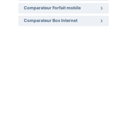
Comparateur Forfait mobile
Comparateur Box Internet