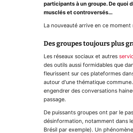
participants à un groupe. De quoi 
musclés et controversés…
La nouveauté arrive en ce moment 
Des groupes toujours plus gra
Les réseaux sociaux et autres
servi
des outils aussi formidables que d
fleurissent sur ces plateformes dan
autour d'une thématique commune. 
engendrer des conversations haineu
passage.
De puissants groupes ont par le pas
désinformation, notamment dans le
Brésil par exemple). Un phénomène 