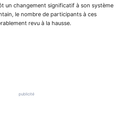
t un changement significatif à son système
ntain, le nombre de participants à ces
érablement revu à la hausse.