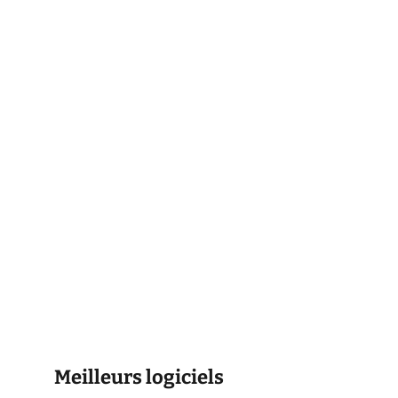
Meilleurs logiciels