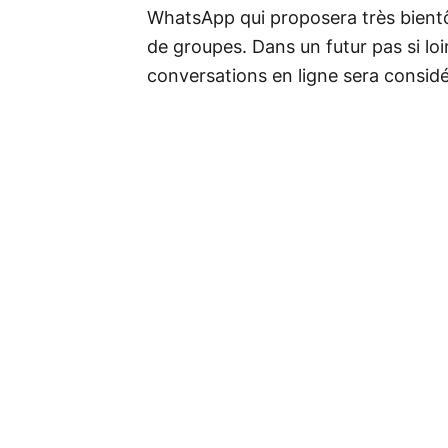
WhatsApp qui proposera très bientô
de groupes. Dans un futur pas si loi
conversations en ligne sera consid