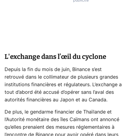
L'exchange dans l’œil du cyclone
Depuis la fin du mois de juin, Binance s’est
retrouvé dans le collimateur de plusieurs grandes
institutions financières et régulateurs. L’exchange a
tout d’abord été accusé d’opérer sans l’aval des
autorités financières au Japon et au Canada.
De plus, le gendarme financier de Thaïlande et
l’Autorité monétaire des îles Caïmans ont annoncé
qu’elles prenaient des mesures réglementaires à
l’encontre de Binance pour avoir opéré dans leurs