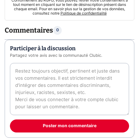
Conformément au RGPD, vous pouvez retirer votre consentement à
tout moment en cliquant sur le lien de désinscription présent dans
chaque email. Pour en savoir plus sur la gestion de vos données,
consultez notre
Politique de confidentialité
Commentaires
0
Participer à la discussion
Partagez votre avis avec la communauté Clubic.
Poster mon commentaire