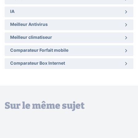
IA
Meilleur Antivirus
Meilleur climatiseur
Comparateur Forfait mobile
Comparateur Box Internet
Sur le même sujet