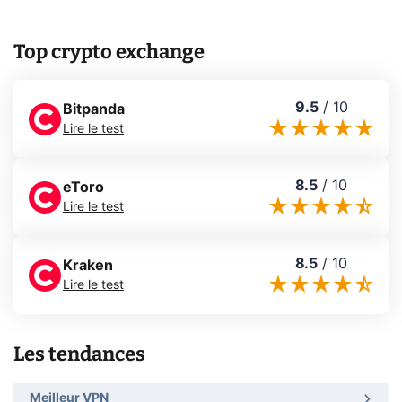
Top crypto exchange
9.5
/
10
Bitpanda
Lire le test
8.5
/
10
eToro
Lire le test
8.5
/
10
Kraken
Lire le test
Les tendances
Meilleur VPN