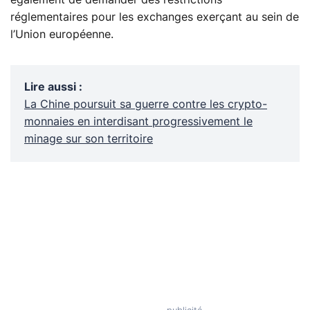
réglementaires pour les exchanges exerçant au sein de
l’Union européenne.
Lire aussi
:
La Chine poursuit sa guerre contre les crypto-
monnaies en interdisant progressivement le
minage sur son territoire