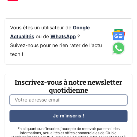
Vous êtes un utilisateur de
Google
Actualités
ou de
WhatsApp
?
Suivez-nous pour ne rien rater de l'actu
tech !
Inscrivez-vous à notre newsletter
quotidienne
Je m'inscris !
En cliquant sur s'inscrire, j’accepte de recevoir par email des
informations, actualités et offres commerciales de Clubic.