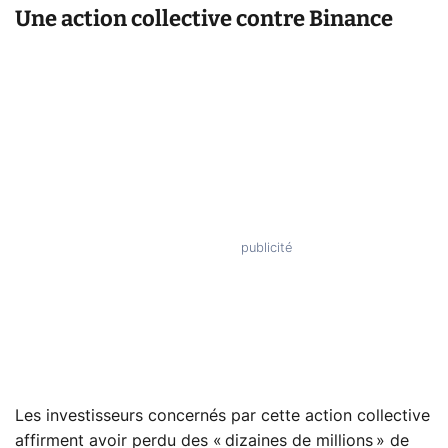
Une action collective contre Binance
Les investisseurs concernés par cette action collective
affirment avoir perdu des « dizaines de millions » de