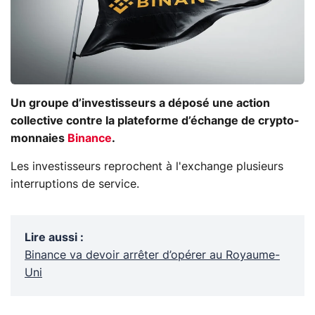
Un groupe d’investisseurs a déposé une action
collective contre la plateforme d’échange de crypto-
monnaies
Binance
.
Les investisseurs reprochent à l'exchange plusieurs
interruptions de service.
Lire aussi
:
Binance va devoir arrêter d’opérer au Royaume-
Uni