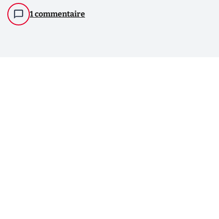
1 commentaire