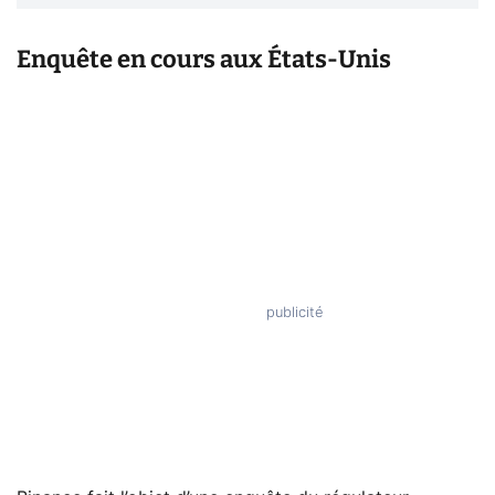
Enquête en cours aux États-Unis