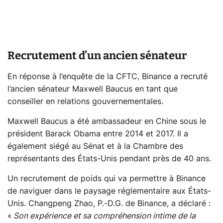
Recrutement d’un ancien sénateur
En réponse à l’enquête de la CFTC, Binance a recruté
l’ancien sénateur Maxwell Baucus en tant que
conseiller en relations gouvernementales.
Maxwell Baucus a été ambassadeur en Chine sous le
président Barack Obama entre 2014 et 2017. Il a
également siégé au Sénat et à la Chambre des
représentants des États-Unis pendant près de 40 ans.
Un recrutement de poids qui va permettre à Binance
de naviguer dans le paysage réglementaire aux États-
Unis. Changpeng Zhao, P.-D.G. de Binance, a déclaré :
«
Son expérience et sa compréhension intime de la