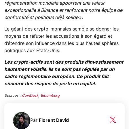
réglementation mondiale apportent une valeur
exceptionnelle à Binance et renforcent notre équipe de
conformité et politique déjà solide
».
Le géant des crypto-monnaies semble se donner les
moyens de réfuter les accusations à son égard et
d’étendre son influence dans les plus hautes sphères
politiques aux États-Unis.
Les crypto-actifs sont des produits d'investissement
hautement volatils. Ils ne sont pas régulés par un
cadre réglementaire européen. Ce produit fait
encourir des risques de perte en capital.
Sources :
CoinDesk
,
Bloomberg
Par
Florent David