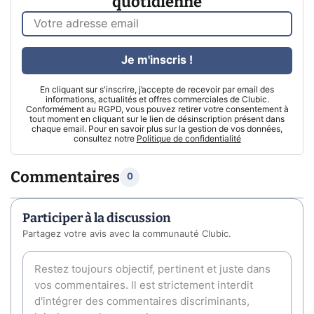
quotidienne
Je m'inscris !
En cliquant sur s'inscrire, j’accepte de recevoir par email des
informations, actualités et offres commerciales de Clubic.
Conformément au RGPD, vous pouvez retirer votre consentement à
tout moment en cliquant sur le lien de désinscription présent dans
chaque email. Pour en savoir plus sur la gestion de vos données,
consultez notre
Politique de confidentialité
Commentaires
0
Participer à la discussion
Partagez votre avis avec la communauté Clubic.