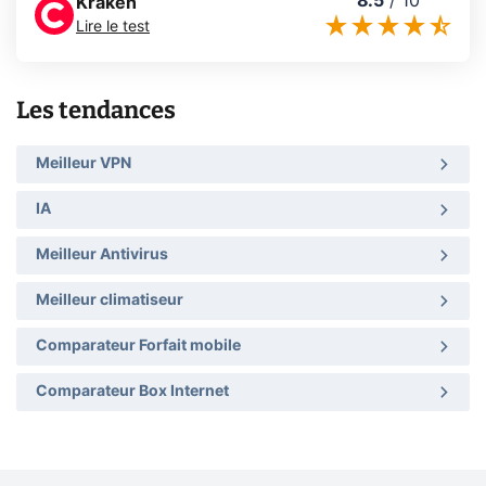
8.5
/
10
Kraken
Lire le test
Les tendances
Meilleur VPN
IA
Meilleur Antivirus
Meilleur climatiseur
Comparateur Forfait mobile
Comparateur Box Internet