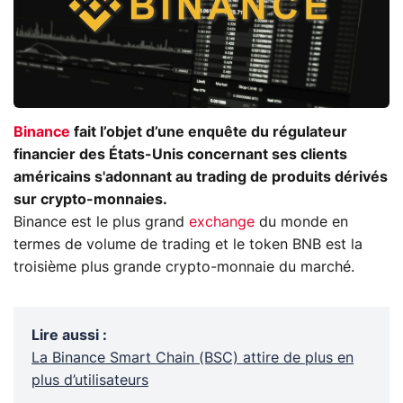
Binance
fait l’objet d’une enquête du régulateur
financier des États-Unis concernant ses clients
américains s'adonnant au trading de produits dérivés
sur crypto-monnaies.
Binance est le plus grand
exchange
du monde en
termes de volume de trading et le token BNB est la
troisième plus grande crypto-monnaie du marché.
Lire aussi
:
La Binance Smart Chain (BSC) attire de plus en
plus d’utilisateurs