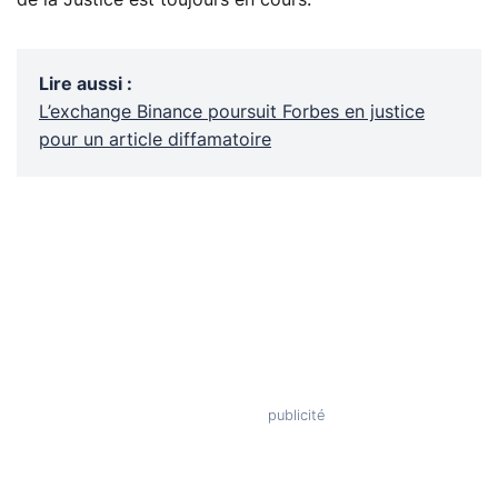
Lire aussi
:
L’exchange Binance poursuit Forbes en justice
pour un article diffamatoire