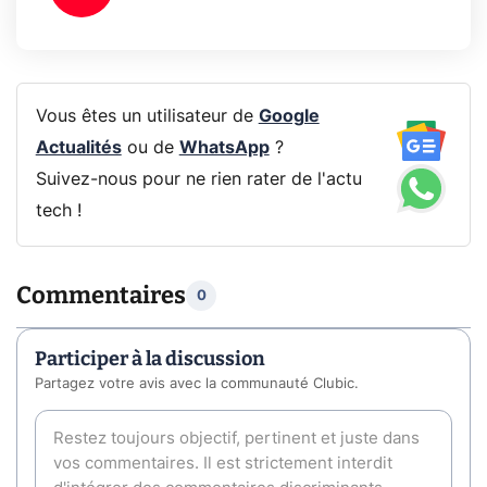
Vous êtes un utilisateur de
Google
Actualités
ou de
WhatsApp
?
Suivez-nous pour ne rien rater de l'actu
tech !
Commentaires
0
Participer à la discussion
Partagez votre avis avec la communauté Clubic.