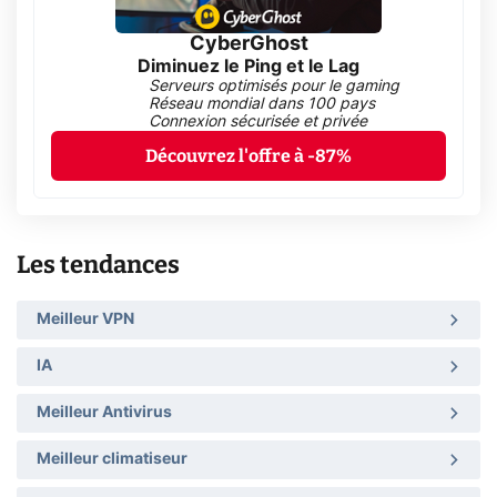
CyberGhost
Diminuez le Ping et le Lag
Serveurs optimisés pour le gaming
Réseau mondial dans 100 pays
Connexion sécurisée et privée
Découvrez l'offre à -87%
Les tendances
Meilleur VPN
IA
Meilleur Antivirus
Meilleur climatiseur