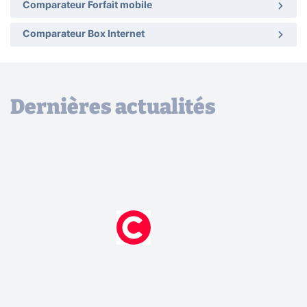
Comparateur Forfait mobile
Comparateur Box Internet
Dernières actualités