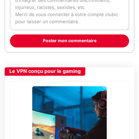
Poster mon commentaire
Le VPN conçu pour le gaming