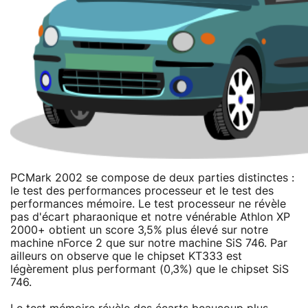
PCMark 2002 se compose de deux parties distinctes :
le test des performances processeur et le test des
performances mémoire. Le test processeur ne révèle
pas d'écart pharaonique et notre vénérable Athlon XP
2000+ obtient un score 3,5% plus élevé sur notre
machine nForce 2 que sur notre machine SiS 746. Par
ailleurs on observe que le chipset KT333 est
légèrement plus performant (0,3%) que le chipset SiS
746.