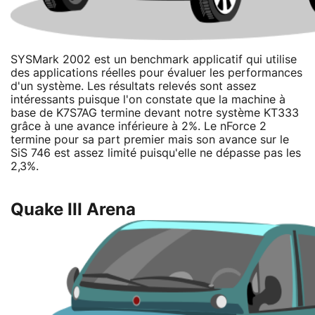
SYSMark 2002 est un benchmark applicatif qui utilise
des applications réelles pour évaluer les performances
d'un système. Les résultats relevés sont assez
intéressants puisque l'on constate que la machine à
base de K7S7AG termine devant notre système KT333
grâce à une avance inférieure à 2%. Le nForce 2
termine pour sa part premier mais son avance sur le
SiS 746 est assez limité puisqu'elle ne dépasse pas les
2,3%.
Quake III Arena