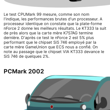
Le test CPUMark 99 mesure, comme son nom
l'indique, les performances brutes d'un processeur. A
processeur identique on constate que la plate-forme
nForce 2 donne les meilleurs résultats. Le KT333 la suit
de près alors que la carte mère K7S7AG termine
dernière. D'après ce test le nForce 2 est 5% plus
performant que le chipset SiS 746 employé par la
carte mère GameUnion que ECS nous a confié. On
note au passage que le chipset VIA KT333 devance le
SiS 746 de quelques 2%.
PCMark 2002