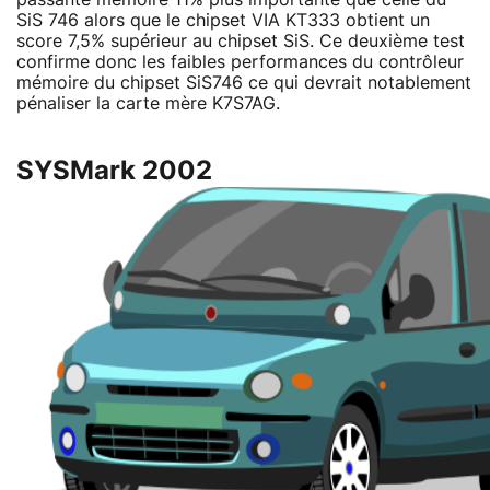
SiS 746 alors que le chipset VIA KT333 obtient un
score 7,5% supérieur au chipset SiS. Ce deuxième test
confirme donc les faibles performances du contrôleur
mémoire du chipset SiS746 ce qui devrait notablement
pénaliser la carte mère K7S7AG.
SYSMark 2002