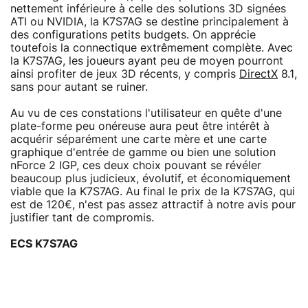
nettement inférieure à celle des solutions 3D signées
ATI ou NVIDIA, la K7S7AG se destine principalement à
des configurations petits budgets. On apprécie
toutefois la connectique extrêmement complète. Avec
la K7S7AG, les joueurs ayant peu de moyen pourront
ainsi profiter de jeux 3D récents, y compris
DirectX
8.1,
sans pour autant se ruiner.
Au vu de ces constations l'utilisateur en quête d'une
plate-forme peu onéreuse aura peut être intérêt à
acquérir séparément une carte mère et une carte
graphique d'entrée de gamme ou bien une solution
nForce 2 IGP, ces deux choix pouvant se révéler
beaucoup plus judicieux, évolutif, et économiquement
viable que la K7S7AG. Au final le prix de la K7S7AG, qui
est de 120€, n'est pas assez attractif à notre avis pour
justifier tant de compromis.
ECS K7S7AG