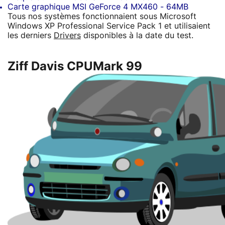
Carte graphique MSI GeForce 4 MX460 - 64MB
Tous nos systèmes fonctionnaient sous Microsoft
Windows XP Professional Service Pack 1 et utilisaient
les derniers
Drivers
disponibles à la date du test.
Ziff Davis CPUMark 99