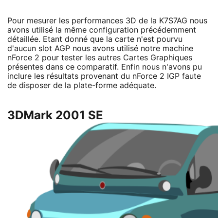
Pour mesurer les performances 3D de la K7S7AG nous
avons utilisé la même configuration précédemment
détaillée. Etant donné que la carte n'est pourvu
d'aucun slot AGP nous avons utilisé notre machine
nForce 2 pour tester les autres Cartes Graphiques
présentes dans ce comparatif. Enfin nous n'avons pu
inclure les résultats provenant du nForce 2 IGP faute
de disposer de la plate-forme adéquate.
3DMark 2001 SE