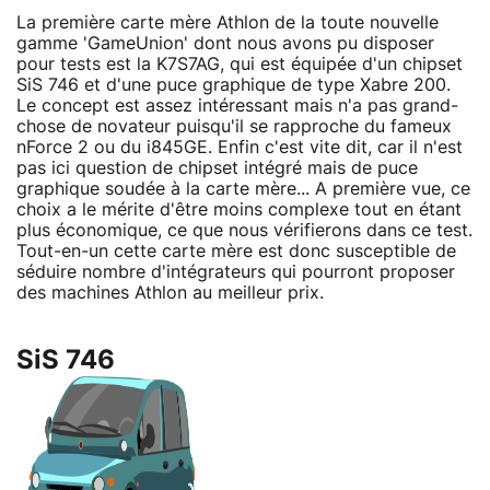
La première carte mère Athlon de la toute nouvelle
gamme 'GameUnion' dont nous avons pu disposer
pour tests est la K7S7AG, qui est équipée d'un chipset
SiS 746 et d'une puce graphique de type Xabre 200.
Le concept est assez intéressant mais n'a pas grand-
chose de novateur puisqu'il se rapproche du fameux
nForce 2 ou du i845GE. Enfin c'est vite dit, car il n'est
pas ici question de chipset intégré mais de puce
graphique soudée à la carte mère... A première vue, ce
choix a le mérite d'être moins complexe tout en étant
plus économique, ce que nous vérifierons dans ce test.
Tout-en-un cette carte mère est donc susceptible de
séduire nombre d'intégrateurs qui pourront proposer
des machines Athlon au meilleur prix.
SiS 746