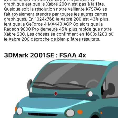
graphique est que le Xabre 200 n'est pas à la fête.
Quelque soit la résolution notre vaillante K7S7AG se
fait royalement étendre par toutes les autres cartes
graphiques. En 1024x768 le Xabre 200 est 43% plus
lent que la GeForce 4 MX440 AGP 8x alors que la
Radeon 9000 Pro demeure 45% plus rapide que notre
Xabre 200. Les choses se confirment en 1600x1200 où
le Xabre 200 décroche de bien piètres résultats.
3DMark 2001SE : FSAA 4x