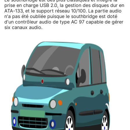
prise en charge USB 2.0, la gestion des disques dur en
ATA-133, et le support réseau 10/100. La partie audio
n'a pas été oubliée puisque le southbridge est doté
d'un contrôleur audio de type AC 97 capable de gérer
six canaux audio.