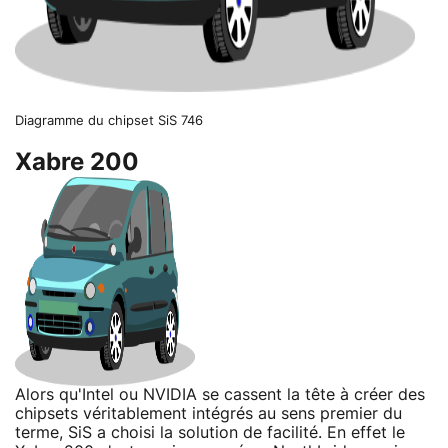
Diagramme du chipset SiS 746
Xabre 200
Alors qu'Intel ou NVIDIA se cassent la tête à créer des
chipsets véritablement intégrés au sens premier du
terme, SiS a choisi la solution de facilité. En effet le