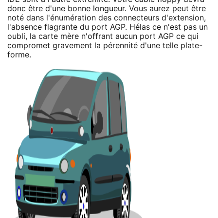
donc être d'une bonne longueur. Vous aurez peut être
noté dans l'énumération des connecteurs d'extension,
l'absence flagrante du port AGP. Hélas ce n'est pas un
oubli, la carte mère n'offrant aucun port AGP ce qui
compromet gravement la pérennité d'une telle plate-
forme.