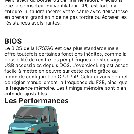
ventilateur du boîtier ou de l'alimentation. Précisons
que le connecteur du ventilateur CPU est fort mal
entouré : il faudra insérer votre câble avec délicatesse
en prenant grand soin de ne pas tordre ou écraser les
résistances avoisinantes.
BIOS
Le BIOS de la K7S7AG est des plus standards mais
offre toutefois certaines fonctions inédites, comme la
possibilité de rendre les périphériques de stockage
USB accessibles depuis DOS. L'overclocking est assez
facile à mettre en oeuvre sur cette carte grâce au
mode de configuration CPU PnP. Celui-ci vous permet
de régler manuellement la fréquence du FSB, ainsi que
la fréquence mémoire. Les timings mémoire sont bien
entendu ajustables.
Les Performances