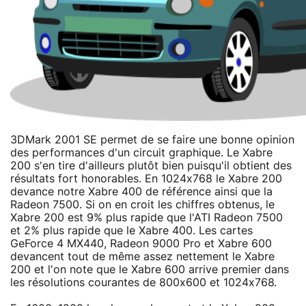
3DMark 2001 SE permet de se faire une bonne opinion
des performances d'un circuit graphique. Le Xabre
200 s'en tire d'ailleurs plutôt bien puisqu'il obtient des
résultats fort honorables. En 1024x768 le Xabre 200
devance notre Xabre 400 de référence ainsi que la
Radeon 7500. Si on en croit les chiffres obtenus, le
Xabre 200 est 9% plus rapide que l'ATI Radeon 7500
et 2% plus rapide que le Xabre 400. Les cartes
GeForce 4 MX440, Radeon 9000 Pro et Xabre 600
devancent tout de même assez nettement le Xabre
200 et l'on note que le Xabre 600 arrive premier dans
les résolutions courantes de 800x600 et 1024x768.