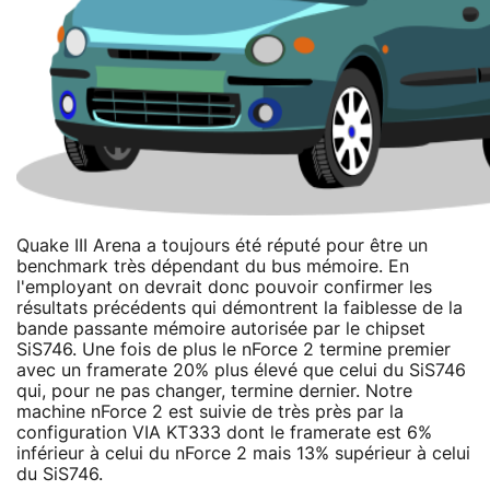
Quake III Arena a toujours été réputé pour être un
benchmark très dépendant du bus mémoire. En
l'employant on devrait donc pouvoir confirmer les
résultats précédents qui démontrent la faiblesse de la
bande passante mémoire autorisée par le chipset
SiS746. Une fois de plus le nForce 2 termine premier
avec un framerate 20% plus élevé que celui du SiS746
qui, pour ne pas changer, termine dernier. Notre
machine nForce 2 est suivie de très près par la
configuration VIA KT333 dont le framerate est 6%
inférieur à celui du nForce 2 mais 13% supérieur à celui
du SiS746.