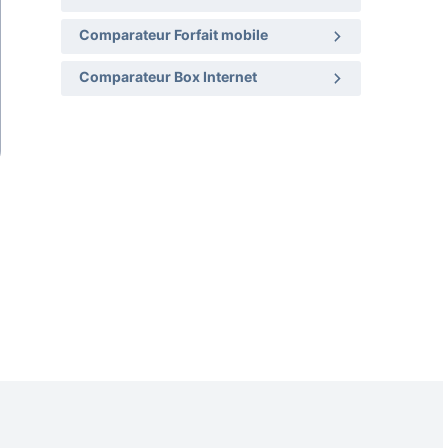
Comparateur Forfait mobile
Comparateur Box Internet