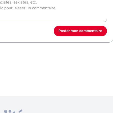
Poster mon commentaire