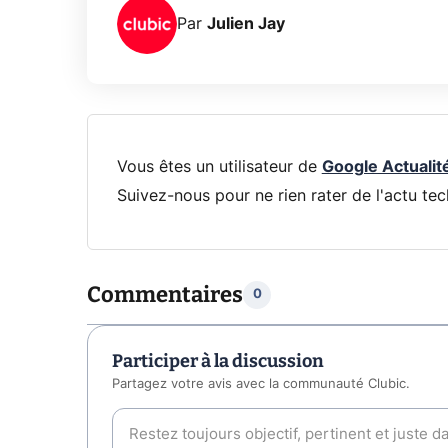
Par
Julien Jay
Vous êtes un utilisateur de
Google Actualit
Suivez-nous pour ne rien rater de l'actu tec
Commentaires
0
Participer à la discussion
Partagez votre avis avec la communauté Clubic.