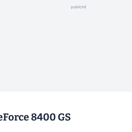
GeForce 8400 GS