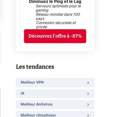
Diminuez le Ping et le Lag
Serveurs optimisés pour le
gaming
Réseau mondial dans 100
pays
Connexion sécurisée et
privée
Découvrez l'offre à -87%
Les tendances
Meilleur VPN
IA
Meilleur Antivirus
Meilleur climatiseur