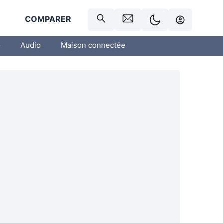
R
COMPARER
o
Audio
Maison connectée