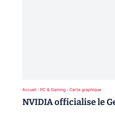
Accueil
PC & Gaming
Carte graphique
NVIDIA officialise le 