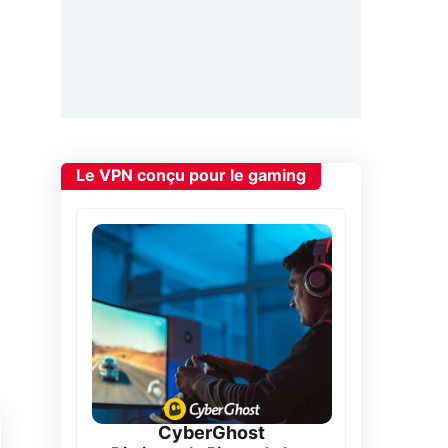
Le VPN conçu pour le gaming
CyberGhost