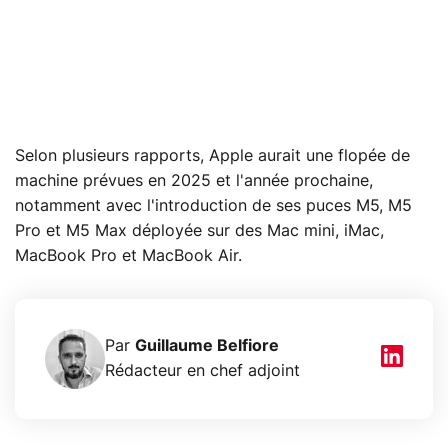
Selon plusieurs rapports, Apple aurait une flopée de
machine prévues en 2025 et l'année prochaine,
notamment avec l'introduction de ses puces M5, M5
Pro et M5 Max déployée sur des Mac mini, iMac,
MacBook Pro et MacBook Air.
Par
Guillaume Belfiore
Rédacteur en chef adjoint