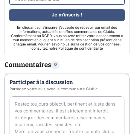
Je m'inscris !
En cliquant sur s'inscrire, j’accepte de recevoir par email des
informations, actualités et offres commerciales de Clubic.
Conformément au RGPD, vous pouvez retirer votre consentement à
tout moment en cliquant sur le lien de désinscription présent dans
chaque email. Pour en savoir plus sur la gestion de vos données,
consultez notre
Politique de confidentialité
Commentaires
0
Participer à la discussion
Partagez votre avis avec la communauté Clubic.