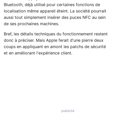
Bluetooth, déjà utilisé pour certaines fonctions de
localisation même appareil éteint. La société pourrait
aussi tout simplement insérer des puces NFC au sein
de ses prochaines machines.
Bref, les détails techniques du fonctionnement restent
donc à préciser. Mais Apple ferait d'une pierre deux
coups en appliquant en amont les patchs de sécurité
et en améliorant l'expérience client.