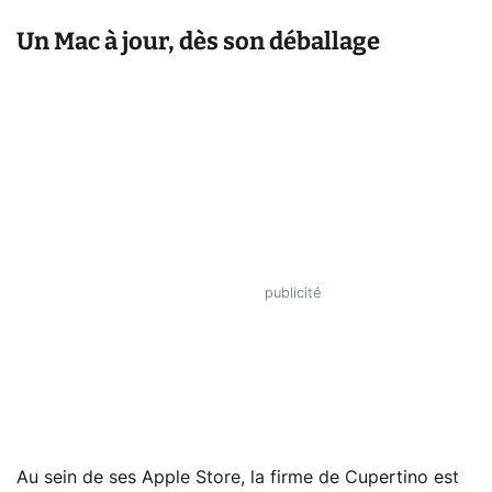
Un Mac à jour, dès son déballage
Au sein de ses Apple Store, la firme de Cupertino est