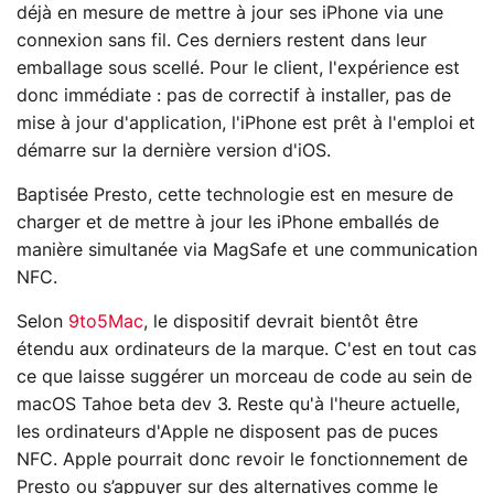
déjà en mesure de mettre à jour ses iPhone via une
connexion sans fil. Ces derniers restent dans leur
emballage sous scellé. Pour le client, l'expérience est
donc immédiate : pas de correctif à installer, pas de
mise à jour d'application, l'iPhone est prêt à l'emploi et
démarre sur la dernière version d'iOS.
Baptisée Presto, cette technologie est en mesure de
charger et de mettre à jour les iPhone emballés de
manière simultanée via MagSafe et une communication
NFC.
Selon
9to5Mac
, le dispositif devrait bientôt être
étendu aux ordinateurs de la marque. C'est en tout cas
ce que laisse suggérer un morceau de code au sein de
macOS Tahoe beta dev 3. Reste qu'à l'heure actuelle,
les ordinateurs d'Apple ne disposent pas de puces
NFC. Apple pourrait donc revoir le fonctionnement de
Presto ou s’appuyer sur des alternatives comme le