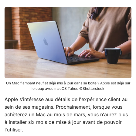
Un Mac flambant neuf et déjà mis à jour dans sa boite ? Apple est déjà sur
le coup avec macOS Tahoe ©Shutterstock
Apple s'intéresse aux détails de l'expérience client au
sein de ses magasins. Prochainement, lorsque vous
achèterez un Mac au mois de mars, vous n'aurez plus
à installer six mois de mise à jour avant de pouvoir
l'utiliser.