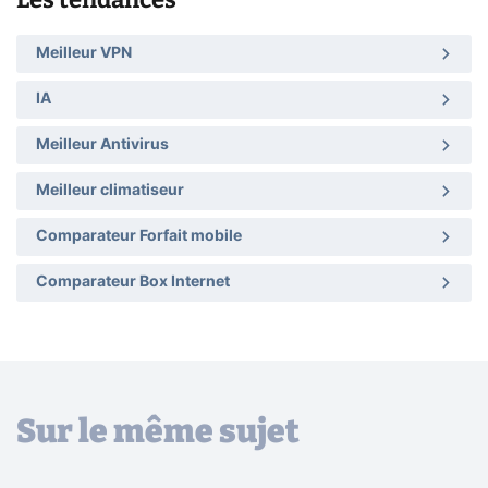
Meilleur VPN
IA
Meilleur Antivirus
Meilleur climatiseur
Comparateur Forfait mobile
Comparateur Box Internet
Sur le même sujet