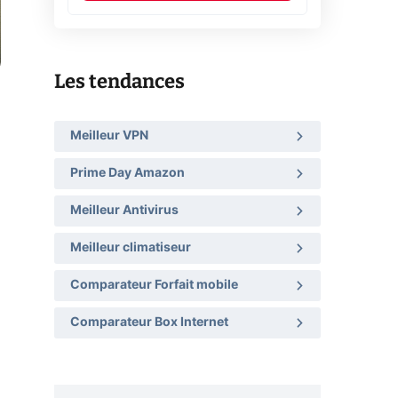
Les tendances
Meilleur VPN
Prime Day Amazon
Meilleur Antivirus
Meilleur climatiseur
Comparateur Forfait mobile
Comparateur Box Internet