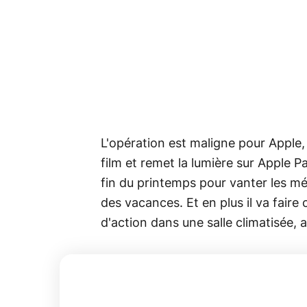
L'opération est maligne pour Apple,
film et remet la lumière sur Apple 
fin du printemps pour vanter les mé
des vacances. Et en plus il va faire
d'action dans une salle climatisée, a