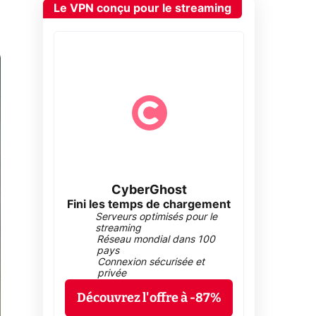
Le VPN conçu pour le streaming
CyberGhost
Fini les temps de chargement
Serveurs optimisés pour le
streaming
Réseau mondial dans 100
pays
Connexion sécurisée et
privée
Découvrez l'offre à -87%