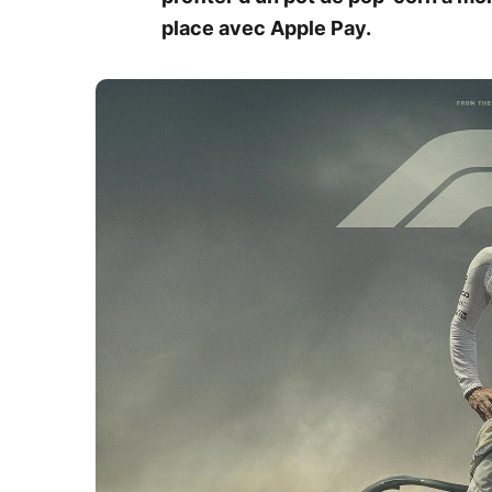
place avec Apple Pay.