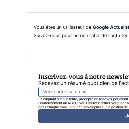
Vous êtes un utilisateur de
Google Actualit
Suivez-nous pour ne rien rater de l'actu tec
Inscrivez-vous à notre newsle
Recevez un résumé quotidien de l'ac
En cliquant sur s'inscrire, j’accepte de recevoir par emai
Conformément au RGPD, vous pouvez retirer votre consen
dans chaque email. Pour en savoir plus sur la gestion d
J