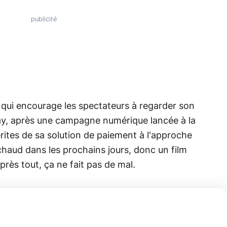
 qui encourage les spectateurs à regarder son
Pay, après une campagne numérique lancée à la
rites de sa solution de paiement à l'approche
 chaud dans les prochains jours, donc un film
près tout, ça ne fait pas de mal.