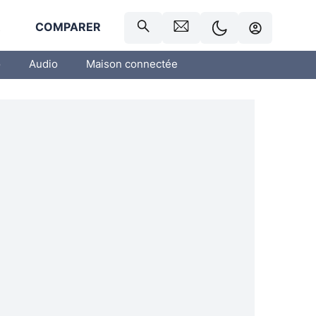
R
COMPARER
o
Audio
Maison connectée