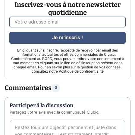
Inscrivez-vous à notre newsletter
quotidienne
Je m'inscris !
En cliquant sur s'inscrire, j’accepte de recevoir par email des
informations, actualités et offres commerciales de Clubic.
Conformément au RGPD, vous pouvez retirer votre consentement à
tout moment en cliquant sur le lien de désinscription présent dans
chaque email. Pour en savoir plus sur la gestion de vos données,
consultez notre
Politique de confidentialité
Commentaires
0
Participer à la discussion
Partagez votre avis avec la communauté Clubic.