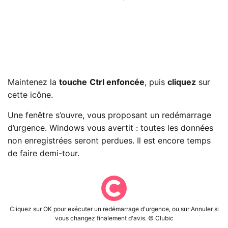
Maintenez la
touche
Ctrl enfoncée
, puis
cliquez
sur
cette icône.
Une fenêtre s’ouvre, vous proposant un redémarrage
d’urgence. Windows vous avertit : toutes les données
non enregistrées seront perdues. Il est encore temps
de faire demi-tour.
Cliquez sur OK pour exécuter un redémarrage d'urgence, ou sur Annuler si
vous changez finalement d'avis. © Clubic