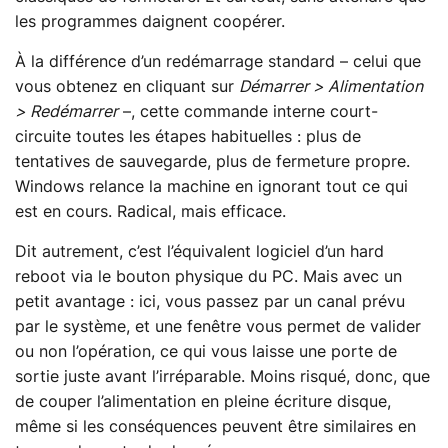
les programmes daignent coopérer.
À la différence d’un redémarrage standard – celui que
vous obtenez en cliquant sur
Démarrer > Alimentation
> Redémarrer
–, cette commande interne court-
circuite toutes les étapes habituelles : plus de
tentatives de sauvegarde, plus de fermeture propre.
Windows relance la machine en ignorant tout ce qui
est en cours. Radical, mais efficace.
Dit autrement, c’est l’équivalent logiciel d’un hard
reboot via le bouton physique du PC. Mais avec un
petit avantage : ici, vous passez par un canal prévu
par le système, et une fenêtre vous permet de valider
ou non l’opération, ce qui vous laisse une porte de
sortie juste avant l’irréparable. Moins risqué, donc, que
de couper l’alimentation en pleine écriture disque,
même si les conséquences peuvent être similaires en