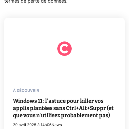
termes de perte de données.
À DÉCOUVRIR
Windows 11 : l'astuce pour killer vos
applis plantées sans Ctrl+Alt+Suppr (et
que vous n'utilisez probablement pas)
29 avril 2025 à 14h06
News