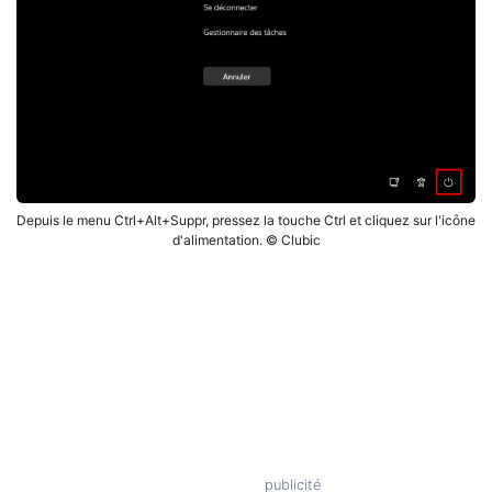
Depuis le menu Ctrl+Alt+Suppr, pressez la touche Ctrl et cliquez sur l'icône
d'alimentation. © Clubic