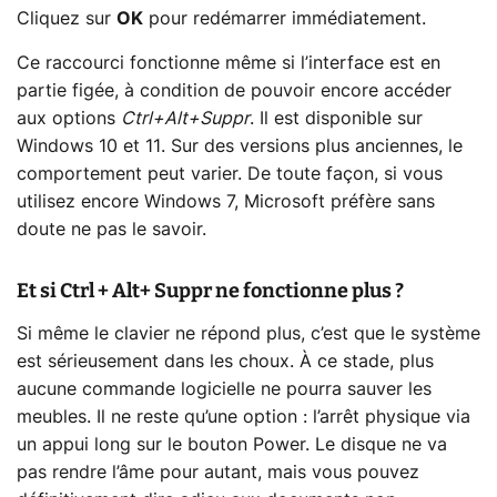
Cliquez sur
OK
pour redémarrer immédiatement.
Ce raccourci fonctionne même si l’interface est en
partie figée, à condition de pouvoir encore accéder
aux options
Ctrl+Alt+Suppr
. Il est disponible sur
Windows 10 et 11. Sur des versions plus anciennes, le
comportement peut varier. De toute façon, si vous
utilisez encore Windows 7, Microsoft préfère sans
doute ne pas le savoir.
Et si Ctrl + Alt+ Suppr ne fonctionne plus ?
Si même le clavier ne répond plus, c’est que le système
est sérieusement dans les choux. À ce stade, plus
aucune commande logicielle ne pourra sauver les
meubles. Il ne reste qu’une option : l’arrêt physique via
un appui long sur le bouton Power. Le disque ne va
pas rendre l’âme pour autant, mais vous pouvez