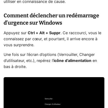
utiliser en connaissance de cause.
Comment déclencher un redémarrage
d’urgence sur Windows
Appuyez sur
Ctrl + Alt + Suppr
. Ce raccourci, vous le
connaissez par cœur, et pourtant, il arrive encore à
vous surprendre.
Une fois sur l’écran d’options (Verrouiller, Changer
d’utilisateur, etc.), repérez l’
icône d’alimentation
en
bas à droite.