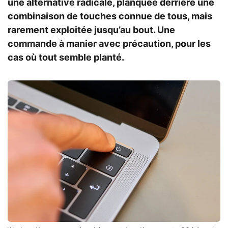
une alternative radicale, planquée derrière une
combinaison de touches connue de tous, mais
rarement exploitée jusqu’au bout. Une
commande à manier avec précaution, pour les
cas où tout semble planté.