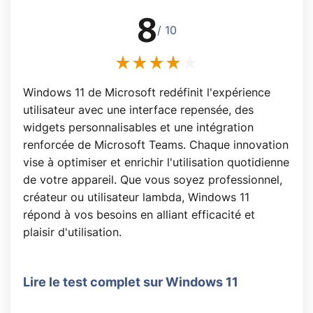
8
/ 10
Windows 11 de Microsoft redéfinit l'expérience
utilisateur avec une interface repensée, des
widgets personnalisables et une intégration
renforcée de Microsoft Teams. Chaque innovation
vise à optimiser et enrichir l'utilisation quotidienne
de votre appareil. Que vous soyez professionnel,
créateur ou utilisateur lambda, Windows 11
répond à vos besoins en alliant efficacité et
plaisir d'utilisation.
Lire le test complet sur Windows 11