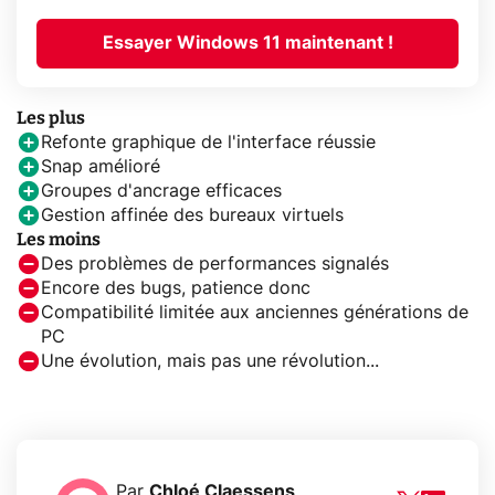
Essayer Windows 11 maintenant !
Les plus
Refonte graphique de l'interface réussie
Snap amélioré
Groupes d'ancrage efficaces
Gestion affinée des bureaux virtuels
Les moins
Des problèmes de performances signalés
Encore des bugs, patience donc
Compatibilité limitée aux anciennes générations de
PC
Une évolution, mais pas une révolution...
Par
Chloé Claessens