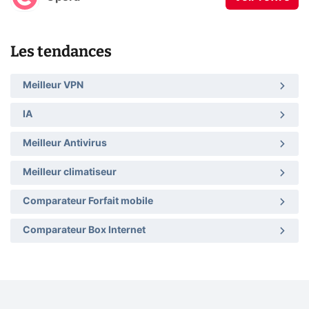
Les tendances
Meilleur VPN
IA
Meilleur Antivirus
Meilleur climatiseur
Comparateur Forfait mobile
Comparateur Box Internet