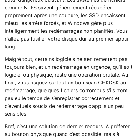
aussi dangereux qu’avant. Les systèmes de fichiers
comme NTFS savent généralement récupérer
proprement après une coupure, les SSD encaissent
mieux les arrêts forcés, et Windows gère plus
intelligemment les redémarrages non planifiés. Vous
n’allez pas fusiller votre disque dur au premier appui
long.
Malgré tout, certains logiciels ne s’en remettent pas
toujours bien, et un redémarrage en urgence, qu’il soit
logiciel ou physique, reste une opération brutale. Au
final, vous risquez surtout un bon scan CHKDSK au
redémarrage, quelques fichiers corrompus s’ils n’ont
pas eu le temps de s’enregistrer correctement et
d’éventuels soucis de redémarrage d’applis un peu
sensibles.
Bref, c’est une solution de dernier recours. À préférer
au bouton physique quand c’est possible, mais à