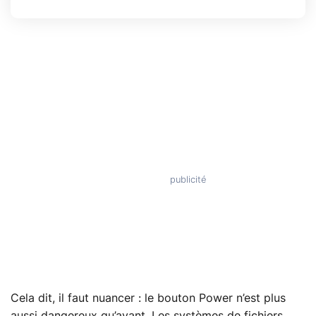
Cela dit, il faut nuancer : le bouton Power n’est plus