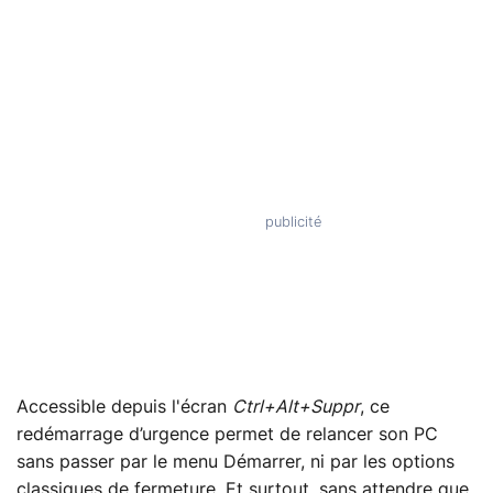
Accessible depuis l'écran
Ctrl+Alt+Suppr
, ce
redémarrage d’urgence permet de relancer son PC
sans passer par le menu Démarrer, ni par les options
classiques de fermeture. Et surtout, sans attendre que